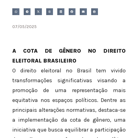
07/05/2025
A COTA DE GÊNERO NO DIREITO
ELEITORAL BRASILEIRO
O direito eleitoral no Brasil tem vivido
transformações significativas visando a
promoção de uma representação mais
equitativa nos espaços políticos. Dentre as
principais alterações normativas, destaca-se
a implementação da cota de gênero, uma
iniciativa que busca equilibrar a participação