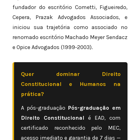
fundador do escritório Cometti, Figueiredo,
Cepera, Prazak Advogados Associados, e
iniciou sua trajetória como associado no
renomado escritório Machado Meyer Sendacz
e Opice Advogados (1999-2003).
Quer dominar Direito
Constitucional e Humanos na
prática?
A pós-graduação
Pós-graduação em
Direito Constitucional
é EAD, com
certificado reconhecido pelo MEC,
acesso imediato e garantia de 7 dias —