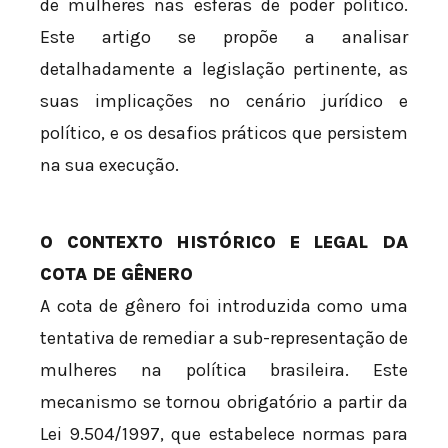
de mulheres nas esferas de poder político.
Este artigo se propõe a analisar
detalhadamente a legislação pertinente, as
suas implicações no cenário jurídico e
político, e os desafios práticos que persistem
na sua execução.
O CONTEXTO HISTÓRICO E LEGAL DA
COTA DE GÊNERO
A cota de gênero foi introduzida como uma
tentativa de remediar a sub-representação de
mulheres na política brasileira. Este
mecanismo se tornou obrigatório a partir da
Lei 9.504/1997, que estabelece normas para