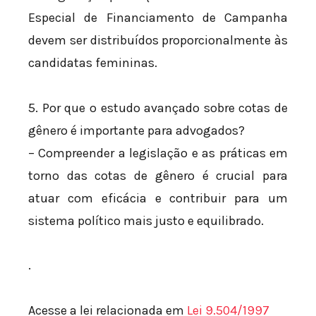
Especial de Financiamento de Campanha
devem ser distribuídos proporcionalmente às
candidatas femininas.
5. Por que o estudo avançado sobre cotas de
gênero é importante para advogados?
– Compreender a legislação e as práticas em
torno das cotas de gênero é crucial para
atuar com eficácia e contribuir para um
sistema político mais justo e equilibrado.
.
Acesse a lei relacionada em
Lei 9.504/1997