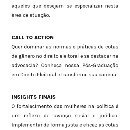
aqueles que desejam se especializar nesta
área de atuação.
CALL TO ACTION
Quer dominar as normas e práticas de cotas
de gênero no direito eleitoral e se destacar na
advocacia? Conheça nossa Pós-Graduação
em Direito Eleitoral e transforme sua carreira.
INSIGHTS FINAIS
O fortalecimento das mulheres na política é
um reflexo do avanço social e jurídico.
Implementar de forma justa e eficaz as cotas