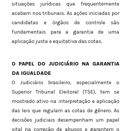
situações jurídicas que frequentemente
acabam nos tribunais. As ações iniciadas por
candidatas e órgãos de controle são
fundamentais para a garantia de uma
aplicação justa e equitativa das cotas.
O PAPEL DO JUDICIÁRIO NA GARANTIA
DA IGUALDADE
O Judiciário brasileiro, especialmente o
Superior Tribunal Eleitoral (TSE), tem se
mostrado ativo na interpretação e aplicação
das leis que regulam as cotas de gênero. As
decisões judiciais desempenham um papel
vital na correção de abusos e garantem o