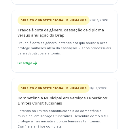
21/07/2026
DIREITO CONSTITUCIONAL E HUMANOS
Fraude à cota de gênero: cassação de diploma
versus anulação do Drap
Fraude à cota de gênero: entenda por que anular o Drap
protege mulheres além da cassação. Riscos processuais
para advogados eleitorais.
Ler artigo
11/07/2026
DIREITO CONSTITUCIONAL E HUMANOS
Competência Municipal em Serviços Funerários:
Limites Constitucionais
Entenda os limites constitucionais da competência
municipal em serviços funerários. Descubra como o STJ
protege a livre iniciativa contra barreiras territoriais.
Confira a análise completa.