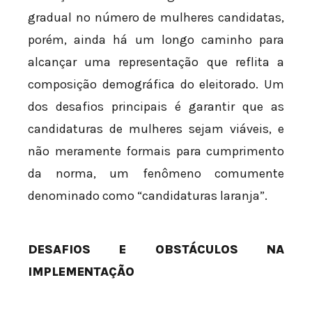
gradual no número de mulheres candidatas,
porém, ainda há um longo caminho para
alcançar uma representação que reflita a
composição demográfica do eleitorado. Um
dos desafios principais é garantir que as
candidaturas de mulheres sejam viáveis, e
não meramente formais para cumprimento
da norma, um fenômeno comumente
denominado como “candidaturas laranja”.
DESAFIOS E OBSTÁCULOS NA
IMPLEMENTAÇÃO