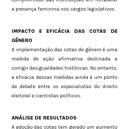
a presença feminina nos cargos legislativos.
IMPACTO E EFICÁCIA DAS COTAS DE
GÊNERO
A implementação das cotas de gênero é uma
medida de ação afirmativa destinada a
corrigir desigualdades históricas. No entanto,
a eficácia dessas medidas ainda é um ponto
de debate entre os especialistas do direito
eleitoral e cientistas políticos.
ANÁLISE DE RESULTADOS
A adoção das cotas tem gerado um aumento