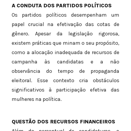
A CONDUTA DOS PARTIDOS POLÍTICOS
Os partidos políticos desempenham um
papel crucial na efetivação das cotas de
gênero. Apesar da legislação rigorosa,
existem práticas que minam o seu propósito,
como a alocação inadequada de recursos de
campanha às candidatas e a não
observância do tempo de propaganda
eleitoral. Esse contexto cria obstáculos
significativos à participação efetiva das
mulheres na política.
QUESTÃO DOS RECURSOS FINANCEIROS