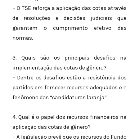
– O TSE reforça a aplicação das cotas através
de resoluções e decisões judiciais que
garantem o cumprimento efetivo das
normas.
3. Quais são os principais desafios na
implementação das cotas de gênero?
– Dentre os desafios estão a resistência dos
partidos em fornecer recursos adequados e o
fenômeno das “candidaturas laranja”.
4. Qual é o papel dos recursos financeiros na
aplicação das cotas de gênero?
– A legislação prevê que os recursos do Fundo