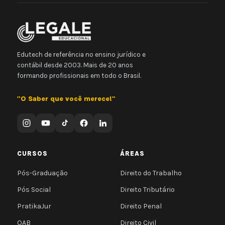
Edutech de referência no ensino jurídico e
contábil desde 2003. Mais de 20 anos
formando profissionais em todo o Brasil.
"O Saber que você merece!"
CURSOS
ÁREAS
Pós-Graduação
Direito do Trabalho
Pós Social
Direito Tributário
PratikaJur
Direito Penal
OAB
Direito Civil