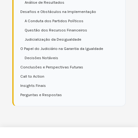
Análise de Resultados
Desafios e Obstáculos na Implementação
A Conduta dos Partidos Políticos
Questão dos Recursos Financeiros
Judicialização da Desigualdade
O Papel do Judiciário na Garantia da Igualdade
Decisões Notáveis
Conclusões e Perspectivas Futuras
Call to Action
Insights Finais
Perguntas e Respostas