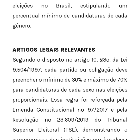
eleições no Brasil, estipulando um
percentual mínimo de candidaturas de cada
gênero.
ARTIGOS LEGAIS RELEVANTES
Segundo o disposto no artigo 10, §3º, da Lei
9.504/1997, cada partido ou coligação deve
preencher o mínimo de 30% e máximo de 70%
para candidaturas de cada sexo nas eleições
proporcionais. Essa regra foi reforçada pela
Emenda Constitucional nº 97/2017 e pela
Resolução nº 23.609/2019 do Tribunal
Superior Eleitoral (TSE), demonstrando o
compromisso das instituições em fortalecer