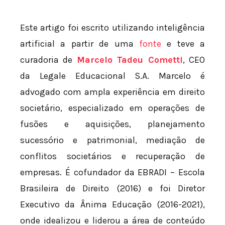
Este artigo foi escrito utilizando inteligência
artificial a partir de uma
fonte
e teve a
curadoria de
Marcelo Tadeu Cometti
, CEO
da Legale Educacional S.A. Marcelo é
advogado com ampla experiência em direito
societário, especializado em operações de
fusões e aquisições, planejamento
sucessório e patrimonial, mediação de
conflitos societários e recuperação de
empresas. É cofundador da EBRADI – Escola
Brasileira de Direito (2016) e foi Diretor
Executivo da Ânima Educação (2016-2021),
onde idealizou e liderou a área de conteúdo