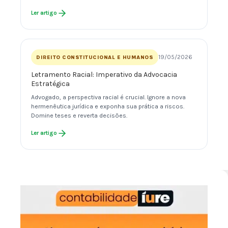
Ler artigo
19/05/2026
DIREITO CONSTITUCIONAL E HUMANOS
Letramento Racial: Imperativo da Advocacia
Estratégica
Advogado, a perspectiva racial é crucial. Ignore a nova
hermenêutica jurídica e exponha sua prática a riscos.
Domine teses e reverta decisões.
Ler artigo