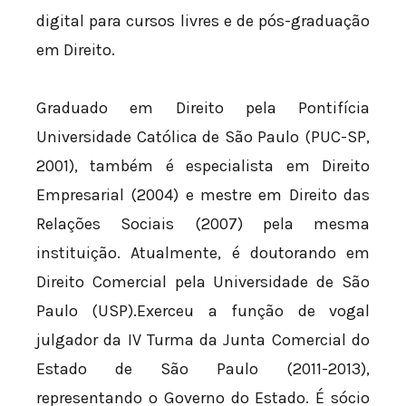
digital para cursos livres e de pós-graduação
em Direito.
Graduado em Direito pela Pontifícia
Universidade Católica de São Paulo (PUC-SP,
2001), também é especialista em Direito
Empresarial (2004) e mestre em Direito das
Relações Sociais (2007) pela mesma
instituição. Atualmente, é doutorando em
Direito Comercial pela Universidade de São
Paulo (USP).Exerceu a função de vogal
julgador da IV Turma da Junta Comercial do
Estado de São Paulo (2011-2013),
representando o Governo do Estado. É sócio