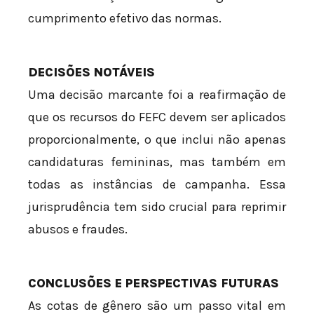
cumprimento efetivo das normas.
DECISÕES NOTÁVEIS
Uma decisão marcante foi a reafirmação de
que os recursos do FEFC devem ser aplicados
proporcionalmente, o que inclui não apenas
candidaturas femininas, mas também em
todas as instâncias de campanha. Essa
jurisprudência tem sido crucial para reprimir
abusos e fraudes.
CONCLUSÕES E PERSPECTIVAS FUTURAS
As cotas de gênero são um passo vital em