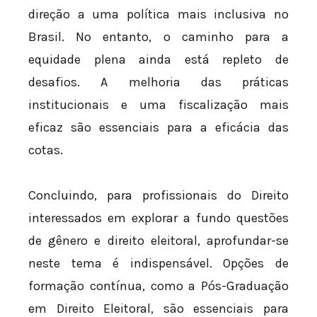
direção a uma política mais inclusiva no
Brasil. No entanto, o caminho para a
equidade plena ainda está repleto de
desafios. A melhoria das práticas
institucionais e uma fiscalização mais
eficaz são essenciais para a eficácia das
cotas.
Concluindo, para profissionais do Direito
interessados em explorar a fundo questões
de gênero e direito eleitoral, aprofundar-se
neste tema é indispensável. Opções de
formação contínua, como a Pós-Graduação
em Direito Eleitoral, são essenciais para