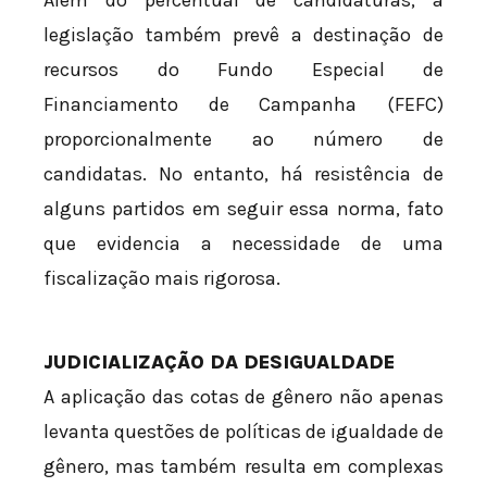
Além do percentual de candidaturas, a
legislação também prevê a destinação de
recursos do Fundo Especial de
Financiamento de Campanha (FEFC)
proporcionalmente ao número de
candidatas. No entanto, há resistência de
alguns partidos em seguir essa norma, fato
que evidencia a necessidade de uma
fiscalização mais rigorosa.
JUDICIALIZAÇÃO DA DESIGUALDADE
A aplicação das cotas de gênero não apenas
levanta questões de políticas de igualdade de
gênero, mas também resulta em complexas