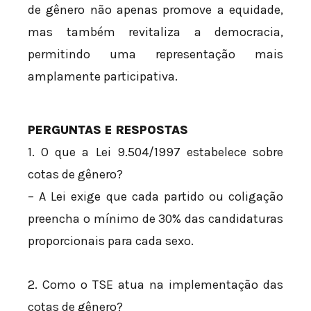
de gênero não apenas promove a equidade,
mas também revitaliza a democracia,
permitindo uma representação mais
amplamente participativa.
PERGUNTAS E RESPOSTAS
1. O que a Lei 9.504/1997 estabelece sobre
cotas de gênero?
– A Lei exige que cada partido ou coligação
preencha o mínimo de 30% das candidaturas
proporcionais para cada sexo.
2. Como o TSE atua na implementação das
cotas de gênero?