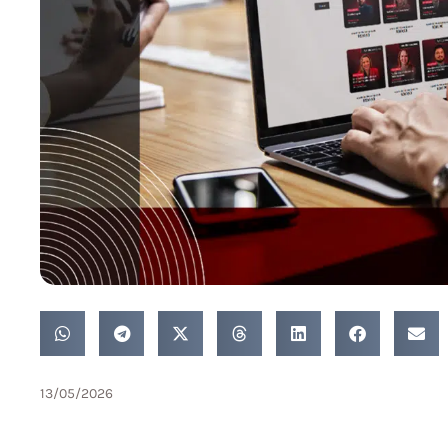
13/05/2026