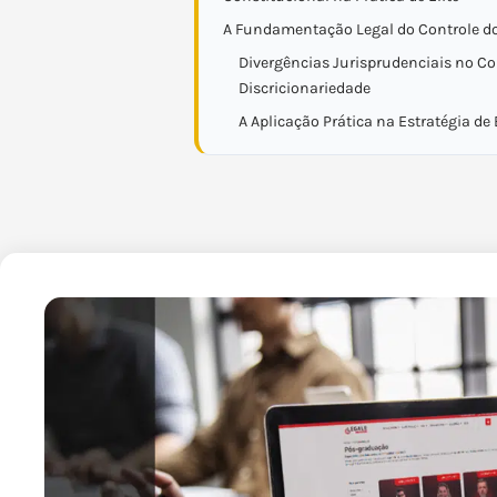
A Fundamentação Legal do Controle d
Divergências Jurisprudenciais no C
Discricionariedade
A Aplicação Prática na Estratégia de 