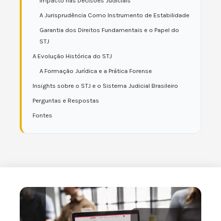
Impacto nas Decisões Judiciais
A Jurisprudência Como Instrumento de Estabilidade
Garantia dos Direitos Fundamentais e o Papel do
STJ
A Evolução Histórica do STJ
A Formação Jurídica e a Prática Forense
Insights sobre o STJ e o Sistema Judicial Brasileiro
Perguntas e Respostas
Fontes