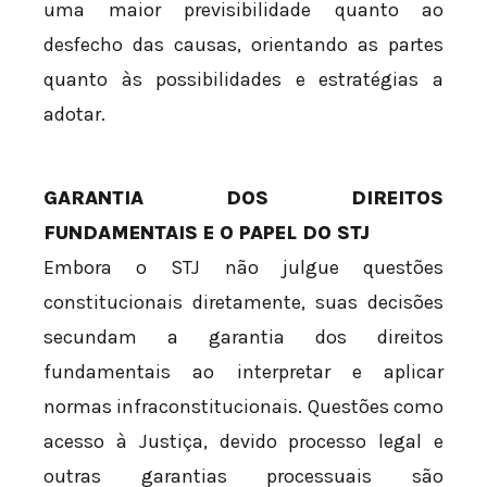
uma maior previsibilidade quanto ao
desfecho das causas, orientando as partes
quanto às possibilidades e estratégias a
adotar.
GARANTIA DOS DIREITOS
FUNDAMENTAIS E O PAPEL DO STJ
Embora o STJ não julgue questões
constitucionais diretamente, suas decisões
secundam a garantia dos direitos
fundamentais ao interpretar e aplicar
normas infraconstitucionais. Questões como
acesso à Justiça, devido processo legal e
outras garantias processuais são