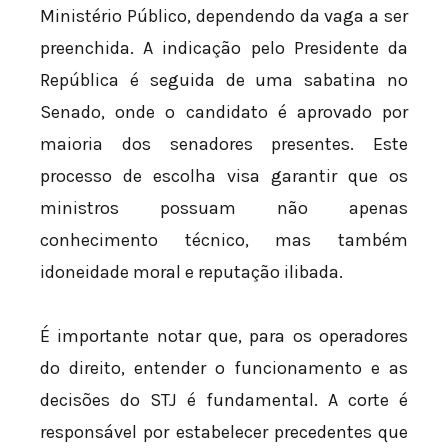
Ministério Público, dependendo da vaga a ser
preenchida. A indicação pelo Presidente da
República é seguida de uma sabatina no
Senado, onde o candidato é aprovado por
maioria dos senadores presentes. Este
processo de escolha visa garantir que os
ministros possuam não apenas
conhecimento técnico, mas também
idoneidade moral e reputação ilibada.
É importante notar que, para os operadores
do direito, entender o funcionamento e as
decisões do STJ é fundamental. A corte é
responsável por estabelecer precedentes que