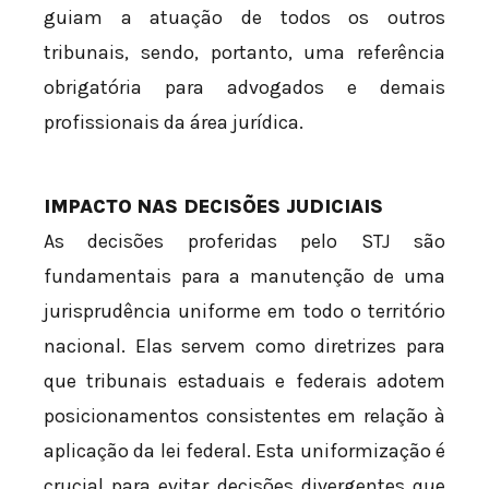
guiam a atuação de todos os outros
tribunais, sendo, portanto, uma referência
obrigatória para advogados e demais
profissionais da área jurídica.
IMPACTO NAS DECISÕES JUDICIAIS
As decisões proferidas pelo STJ são
fundamentais para a manutenção de uma
jurisprudência uniforme em todo o território
nacional. Elas servem como diretrizes para
que tribunais estaduais e federais adotem
posicionamentos consistentes em relação à
aplicação da lei federal. Esta uniformização é
crucial para evitar decisões divergentes que