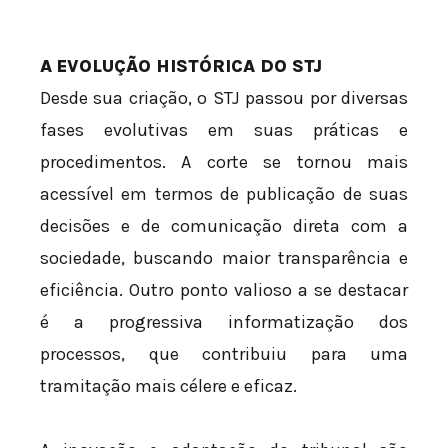
A EVOLUÇÃO HISTÓRICA DO STJ
Desde sua criação, o STJ passou por diversas
fases evolutivas em suas práticas e
procedimentos. A corte se tornou mais
acessível em termos de publicação de suas
decisões e de comunicação direta com a
sociedade, buscando maior transparência e
eficiência. Outro ponto valioso a se destacar
é a progressiva informatização dos
processos, que contribuiu para uma
tramitação mais célere e eficaz.