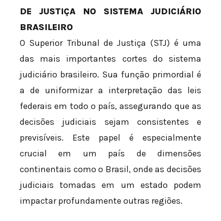
DE JUSTIÇA NO SISTEMA JUDICIÁRIO
BRASILEIRO
O Superior Tribunal de Justiça (STJ) é uma
das mais importantes cortes do sistema
judiciário brasileiro. Sua função primordial é
a de uniformizar a interpretação das leis
federais em todo o país, assegurando que as
decisões judiciais sejam consistentes e
previsíveis. Este papel é especialmente
crucial em um país de dimensões
continentais como o Brasil, onde as decisões
judiciais tomadas em um estado podem
impactar profundamente outras regiões.