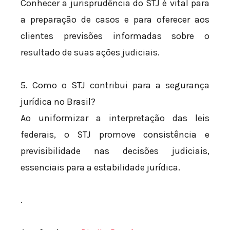
Conhecer a jurisprudência do STJ é vital para
a preparação de casos e para oferecer aos
clientes previsões informadas sobre o
resultado de suas ações judiciais.
5. Como o STJ contribui para a segurança
jurídica no Brasil?
Ao uniformizar a interpretação das leis
federais, o STJ promove consistência e
previsibilidade nas decisões judiciais,
essenciais para a estabilidade jurídica.
.