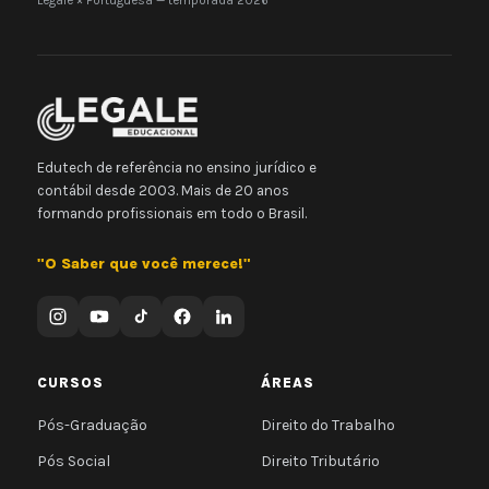
Legale × Portuguesa — temporada 2026
Edutech de referência no ensino jurídico e
contábil desde 2003. Mais de 20 anos
formando profissionais em todo o Brasil.
"O Saber que você merece!"
CURSOS
ÁREAS
Pós-Graduação
Direito do Trabalho
Pós Social
Direito Tributário