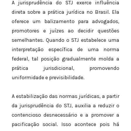
A jurisprudência do STJ exerce influência
direta sobre a prática jurídica no Brasil. Ela
oferece um balizamento para advogados,
promotores e juízes ao decidir questões
semelhantes. Quando o STJ estabelece uma
interpretação específica de uma norma
federal, tal posição gradualmente molda a
prática jurisdicional, promovendo
uniformidade e previsibilidade.
A estabilização das normas jurídicas, a partir
da jurisprudência do STJ, auxilia a reduzir o
contencioso desnecessário e a promover a
pacificação social. Isso acontece pois há