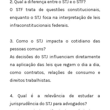
2. Qual a diferença entre o STJ e o STF?
O STF trata de questões constitucionais,
enquanto o STJ foca na interpretação de leis
infraconstitucionais federais.
3. Como o STJ impacta o cotidiano das
pessoas comuns?
As decisões do STJ influenciam diretamente
na aplicação das leis que regem o dia a dia,
como contratos, relações de consumo e
direitos trabalhistas.
4. Qual é a relevância de estudar a
jurisprudência do STJ para advogados?