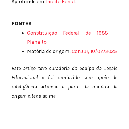
Aprofunde em
Direito Penal
.
FONTES
Constituição Federal de 1988 —
Planalto
Matéria de origem:
ConJur, 10/07/2025
Este artigo teve curadoria da equipe da Legale
Educacional e foi produzido com apoio de
inteligência artificial a partir da matéria de
origem citada acima.