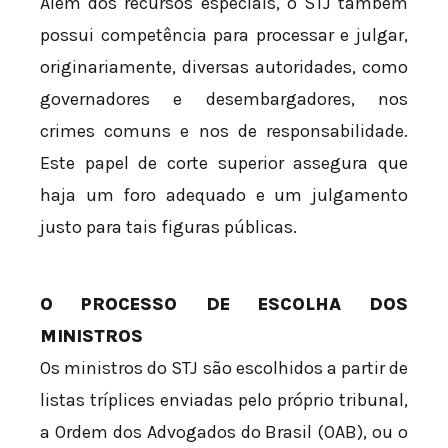
Além dos recursos especiais, o STJ também
possui competência para processar e julgar,
originariamente, diversas autoridades, como
governadores e desembargadores, nos
crimes comuns e nos de responsabilidade.
Este papel de corte superior assegura que
haja um foro adequado e um julgamento
justo para tais figuras públicas.
O PROCESSO DE ESCOLHA DOS
MINISTROS
Os ministros do STJ são escolhidos a partir de
listas tríplices enviadas pelo próprio tribunal,
a Ordem dos Advogados do Brasil (OAB), ou o