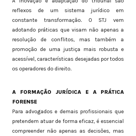
A inovação e adaptação do tribunal são
reflexos de um sistema jurídico em
constante transformação. O STJ vem
adotando práticas que visam não apenas a
resolução de conflitos, mas também a
promoção de uma justiça mais robusta e
acessível, características desejadas por todos
os operadores do direito.
A FORMAÇÃO JURÍDICA E A PRÁTICA
FORENSE
Para advogados e demais profissionais que
pretendem atuar de forma eficaz, é essencial
compreender não apenas as decisões, mas