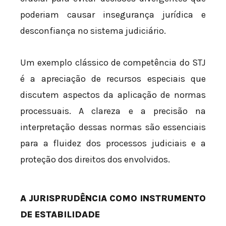
poderiam causar insegurança jurídica e
desconfiança no sistema judiciário.
Um exemplo clássico de competência do STJ
é a apreciação de recursos especiais que
discutem aspectos da aplicação de normas
processuais. A clareza e a precisão na
interpretação dessas normas são essenciais
para a fluidez dos processos judiciais e a
proteção dos direitos dos envolvidos.
A JURISPRUDÊNCIA COMO INSTRUMENTO
DE ESTABILIDADE