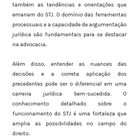
também as tendências e orientações que
emanam do STJ. O domínio das ferramentas
processuais e a capacidade de argumentação
jurídica são fundamentais para se destacar
na advocacia.
Além disso, entender as nuances das
decisões e a correta aplicação dos
precedentes pode ser o diferencial em uma
carreira jurídica bem-sucedida. O
conhecimento detalhado sobre o
funcionamento do STJ é uma fortaleza que
amplia as possibilidades no campo do
direito.