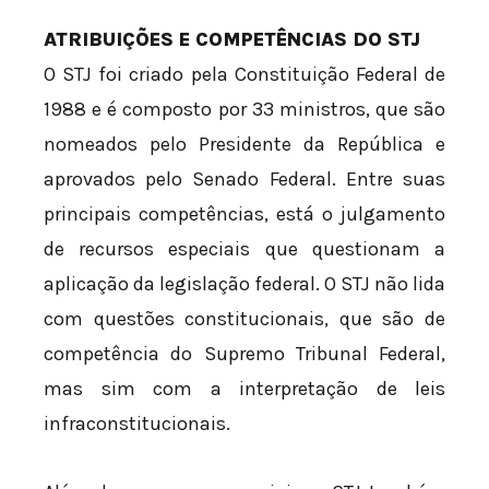
ATRIBUIÇÕES E COMPETÊNCIAS DO STJ
O STJ foi criado pela Constituição Federal de
1988 e é composto por 33 ministros, que são
nomeados pelo Presidente da República e
aprovados pelo Senado Federal. Entre suas
principais competências, está o julgamento
de recursos especiais que questionam a
aplicação da legislação federal. O STJ não lida
com questões constitucionais, que são de
competência do Supremo Tribunal Federal,
mas sim com a interpretação de leis
infraconstitucionais.