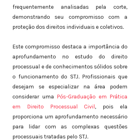
frequentemente analisadas pela corte,
demonstrando seu compromisso com a
proteção dos direitos individuais e coletivos.
Este compromisso destaca a importância do
aprofundamento no estudo do direito
processual e de conhecimentos sólidos sobre
o funcionamento do STJ. Profissionais que
desejam se especializar na área podem
considerar uma
Pós-Graduação em Prática
em Direito Processual Civil
, pois ela
proporciona um aprofundamento necessário
para lidar com as complexas questões
processuais tratadas pelo STJ.