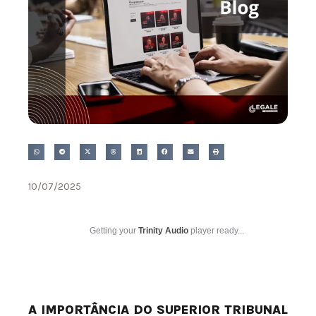
10/07/2025
Getting your
Trinity Audio
player ready...
A IMPORTÂNCIA DO SUPERIOR TRIBUNAL