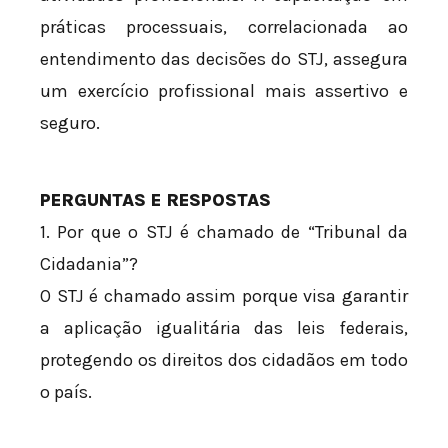
práticas processuais, correlacionada ao
entendimento das decisões do STJ, assegura
um exercício profissional mais assertivo e
seguro.
PERGUNTAS E RESPOSTAS
1. Por que o STJ é chamado de “Tribunal da
Cidadania”?
O STJ é chamado assim porque visa garantir
a aplicação igualitária das leis federais,
protegendo os direitos dos cidadãos em todo
o país.