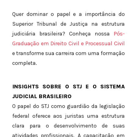
Quer dominar o papel e a importância do
Superior Tribunal de Justiça na estrutura
judiciária brasileira? Conheça nossa
Pós-
Graduação em Direito Civil e Processual Civil
e transforme sua carreira com uma formação
completa.
INSIGHTS SOBRE O STJ E O SISTEMA
JUDICIAL BRASILEIRO
O papel do STJ como guardião da legislação
federal oferece aos juristas uma estrutura
clara para o desenvolvimento de suas
atividades profissionais. A capacitação em