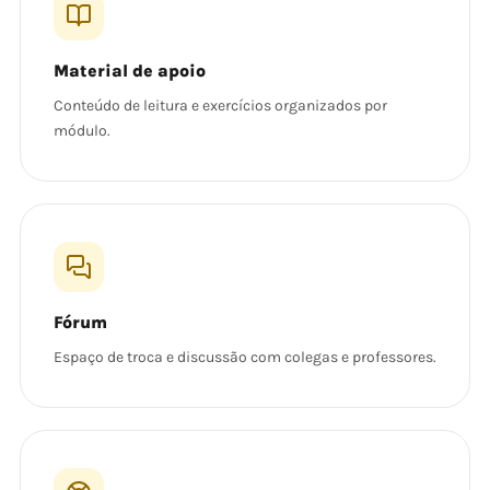
Material de apoio
Conteúdo de leitura e exercícios organizados por
módulo.
Fórum
Espaço de troca e discussão com colegas e professores.