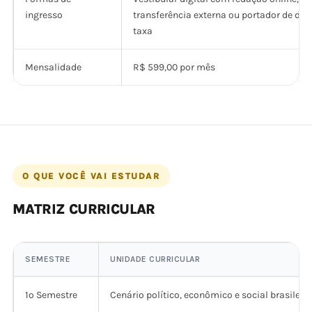
ingresso
transferência externa ou portador de di
taxa
Mensalidade
R$ 599,00 por mês
O QUE VOCÊ VAI ESTUDAR
MATRIZ CURRICULAR
SEMESTRE
UNIDADE CURRICULAR
1º Semestre
Cenário político, econômico e social brasileiro