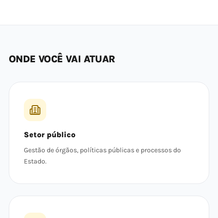
ONDE VOCÊ VAI ATUAR
Setor público
Gestão de órgãos, políticas públicas e processos do
Estado.