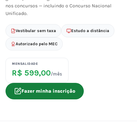
nos concursos — incluindo o Concurso Nacional
Unificado.
Vestibular sem taxa
Estudo a distância
Autorizado pelo MEC
MENSALIDADE
R$ 599,00
/mês
Fazer minha inscrição