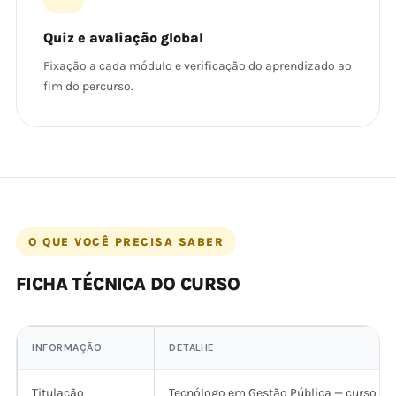
Quiz e avaliação global
Fixação a cada módulo e verificação do aprendizado ao
fim do percurso.
O QUE VOCÊ PRECISA SABER
FICHA TÉCNICA DO CURSO
INFORMAÇÃO
DETALHE
Titulação
Tecnólogo em Gestão Pública — curso sup