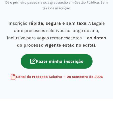
Dê o primeiro passo na sua graduação em Gestão Pública. Sem
taxa de inscrição.
Inscrição
rápida, segura e sem taxa
. A Legale
abre processos seletivos ao longo do ano,
inclusive para vagas remanescentes —
as datas
do processo vigente estão no edital
.
Fazer minha inscrição
Edital do Processo Seletivo — 2º semestre de 2026