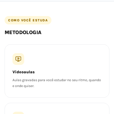
COMO VOCÊ ESTUDA
METODOLOGIA
Videoaulas
Aulas gravadas para você estudar no seu ritmo, quando
e onde quiser.