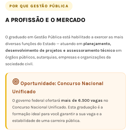
POR QUE GESTÃO PÚBLICA
A PROFISSÃO E O MERCADO
O graduado em Gestão Pública está habilitado a exercer as mais
diversas funções do Estado — atuando em
planejamento,
desenvolvimento de projetos e assessoramento técnico
em
órgãos públicos, autarquias, empresas e organizações da
sociedade civil.
Oportunidade: Concurso Nacional
Unificado
O governo federal ofertará
mais de 6.500 vagas
no
Concurso Nacional Unificado. Esta graduação é a
formação ideal para você garantir a sua vaga e a
estabilidade de uma carreira pública.