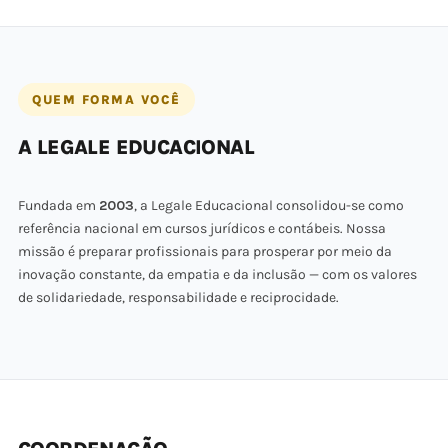
QUEM FORMA VOCÊ
A LEGALE EDUCACIONAL
Fundada em
2003
, a Legale Educacional consolidou-se como
referência nacional em cursos jurídicos e contábeis. Nossa
missão é preparar profissionais para prosperar por meio da
inovação constante, da empatia e da inclusão — com os valores
de solidariedade, responsabilidade e reciprocidade.