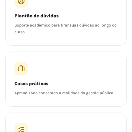
Plantão de dúvidas
Suporte acadêmico para tirar suas dúvidas ao longo do
curso.
Casos práticos
Aprendizado conectado à realidade da gestão pública.