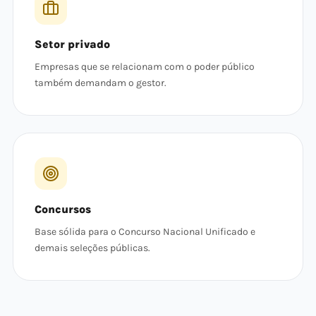
Setor privado
Empresas que se relacionam com o poder público
também demandam o gestor.
Concursos
Base sólida para o Concurso Nacional Unificado e
demais seleções públicas.