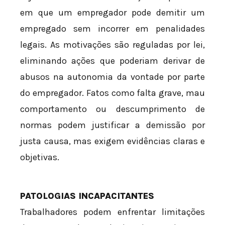
em que um empregador pode demitir um
empregado sem incorrer em penalidades
legais. As motivações são reguladas por lei,
eliminando ações que poderiam derivar de
abusos na autonomia da vontade por parte
do empregador. Fatos como falta grave, mau
comportamento ou descumprimento de
normas podem justificar a demissão por
justa causa, mas exigem evidências claras e
objetivas.
PATOLOGIAS INCAPACITANTES
Trabalhadores podem enfrentar limitações