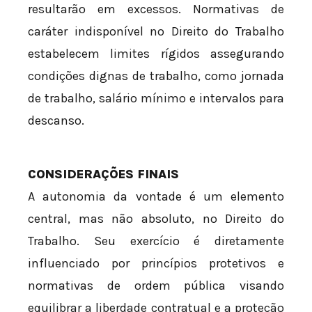
resultarão em excessos. Normativas de
caráter indisponível no Direito do Trabalho
estabelecem limites rígidos assegurando
condições dignas de trabalho, como jornada
de trabalho, salário mínimo e intervalos para
descanso.
CONSIDERAÇÕES FINAIS
A autonomia da vontade é um elemento
central, mas não absoluto, no Direito do
Trabalho. Seu exercício é diretamente
influenciado por princípios protetivos e
normativas de ordem pública visando
equilibrar a liberdade contratual e a proteção