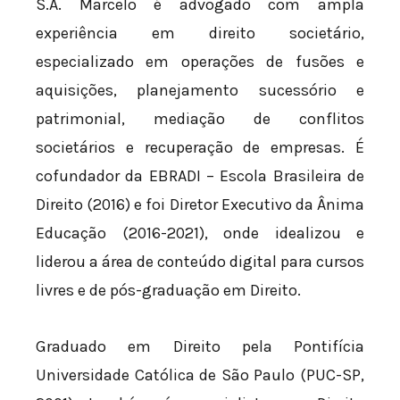
S.A. Marcelo é advogado com ampla
experiência em direito societário,
especializado em operações de fusões e
aquisições, planejamento sucessório e
patrimonial, mediação de conflitos
societários e recuperação de empresas. É
cofundador da EBRADI – Escola Brasileira de
Direito (2016) e foi Diretor Executivo da Ânima
Educação (2016-2021), onde idealizou e
liderou a área de conteúdo digital para cursos
livres e de pós-graduação em Direito.
Graduado em Direito pela Pontifícia
Universidade Católica de São Paulo (PUC-SP,