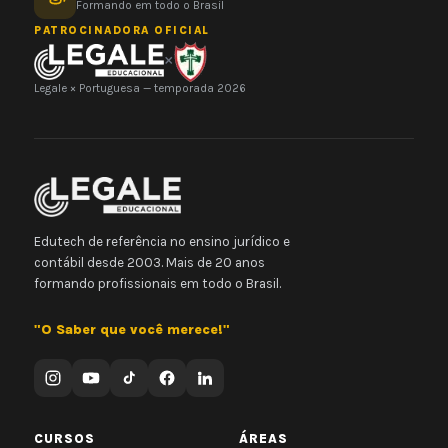
Formando em todo o Brasil
PATROCINADORA OFICIAL
×
Legale × Portuguesa — temporada 2026
Edutech de referência no ensino jurídico e
contábil desde 2003. Mais de 20 anos
formando profissionais em todo o Brasil.
"O Saber que você merece!"
CURSOS
ÁREAS