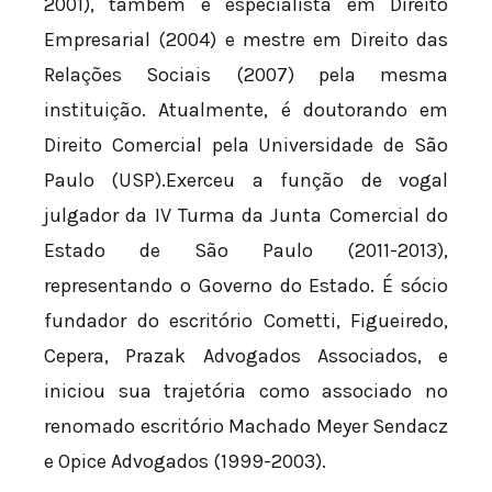
2001), também é especialista em Direito
Empresarial (2004) e mestre em Direito das
Relações Sociais (2007) pela mesma
instituição. Atualmente, é doutorando em
Direito Comercial pela Universidade de São
Paulo (USP).Exerceu a função de vogal
julgador da IV Turma da Junta Comercial do
Estado de São Paulo (2011-2013),
representando o Governo do Estado. É sócio
fundador do escritório Cometti, Figueiredo,
Cepera, Prazak Advogados Associados, e
iniciou sua trajetória como associado no
renomado escritório Machado Meyer Sendacz
e Opice Advogados (1999-2003).