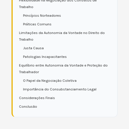
Flexibilidade na Negociação dos Contratos de
Trabalho
Princípios Norteadores
Práticas Comuns
Limitações da Autonomia da Vontade no Direito do
Trabalho
Justa Causa
Patologias Incapacitantes
Equilíbrio entre Autonomia da Vontade e Proteção do
Trabalhador
O Papel da Negociação Coletiva
Importância do Consubstanciamento Legal
Considerações Finais
Conclusão