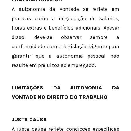
A autonomia da vontade se reflete em
práticas como a negociação de salários,
horas extras e benefícios adicionais. Apesar
disso, deve-se observar sempre a
conformidade com a legislação vigente para
garantir que a autonomia pessoal não
resulte em prejuízos ao empregado.
LIMITAÇÕES DA AUTONOMIA DA
VONTADE NO DIREITO DO TRABALHO
JUSTA CAUSA
A justa causa reflete condições específicas