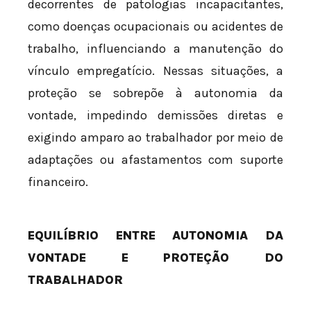
decorrentes de patologias incapacitantes,
como doenças ocupacionais ou acidentes de
trabalho, influenciando a manutenção do
vínculo empregatício. Nessas situações, a
proteção se sobrepõe à autonomia da
vontade, impedindo demissões diretas e
exigindo amparo ao trabalhador por meio de
adaptações ou afastamentos com suporte
financeiro.
EQUILÍBRIO ENTRE AUTONOMIA DA
VONTADE E PROTEÇÃO DO
TRABALHADOR