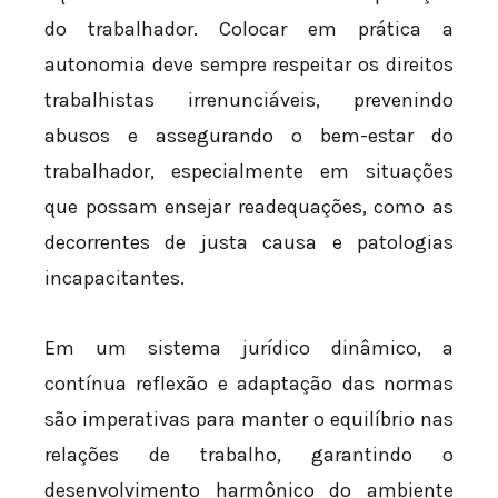
do trabalhador. Colocar em prática a
autonomia deve sempre respeitar os direitos
trabalhistas irrenunciáveis, prevenindo
abusos e assegurando o bem-estar do
trabalhador, especialmente em situações
que possam ensejar readequações, como as
decorrentes de justa causa e patologias
incapacitantes.
Em um sistema jurídico dinâmico, a
contínua reflexão e adaptação das normas
são imperativas para manter o equilíbrio nas
relações de trabalho, garantindo o
desenvolvimento harmônico do ambiente