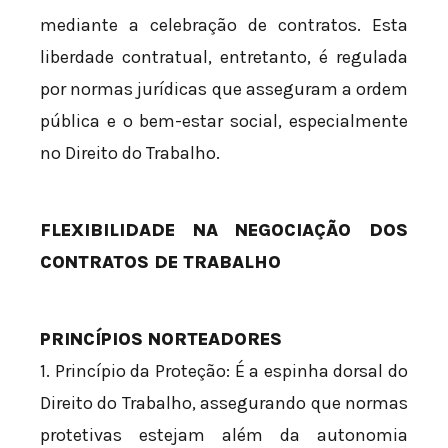
mediante a celebração de contratos. Esta
liberdade contratual, entretanto, é regulada
por normas jurídicas que asseguram a ordem
pública e o bem-estar social, especialmente
no Direito do Trabalho.
FLEXIBILIDADE NA NEGOCIAÇÃO DOS
CONTRATOS DE TRABALHO
PRINCÍPIOS NORTEADORES
1. Princípio da Proteção: É a espinha dorsal do
Direito do Trabalho, assegurando que normas
protetivas estejam além da autonomia