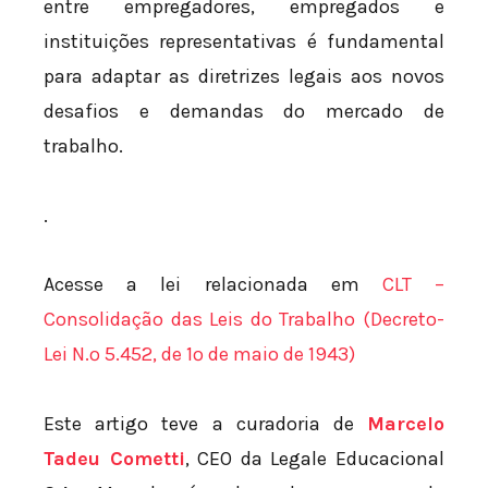
entre empregadores, empregados e
instituições representativas é fundamental
para adaptar as diretrizes legais aos novos
desafios e demandas do mercado de
trabalho.
.
Acesse a lei relacionada em
CLT –
Consolidação das Leis do Trabalho (Decreto-
Lei N.º 5.452, de 1º de maio de 1943)
Este artigo teve a curadoria de
Marcelo
Tadeu Cometti
, CEO da Legale Educacional