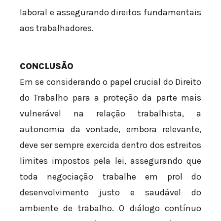
laboral e assegurando direitos fundamentais
aos trabalhadores.
CONCLUSÃO
Em se considerando o papel crucial do Direito
do Trabalho para a proteção da parte mais
vulnerável na relação trabalhista, a
autonomia da vontade, embora relevante,
deve ser sempre exercida dentro dos estreitos
limites impostos pela lei, assegurando que
toda negociação trabalhe em prol do
desenvolvimento justo e saudável do
ambiente de trabalho. O diálogo contínuo