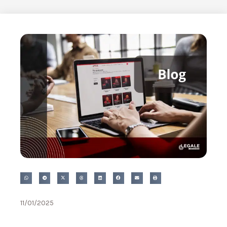
11/01/2025