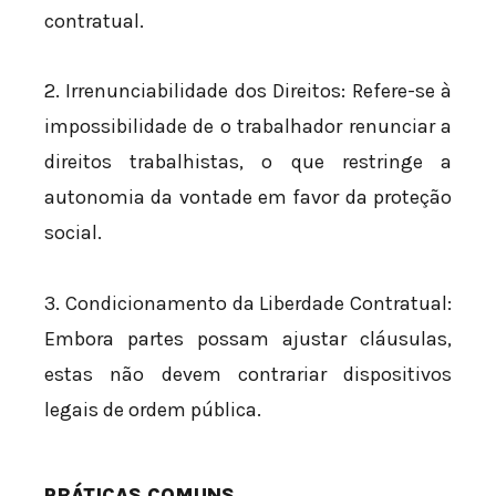
contratual.
2. Irrenunciabilidade dos Direitos: Refere-se à
impossibilidade de o trabalhador renunciar a
direitos trabalhistas, o que restringe a
autonomia da vontade em favor da proteção
social.
3. Condicionamento da Liberdade Contratual:
Embora partes possam ajustar cláusulas,
estas não devem contrariar dispositivos
legais de ordem pública.
PRÁTICAS COMUNS