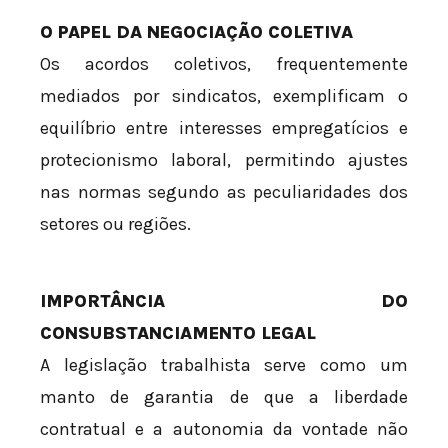
O PAPEL DA NEGOCIAÇÃO COLETIVA
Os acordos coletivos, frequentemente
mediados por sindicatos, exemplificam o
equilíbrio entre interesses empregatícios e
protecionismo laboral, permitindo ajustes
nas normas segundo as peculiaridades dos
setores ou regiões.
IMPORTÂNCIA DO
CONSUBSTANCIAMENTO LEGAL
A legislação trabalhista serve como um
manto de garantia de que a liberdade
contratual e a autonomia da vontade não