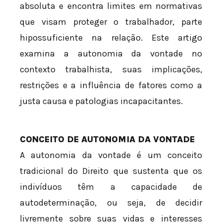
absoluta e encontra limites em normativas
que visam proteger o trabalhador, parte
hipossuficiente na relação. Este artigo
examina a autonomia da vontade no
contexto trabalhista, suas implicações,
restrições e a influência de fatores como a
justa causa e patologias incapacitantes.
CONCEITO DE AUTONOMIA DA VONTADE
A autonomia da vontade é um conceito
tradicional do Direito que sustenta que os
indivíduos têm a capacidade de
autodeterminação, ou seja, de decidir
livremente sobre suas vidas e interesses