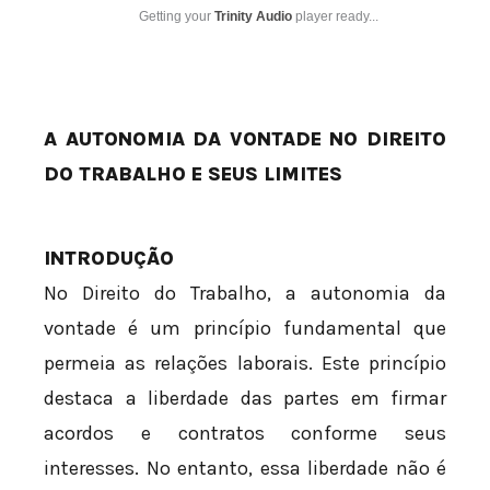
Getting your
Trinity Audio
player ready...
A AUTONOMIA DA VONTADE NO DIREITO
DO TRABALHO E SEUS LIMITES
INTRODUÇÃO
No Direito do Trabalho, a autonomia da
vontade é um princípio fundamental que
permeia as relações laborais. Este princípio
destaca a liberdade das partes em firmar
acordos e contratos conforme seus
interesses. No entanto, essa liberdade não é