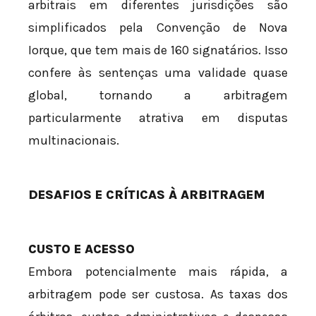
arbitrais em diferentes jurisdições são
simplificados pela Convenção de Nova
Iorque, que tem mais de 160 signatários. Isso
confere às sentenças uma validade quase
global, tornando a arbitragem
particularmente atrativa em disputas
multinacionais.
DESAFIOS E CRÍTICAS À ARBITRAGEM
CUSTO E ACESSO
Embora potencialmente mais rápida, a
arbitragem pode ser custosa. As taxas dos