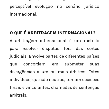
perceptível evolução no cenário jurídico
internacional.
O QUE É ARBITRAGEM INTERNACIONAL?
A arbitragem internacional é um método
para resolver disputas fora das cortes
judiciais. Envolve partes de diferentes países
que concordam em submeter suas
divergências a um ou mais árbitros. Estes
indivíduos, que são neutros, tomam decisões
finais e vinculantes, chamadas de sentenças
arbitrais.