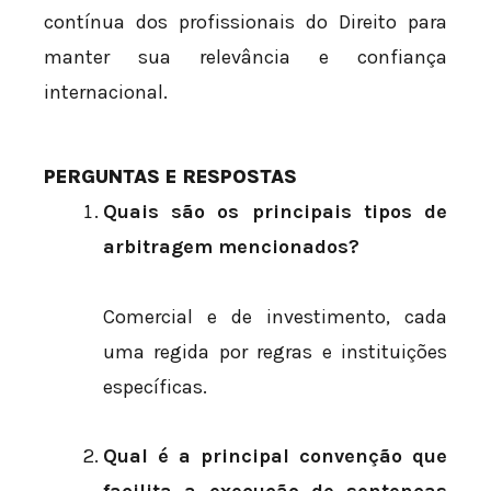
contínua dos profissionais do Direito para
manter sua relevância e confiança
internacional.
PERGUNTAS E RESPOSTAS
Quais são os principais tipos de
arbitragem mencionados?
Comercial e de investimento, cada
uma regida por regras e instituições
específicas.
Qual é a principal convenção que