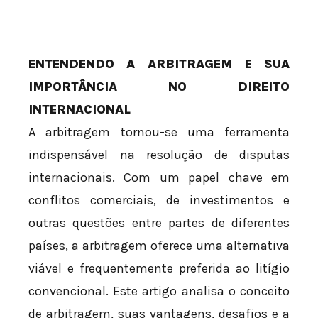
ENTENDENDO A ARBITRAGEM E SUA
IMPORTÂNCIA NO DIREITO
INTERNACIONAL
A arbitragem tornou-se uma ferramenta
indispensável na resolução de disputas
internacionais. Com um papel chave em
conflitos comerciais, de investimentos e
outras questões entre partes de diferentes
países, a arbitragem oferece uma alternativa
viável e frequentemente preferida ao litígio
convencional. Este artigo analisa o conceito
de arbitragem, suas vantagens, desafios e a