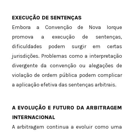
EXECUÇÃO DE SENTENÇAS
Embora a Convenção de Nova Iorque
promova a execução de sentenças,
dificuldades podem surgir em certas
jurisdições. Problemas como a interpretação
divergente da convenção ou alegações de
violação de ordem pública podem complicar
a aplicação efetiva das sentenças arbitrais.
A EVOLUÇÃO E FUTURO DA ARBITRAGEM
INTERNACIONAL
A arbitragem continua a evoluir como uma