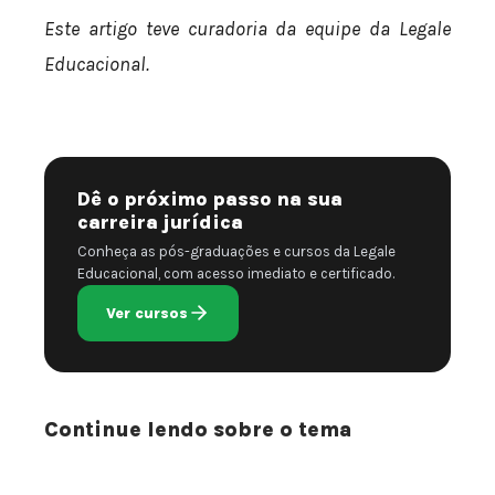
Este artigo teve curadoria da equipe da Legale
Educacional.
Dê o próximo passo na sua
carreira jurídica
Conheça as pós-graduações e cursos da Legale
Educacional, com acesso imediato e certificado.
Ver cursos
Continue lendo sobre o tema