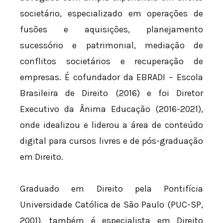
societário, especializado em operações de
fusões e aquisições, planejamento
sucessório e patrimonial, mediação de
conflitos societários e recuperação de
empresas. É cofundador da EBRADI – Escola
Brasileira de Direito (2016) e foi Diretor
Executivo da Ânima Educação (2016-2021),
onde idealizou e liderou a área de conteúdo
digital para cursos livres e de pós-graduação
em Direito.
Graduado em Direito pela Pontifícia
Universidade Católica de São Paulo (PUC-SP,
2001), também é especialista em Direito