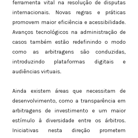
ferramenta vital na resolução de disputas
internacionais. Novas regras e práticas
promovem maior eficiência e acessibilidade.
Avanços tecnológicos na administração de
casos também estão redefinindo o modo
como as arbitragens são conduzidas,
introduzindo plataformas digitais e
audiências virtuais.
Ainda existem áreas que necessitam de
desenvolvimento, como a transparência em
arbitragens de investimento e um maior
estímulo à diversidade entre os árbitros.
Iniciativas nesta direção prometem