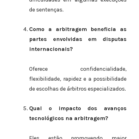
de sentenças.
Como a arbitragem beneficia as
partes envolvidas em disputas
internacionais?
Oferece confidencialidade,
flexibilidade, rapidez e a possibilidade
de escolhas de árbitros especializados.
Qual o impacto dos avanços
tecnológicos na arbitragem?
Eles estão promovendo maior