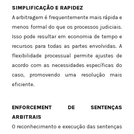
SIMPLIFICAÇÃO E RAPIDEZ
A arbitragem é frequentemente mais rápida e
menos formal do que os processos judiciais.
Isso pode resultar em economia de tempo e
recursos para todas as partes envolvidas. A
flexibilidade processual permite ajustes de
acordo com as necessidades específicas do
caso, promovendo uma resolução mais
eficiente.
ENFORCEMENT DE SENTENÇAS
ARBITRAIS
O reconhecimento e execução das sentenças