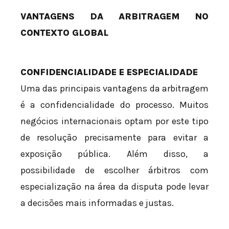
VANTAGENS DA ARBITRAGEM NO
CONTEXTO GLOBAL
CONFIDENCIALIDADE E ESPECIALIDADE
Uma das principais vantagens da arbitragem
é a confidencialidade do processo. Muitos
negócios internacionais optam por este tipo
de resolução precisamente para evitar a
exposição pública. Além disso, a
possibilidade de escolher árbitros com
especialização na área da disputa pode levar
a decisões mais informadas e justas.