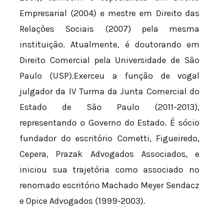
Empresarial (2004) e mestre em Direito das
Relações Sociais (2007) pela mesma
instituição. Atualmente, é doutorando em
Direito Comercial pela Universidade de São
Paulo (USP).Exerceu a função de vogal
julgador da IV Turma da Junta Comercial do
Estado de São Paulo (2011-2013),
representando o Governo do Estado. É sócio
fundador do escritório Cometti, Figueiredo,
Cepera, Prazak Advogados Associados, e
iniciou sua trajetória como associado no
renomado escritório Machado Meyer Sendacz
e Opice Advogados (1999-2003).