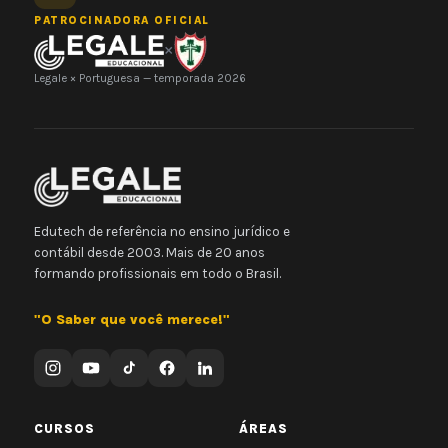
PATROCINADORA OFICIAL
×
Legale × Portuguesa — temporada 2026
Edutech de referência no ensino jurídico e
contábil desde 2003. Mais de 20 anos
formando profissionais em todo o Brasil.
"O Saber que você merece!"
CURSOS
ÁREAS