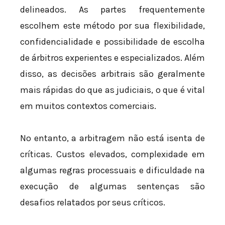
delineados. As partes frequentemente
escolhem este método por sua flexibilidade,
confidencialidade e possibilidade de escolha
de árbitros experientes e especializados. Além
disso, as decisões arbitrais são geralmente
mais rápidas do que as judiciais, o que é vital
em muitos contextos comerciais.
No entanto, a arbitragem não está isenta de
críticas. Custos elevados, complexidade em
algumas regras processuais e dificuldade na
execução de algumas sentenças são
desafios relatados por seus críticos.