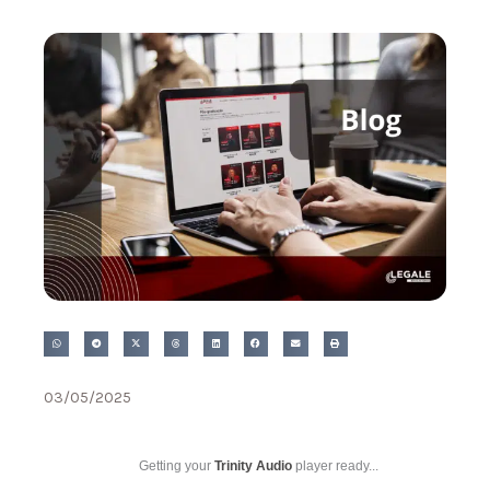
03/05/2025
Getting your
Trinity Audio
player ready...