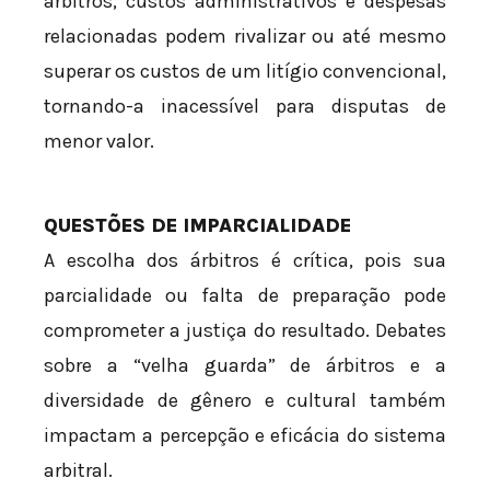
árbitros, custos administrativos e despesas
relacionadas podem rivalizar ou até mesmo
superar os custos de um litígio convencional,
tornando-a inacessível para disputas de
menor valor.
QUESTÕES DE IMPARCIALIDADE
A escolha dos árbitros é crítica, pois sua
parcialidade ou falta de preparação pode
comprometer a justiça do resultado. Debates
sobre a “velha guarda” de árbitros e a
diversidade de gênero e cultural também
impactam a percepção e eficácia do sistema
arbitral.