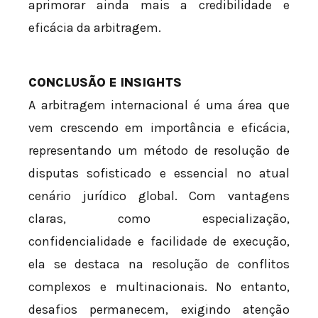
aprimorar ainda mais a credibilidade e
eficácia da arbitragem.
CONCLUSÃO E INSIGHTS
A arbitragem internacional é uma área que
vem crescendo em importância e eficácia,
representando um método de resolução de
disputas sofisticado e essencial no atual
cenário jurídico global. Com vantagens
claras, como especialização,
confidencialidade e facilidade de execução,
ela se destaca na resolução de conflitos
complexos e multinacionais. No entanto,
desafios permanecem, exigindo atenção