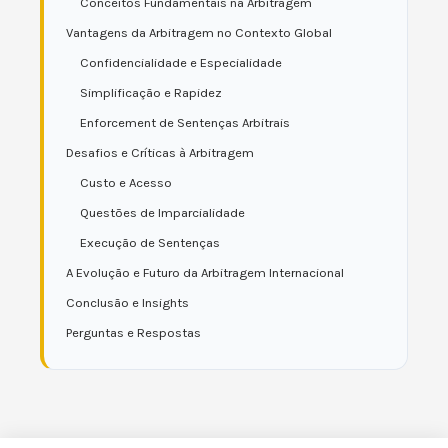
Conceitos Fundamentais na Arbitragem
Vantagens da Arbitragem no Contexto Global
Confidencialidade e Especialidade
Simplificação e Rapidez
Enforcement de Sentenças Arbitrais
Desafios e Críticas à Arbitragem
Custo e Acesso
Questões de Imparcialidade
Execução de Sentenças
A Evolução e Futuro da Arbitragem Internacional
Conclusão e Insights
Perguntas e Respostas