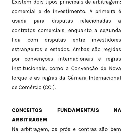
Existem dois tipos principais de arbitragem:
comercial e de investimento. A primeira é
usada para disputas relacionadas a
contratos comerciais, enquanto a segunda
lida com disputas entre investidores
estrangeiros e estados. Ambas são regidas
por convenções internacionais e regras
institucionais, como a Convenção de Nova
Iorque e as regras da Câmara Internacional
de Comércio (CCI).
CONCEITOS FUNDAMENTAIS NA
ARBITRAGEM
Na arbitragem, os prós e contras são bem