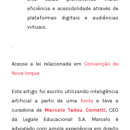
eficiência e acessibilidade através de
plataformas digitais e audiências
virtuais.
.
Acesse a lei relacionada em
Convenção de
Nova Iorque
Este artigo foi escrito utilizando inteligência
artificial a partir de uma
fonte
e teve a
curadoria de
Marcelo Tadeu Cometti
, CEO
da Legale Educacional S.A. Marcelo é
advogado com ampla experiência em direito