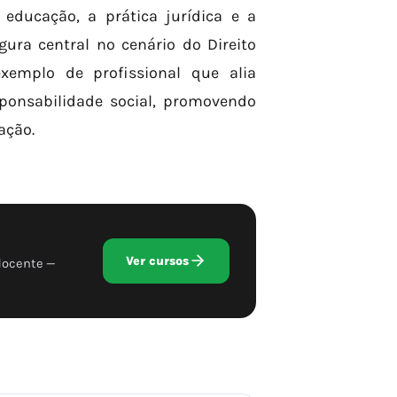
educação, a prática jurídica e a
ura central no cenário do Direito
xemplo de profissional que alia
ponsabilidade social, promovendo
ação.
Ver cursos
docente —