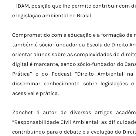
– IDAM, posição que lhe permite contribuir com di
e legislação ambiental no Brasil.
Comprometido com a educação e a formação de no
também é sócio-fundador da Escola de Direito Amb
orientar alunos sobre as complexidades do direit
digital é marcante, sendo sócio-fundador do Cana
Prática” e do Podcast “Direito Ambiental na
disseminar conhecimento sobre legislações e
acessível e prática.
Zanchet é autor de diversos artigos acadêm
“Responsabilidade Civil Ambiental: as dificuldad
contribuindo para o debate e a evolução do Direi