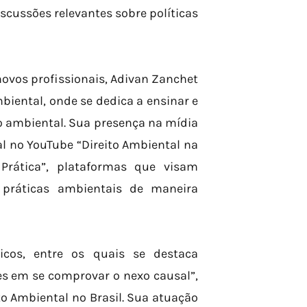
scussões relevantes sobre políticas
vos profissionais, Adivan Zanchet
iental, onde se dedica a ensinar e
o ambiental. Sua presença na mídia
l no YouTube “Direito Ambiental na
 Prática”, plataformas que visam
 práticas ambientais de maneira
icos, entre os quais se destaca
es em se comprovar o nexo causal”,
to Ambiental no Brasil. Sua atuação