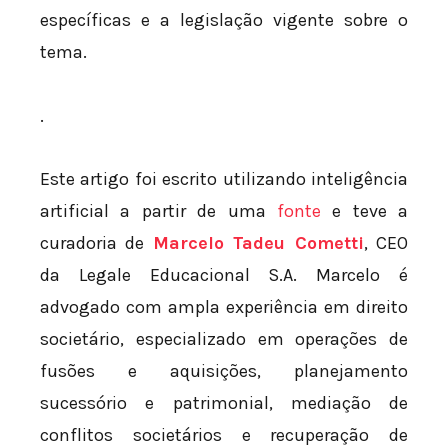
específicas e a legislação vigente sobre o
tema.
.
Este artigo foi escrito utilizando inteligência
artificial a partir de uma
fonte
e teve a
curadoria de
Marcelo Tadeu Cometti
, CEO
da Legale Educacional S.A. Marcelo é
advogado com ampla experiência em direito
societário, especializado em operações de
fusões e aquisições, planejamento
sucessório e patrimonial, mediação de
conflitos societários e recuperação de