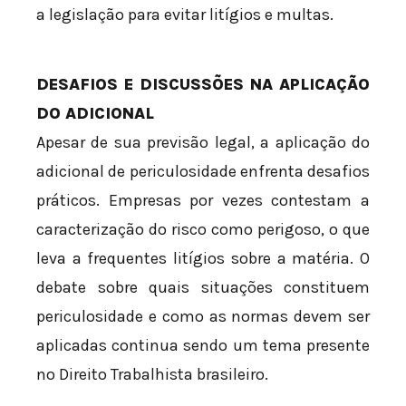
a legislação para evitar litígios e multas.
DESAFIOS E DISCUSSÕES NA APLICAÇÃO
DO ADICIONAL
Apesar de sua previsão legal, a aplicação do
adicional de periculosidade enfrenta desafios
práticos. Empresas por vezes contestam a
caracterização do risco como perigoso, o que
leva a frequentes litígios sobre a matéria. O
debate sobre quais situações constituem
periculosidade e como as normas devem ser
aplicadas continua sendo um tema presente
no Direito Trabalhista brasileiro.