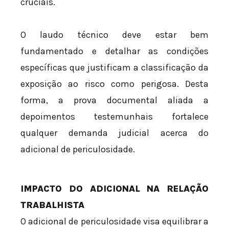
cruciais.
O laudo técnico deve estar bem
fundamentado e detalhar as condições
específicas que justificam a classificação da
exposição ao risco como perigosa. Desta
forma, a prova documental aliada a
depoimentos testemunhais fortalece
qualquer demanda judicial acerca do
adicional de periculosidade.
IMPACTO DO ADICIONAL NA RELAÇÃO
TRABALHISTA
O adicional de periculosidade visa equilibrar a