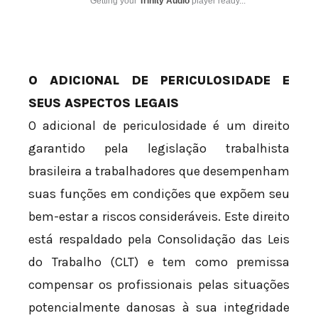
Getting your
Trinity Audio
player ready...
O ADICIONAL DE PERICULOSIDADE E
SEUS ASPECTOS LEGAIS
O adicional de periculosidade é um direito
garantido pela legislação trabalhista
brasileira a trabalhadores que desempenham
suas funções em condições que expõem seu
bem-estar a riscos consideráveis. Este direito
está respaldado pela Consolidação das Leis
do Trabalho (CLT) e tem como premissa
compensar os profissionais pelas situações
potencialmente danosas à sua integridade