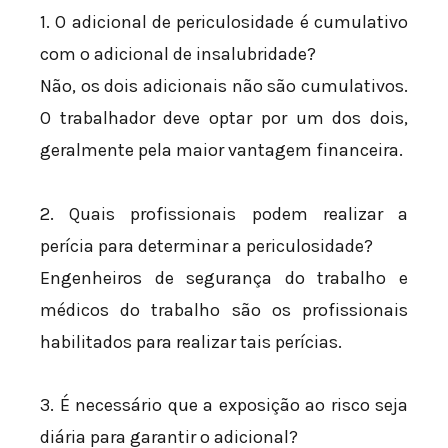
1. O adicional de periculosidade é cumulativo
com o adicional de insalubridade?
Não, os dois adicionais não são cumulativos.
O trabalhador deve optar por um dos dois,
geralmente pela maior vantagem financeira.
2. Quais profissionais podem realizar a
perícia para determinar a periculosidade?
Engenheiros de segurança do trabalho e
médicos do trabalho são os profissionais
habilitados para realizar tais perícias.
3. É necessário que a exposição ao risco seja
diária para garantir o adicional?