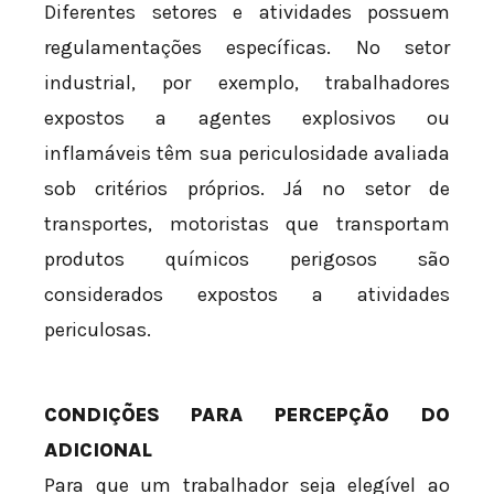
Diferentes setores e atividades possuem
regulamentações específicas. No setor
industrial, por exemplo, trabalhadores
expostos a agentes explosivos ou
inflamáveis têm sua periculosidade avaliada
sob critérios próprios. Já no setor de
transportes, motoristas que transportam
produtos químicos perigosos são
considerados expostos a atividades
periculosas.
CONDIÇÕES PARA PERCEPÇÃO DO
ADICIONAL
Para que um trabalhador seja elegível ao