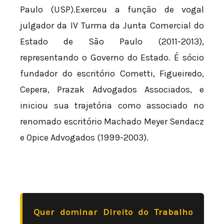
Paulo (USP).Exerceu a função de vogal
julgador da IV Turma da Junta Comercial do
Estado de São Paulo (2011-2013),
representando o Governo do Estado. É sócio
fundador do escritório Cometti, Figueiredo,
Cepera, Prazak Advogados Associados, e
iniciou sua trajetória como associado no
renomado escritório Machado Meyer Sendacz
e Opice Advogados (1999-2003).
Quer dominar Direito do Trabalho