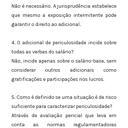
Não é necessário. A jurisprudência estabelece
que mesmo a exposição intermitente pode
garantir o direito ao adicional.
4. O adicional de periculosidade incide sobre
todas as verbas do salário?
Não, incide apenas sobre o salário-base, sem
considerar outros adicionais como
gratificações e participações nos lucros.
5. Como é definido se uma situação é de risco
suficiente para caracterizar periculosidade?
Através de avaliação pericial que leva em
conta as normas regulamentadoras