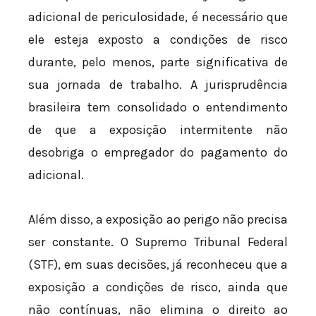
adicional de periculosidade, é necessário que
ele esteja exposto a condições de risco
durante, pelo menos, parte significativa de
sua jornada de trabalho. A jurisprudência
brasileira tem consolidado o entendimento
de que a exposição intermitente não
desobriga o empregador do pagamento do
adicional.
Além disso, a exposição ao perigo não precisa
ser constante. O Supremo Tribunal Federal
(STF), em suas decisões, já reconheceu que a
exposição a condições de risco, ainda que
não contínuas, não elimina o direito ao