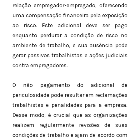
relação empregador-empregado, oferecendo
uma compensação financeira pela exposição
ao risco. Este adicional deve ser pago
enquanto perdurar a condição de risco no
ambiente de trabalho, e sua ausência pode
gerar passivos trabalhistas e ações judiciais
contra empregadores.
O não pagamento do adicional de
periculosidade pode resultar em reclamações
trabalhistas e penalidades para a empresa.
Desse modo, é crucial que as organizações
realizem regularmente revisões de suas
condições de trabalho e ajam de acordo com