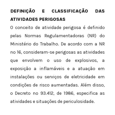
DEFINIÇÃO E CLASSIFICAÇÃO DAS
ATIVIDADES PERIGOSAS
O conceito de atividade perigosa é definido
pelas Normas Regulamentadoras (NR) do
Ministério do Trabalho. De acordo com a NR
nº 16, consideram-se perigosas as atividades
que envolvem o uso de explosivos, a
exposição a inflamáveis e a atuação em
instalações ou serviços de eletricidade em
condições de risco aumentadas. Além disso,
o Decreto nº 93.412, de 1986, especifica as
atividades e situações de periculosidade.