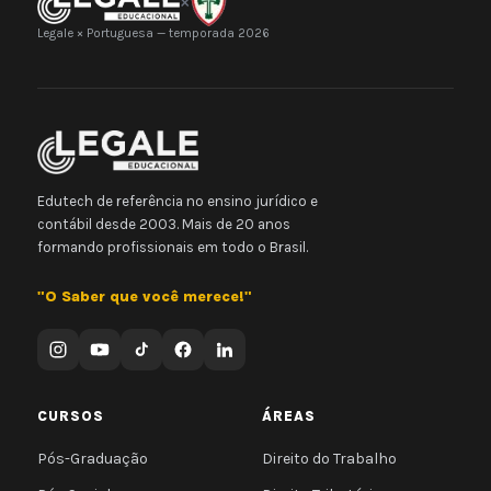
×
Legale × Portuguesa — temporada 2026
Edutech de referência no ensino jurídico e
contábil desde 2003. Mais de 20 anos
formando profissionais em todo o Brasil.
"O Saber que você merece!"
CURSOS
ÁREAS
Pós-Graduação
Direito do Trabalho