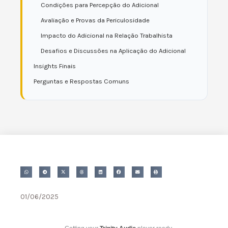
Condições para Percepção do Adicional
Avaliação e Provas da Periculosidade
Impacto do Adicional na Relação Trabalhista
Desafios e Discussões na Aplicação do Adicional
Insights Finais
Perguntas e Respostas Comuns
01/06/2025