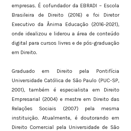
empresas. É cofundador da EBRADI – Escola
Brasileira de Direito (2016) e foi Diretor
Executivo da Ânima Educação (2016-2021),
onde idealizou e liderou a área de conteúdo
digital para cursos livres e de pós-graduação
em Direito.
Graduado em Direito pela Pontifícia
Universidade Católica de São Paulo (PUC-SP,
2001), também é especialista em Direito
Empresarial (2004) e mestre em Direito das
Relações Sociais (2007) pela mesma
instituição. Atualmente, é doutorando em
Direito Comercial pela Universidade de São