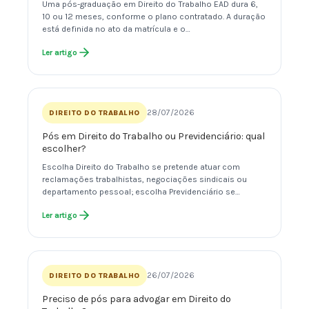
Uma pós-graduação em Direito do Trabalho EAD dura 6,
10 ou 12 meses, conforme o plano contratado. A duração
está definida no ato da matrícula e o…
Ler artigo
28/07/2026
DIREITO DO TRABALHO
Pós em Direito do Trabalho ou Previdenciário: qual
escolher?
Escolha Direito do Trabalho se pretende atuar com
reclamações trabalhistas, negociações sindicais ou
departamento pessoal; escolha Previdenciário se…
Ler artigo
26/07/2026
DIREITO DO TRABALHO
Preciso de pós para advogar em Direito do