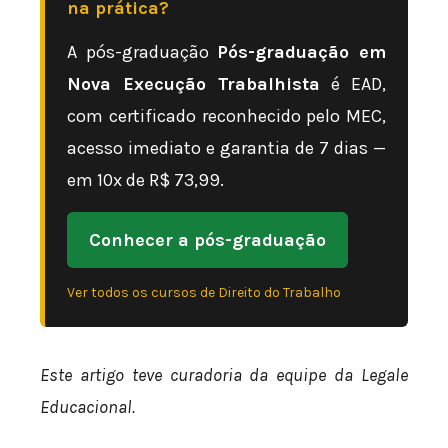
na prática?
A pós-graduação
Pós-graduação em
Nova Execução Trabalhista
é EAD,
com certificado reconhecido pelo MEC,
acesso imediato e garantia de 7 dias —
em 10x de R$ 73,99.
Conhecer a pós-graduação
Ver todos os cursos de Direito do Trabalho
Este artigo teve curadoria da equipe da Legale
Educacional.