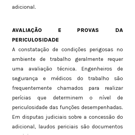
adicional.
AVALIAÇÃO E PROVAS DA
PERICULOSIDADE
A constatação de condições perigosas no
ambiente de trabalho geralmente requer
uma avaliação técnica. Engenheiros de
segurança e médicos do trabalho são
frequentemente chamados para realizar
perícias que determinem o nível de
periculosidade das funções desempenhadas.
Em disputas judiciais sobre a concessão do
adicional, laudos periciais são documentos