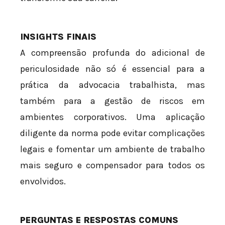
INSIGHTS FINAIS
A compreensão profunda do adicional de
periculosidade não só é essencial para a
prática da advocacia trabalhista, mas
também para a gestão de riscos em
ambientes corporativos. Uma aplicação
diligente da norma pode evitar complicações
legais e fomentar um ambiente de trabalho
mais seguro e compensador para todos os
envolvidos.
PERGUNTAS E RESPOSTAS COMUNS