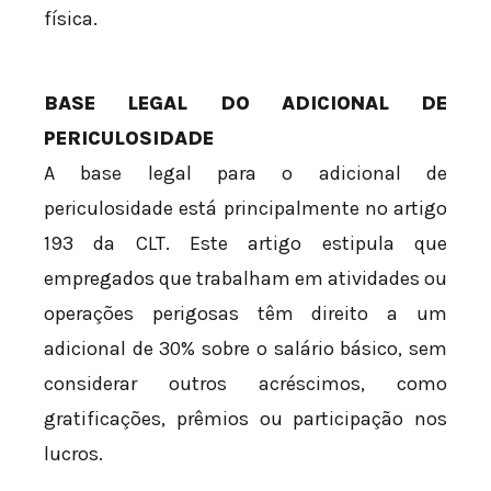
física.
BASE LEGAL DO ADICIONAL DE
PERICULOSIDADE
A base legal para o adicional de
periculosidade está principalmente no artigo
193 da CLT. Este artigo estipula que
empregados que trabalham em atividades ou
operações perigosas têm direito a um
adicional de 30% sobre o salário básico, sem
considerar outros acréscimos, como
gratificações, prêmios ou participação nos
lucros.