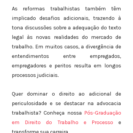
As reformas trabalhistas também têm
implicado desafios adicionais, trazendo à
tona discussões sobre a adequação do texto
legal às novas realidades do mercado de
trabalho. Em muitos casos, a divergência de
entendimentos entre empregados,
empregadores e peritos resulta em longos
processos judiciais.
Quer dominar o direito ao adicional de
periculosidade e se destacar na advocacia
trabalhista? Conheça nossa
Pós-Graduação
em Direito do Trabalho e Processo
e
transforme sua carreira.