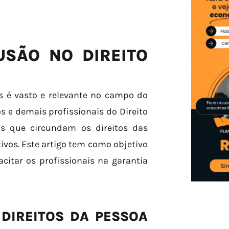
USÃO NO DIREITO
s é vasto e relevante no campo do
s e demais profissionais do Direito
s que circundam os direitos das
ivos. Este artigo tem como objetivo
citar os profissionais na garantia
 DIREITOS DA PESSOA