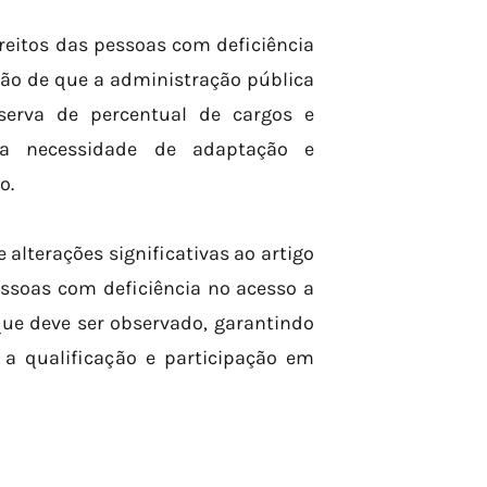
ireitos das pessoas com deficiência
visão de que a administração pública
eserva de percentual de cargos e
 a necessidade de adaptação e
o.
alterações significativas ao artigo
essoas com deficiência no acesso a
que deve ser observado, garantindo
a qualificação e participação em