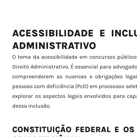
ACESSIBILIDADE E INCL
ADMINISTRATIVO
O tema da acessibilidade em concursos público
Direito Administrativo. É essencial para advogado
compreenderem as nuances e obrigações legai
pessoas com deficiência (PcD) em processos selet
explorar os aspectos legais envolvidos para capa
dessa inclusão.
CONSTITUIÇÃO FEDERAL E OS