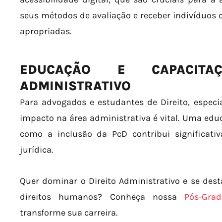
seus métodos de avaliação e receber indivíduos
apropriadas.
EDUCAÇÃO E CAPACITA
ADMINISTRATIVO
Para advogados e estudantes de Direito, especi
impacto na área administrativa é vital. Uma ed
como a inclusão da PcD contribui significati
jurídica.
Quer dominar o Direito Administrativo e se des
direitos humanos? Conheça nossa
Pós-Gra
transforme sua carreira.