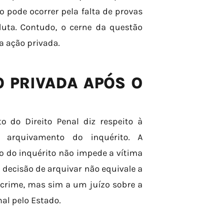
 pode ocorrer pela falta de provas
uta. Contudo, o cerne da questão
a ação privada.
O PRIVADA APÓS O
 do Direito Penal diz respeito à
 arquivamento do inquérito. A
 do inquérito não impede a vítima
 decisão de arquivar não equivale a
 crime, mas sim a um juízo sobre a
al pelo Estado.