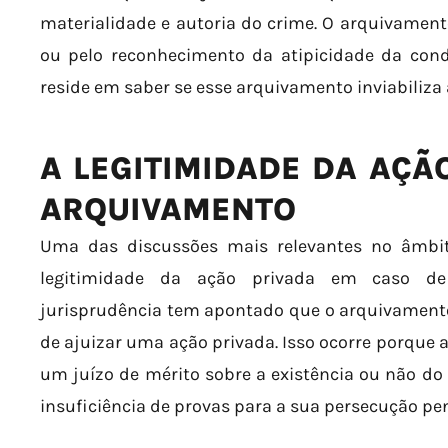
materialidade e autoria do crime. O arquivamento
ou pelo reconhecimento da atipicidade da cond
reside em saber se esse arquivamento inviabiliza 
A LEGITIMIDADE DA AÇÃ
ARQUIVAMENTO
Uma das discussões mais relevantes no âmbito
legitimidade da ação privada em caso de
jurisprudência tem apontado que o arquivamento
de ajuizar uma ação privada. Isso ocorre porque a
um juízo de mérito sobre a existência ou não do
insuficiência de provas para a sua persecução pen