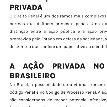
PRIVADA
O Direito Penal é um dos ramos mais complexos d
normas que definem crimes e penas. Uma das
distinção entre a ação pública e a ação pri
promovida pelo Estado em defesa da sociedade, a 
do crime, o que confere um papel ativo ao ofendid
A AÇÃO PRIVADA NO 
BRASILEIRO
No Brasil, a possibilidade de a vítima exercer
Código Penal e no Código de Processo Penal. A aç
são considerados de menor potencial ofensiv