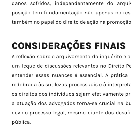
danos sofridos, independentemente do arqui
posição tem fundamentação não apenas no res
também no papel do direito de ação na promoção 
CONSIDERAÇÕES FINAIS
A reflexão sobre o arquivamento do inquérito e a
um leque de discussões relevantes no Direito Pen
entender essas nuances é essencial. A prátic
redobrada às sutilezas processuais e à interpr
os direitos dos indivíduos sejam efetivamente pr
a atuação dos advogados torna-se crucial na bu
devido processo legal, mesmo diante dos desafi
pública.