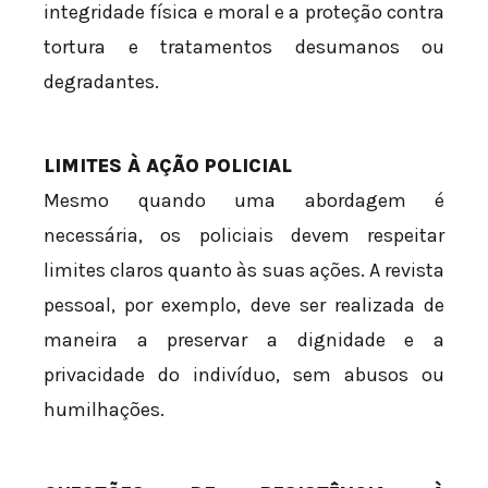
integridade física e moral e a proteção contra
tortura e tratamentos desumanos ou
degradantes.
LIMITES À AÇÃO POLICIAL
Mesmo quando uma abordagem é
necessária, os policiais devem respeitar
limites claros quanto às suas ações. A revista
pessoal, por exemplo, deve ser realizada de
maneira a preservar a dignidade e a
privacidade do indivíduo, sem abusos ou
humilhações.