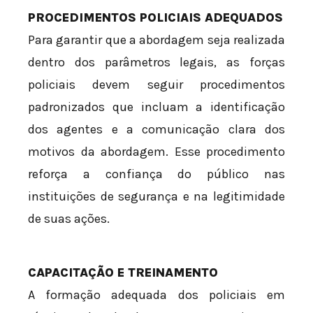
PROCEDIMENTOS POLICIAIS ADEQUADOS
Para garantir que a abordagem seja realizada
dentro dos parâmetros legais, as forças
policiais devem seguir procedimentos
padronizados que incluam a identificação
dos agentes e a comunicação clara dos
motivos da abordagem. Esse procedimento
reforça a confiança do público nas
instituições de segurança e na legitimidade
de suas ações.
CAPACITAÇÃO E TREINAMENTO
A formação adequada dos policiais em