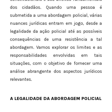
dos cidadãos. Quando uma pessoa é
submetida a uma abordagem policial, várias
nuances jurídicas entram em jogo, desde a
legalidade da ação policial até as possíveis
consequências de uma resistência a tal
abordagem. Vamos explorar os limites e as
responsabilidades envolvidas em tais
situações, com o objetivo de fornecer uma
análise abrangente dos aspectos jurídicos
relevantes.
A LEGALIDADE DA ABORDAGEM POLICIAL