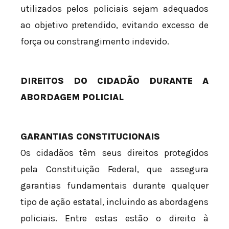
utilizados pelos policiais sejam adequados
ao objetivo pretendido, evitando excesso de
força ou constrangimento indevido.
DIREITOS DO CIDADÃO DURANTE A
ABORDAGEM POLICIAL
GARANTIAS CONSTITUCIONAIS
Os cidadãos têm seus direitos protegidos
pela Constituição Federal, que assegura
garantias fundamentais durante qualquer
tipo de ação estatal, incluindo as abordagens
policiais. Entre estas estão o direito à