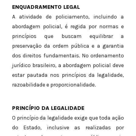
ENQUADRAMENTO LEGAL
A atividade de policiamento, incluindo a
abordagem policial, é regida por normas e
princípios que buscam equilibrar a
preservação da ordem pública e a garantia
dos direitos fundamentais. No ordenamento
jurídico brasileiro, a abordagem policial deve
estar pautada nos princípios da legalidade,
razoabilidade e proporcionalidade.
PRINCÍPIO DA LEGALIDADE
O princípio da legalidade exige que toda ação
do Estado, inclusive as realizadas por