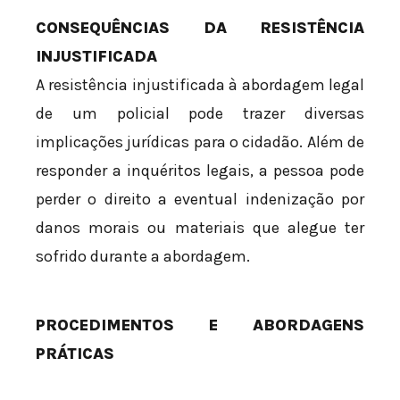
CONSEQUÊNCIAS DA RESISTÊNCIA
INJUSTIFICADA
A resistência injustificada à abordagem legal
de um policial pode trazer diversas
implicações jurídicas para o cidadão. Além de
responder a inquéritos legais, a pessoa pode
perder o direito a eventual indenização por
danos morais ou materiais que alegue ter
sofrido durante a abordagem.
PROCEDIMENTOS E ABORDAGENS
PRÁTICAS