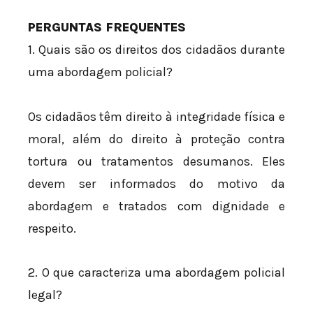
PERGUNTAS FREQUENTES
1. Quais são os direitos dos cidadãos durante
uma abordagem policial?
Os cidadãos têm direito à integridade física e
moral, além do direito à proteção contra
tortura ou tratamentos desumanos. Eles
devem ser informados do motivo da
abordagem e tratados com dignidade e
respeito.
2. O que caracteriza uma abordagem policial
legal?