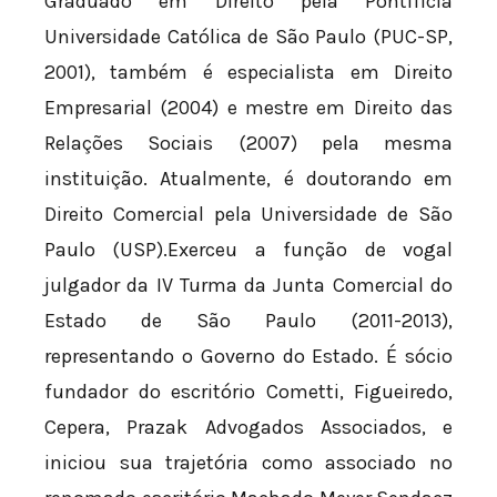
Graduado em Direito pela Pontifícia
Universidade Católica de São Paulo (PUC-SP,
2001), também é especialista em Direito
Empresarial (2004) e mestre em Direito das
Relações Sociais (2007) pela mesma
instituição. Atualmente, é doutorando em
Direito Comercial pela Universidade de São
Paulo (USP).Exerceu a função de vogal
julgador da IV Turma da Junta Comercial do
Estado de São Paulo (2011-2013),
representando o Governo do Estado. É sócio
fundador do escritório Cometti, Figueiredo,
Cepera, Prazak Advogados Associados, e
iniciou sua trajetória como associado no