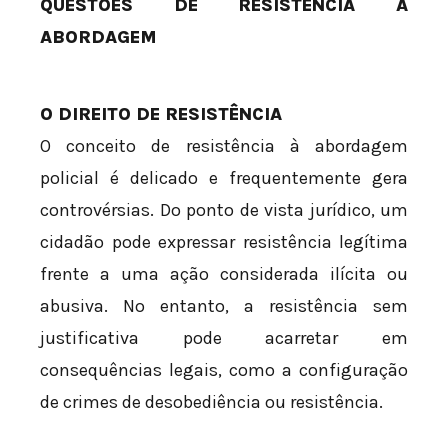
QUESTÕES DE RESISTÊNCIA À
ABORDAGEM
O DIREITO DE RESISTÊNCIA
O conceito de resistência à abordagem
policial é delicado e frequentemente gera
controvérsias. Do ponto de vista jurídico, um
cidadão pode expressar resistência legítima
frente a uma ação considerada ilícita ou
abusiva. No entanto, a resistência sem
justificativa pode acarretar em
consequências legais, como a configuração
de crimes de desobediência ou resistência.