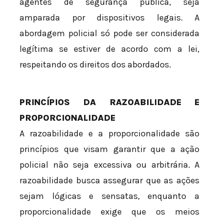
agentes de segurança pública, seja
amparada por dispositivos legais. A
abordagem policial só pode ser considerada
legítima se estiver de acordo com a lei,
respeitando os direitos dos abordados.
PRINCÍPIOS DA RAZOABILIDADE E
PROPORCIONALIDADE
A razoabilidade e a proporcionalidade são
princípios que visam garantir que a ação
policial não seja excessiva ou arbitrária. A
razoabilidade busca assegurar que as ações
sejam lógicas e sensatas, enquanto a
proporcionalidade exige que os meios