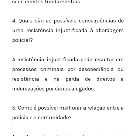
seus direitos fundamentais.
4. Quais são as possíveis consequências de
uma resistência injustificada à abordagem
policial?
A resistência injustificada pode resultar em
processos criminais por desobediência ou
resistência e na perda de direitos a
indenizações por danos alegados.
5. Como é possível melhorar a relação entre a
polícia e a comunidade?