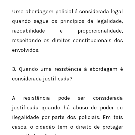
Uma abordagem policial é considerada legal
quando segue os princípios da legalidade,
razoabilidade e proporcionalidade,
respeitando os direitos constitucionais dos
envolvidos.
3. Quando uma resistência à abordagem é
considerada justificada?
A resistência pode ser considerada
justificada quando há abuso de poder ou
ilegalidade por parte dos policiais. Em tais
casos, o cidadão tem o direito de proteger