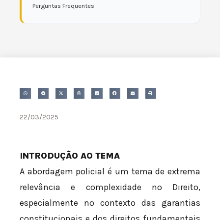
Perguntas Frequentes
22/03/2025
INTRODUÇÃO AO TEMA
A abordagem policial é um tema de extrema
relevância e complexidade no Direito,
especialmente no contexto das garantias
constitucionais e dos direitos fundamentais