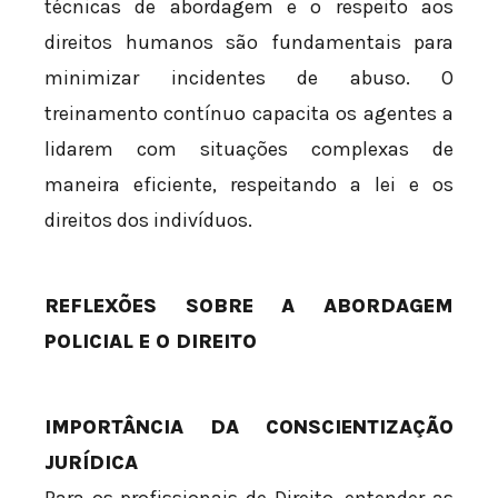
técnicas de abordagem e o respeito aos
direitos humanos são fundamentais para
minimizar incidentes de abuso. O
treinamento contínuo capacita os agentes a
lidarem com situações complexas de
maneira eficiente, respeitando a lei e os
direitos dos indivíduos.
REFLEXÕES SOBRE A ABORDAGEM
POLICIAL E O DIREITO
IMPORTÂNCIA DA CONSCIENTIZAÇÃO
JURÍDICA