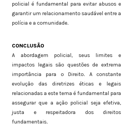
policial é fundamental para evitar abusos e
garantir um relacionamento saudável entre a
polícia e a comunidade.
CONCLUSÃO
A abordagem policial, seus limites e
impactos legais são questões de extrema
importância para o Direito. A constante
evolução das diretrizes éticas e legais
relacionadas a este tema é fundamental para
assegurar que a ação policial seja efetiva,
justa e respeitadora dos direitos
fundamentais.