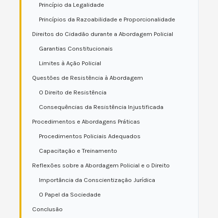
Princípio da Legalidade
Princípios da Razoabilidade e Proporcionalidade
Direitos do Cidadão durante a Abordagem Policial
Garantias Constitucionais
Limites à Ação Policial
Questões de Resistência à Abordagem
O Direito de Resistência
Consequências da Resistência Injustificada
Procedimentos e Abordagens Práticas
Procedimentos Policiais Adequados
Capacitação e Treinamento
Reflexões sobre a Abordagem Policial e o Direito
Importância da Conscientização Jurídica
O Papel da Sociedade
Conclusão