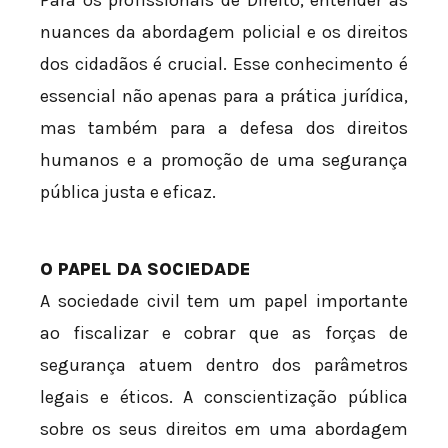
Para os profissionais de Direito, entender as
nuances da abordagem policial e os direitos
dos cidadãos é crucial. Esse conhecimento é
essencial não apenas para a prática jurídica,
mas também para a defesa dos direitos
humanos e a promoção de uma segurança
pública justa e eficaz.
O PAPEL DA SOCIEDADE
A sociedade civil tem um papel importante
ao fiscalizar e cobrar que as forças de
segurança atuem dentro dos parâmetros
legais e éticos. A conscientização pública
sobre os seus direitos em uma abordagem