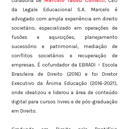
curadoria de
Marcelo Tadeu Cometti
, CEO
da Legale Educacional S.A. Marcelo é
advogado com ampla experiência em direito
societário, especializado em operações de
fusões e aquisições, planejamento
sucessório e patrimonial, mediação de
conflitos societários e recuperação de
empresas. É cofundador da EBRADI – Escola
Brasileira de Direito (2016) e foi Diretor
Executivo da Ânima Educação (2016-2021),
onde idealizou e liderou a área de conteúdo
digital para cursos livres e de pós-graduação
em Direito.