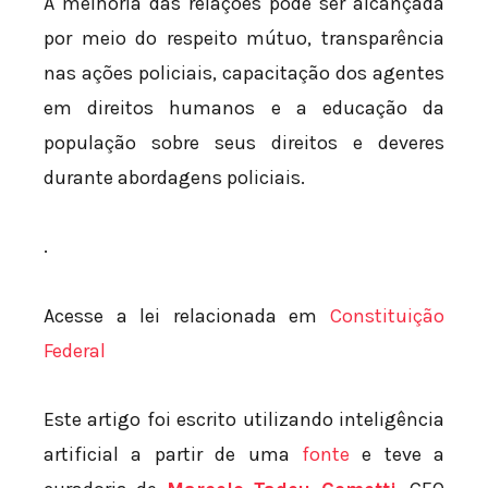
A melhoria das relações pode ser alcançada
por meio do respeito mútuo, transparência
nas ações policiais, capacitação dos agentes
em direitos humanos e a educação da
população sobre seus direitos e deveres
durante abordagens policiais.
.
Acesse a lei relacionada em
Constituição
Federal
Este artigo foi escrito utilizando inteligência
artificial a partir de uma
fonte
e teve a