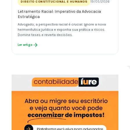
19/05/2026
DIREITO CONSTITUCIONAL E HUMANOS
Letramento Racial: Imperativo da Advocacia
Estratégica
Advogado, a perspectiva racial é crucial. Ignore a nova
hermenêutica jurídica e exponha sua prática a riscos.
Domine teses e reverta decisões.
Ler artigo