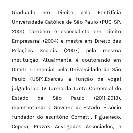
Graduado em Direito pela Pontifícia
Universidade Católica de São Paulo (PUC-SP,
2001), também é especialista em Direito
Empresarial (2004) e mestre em Direito das
Relações Sociais (2007) pela mesma
instituição. Atualmente, é doutorando em
Direito Comercial pela Universidade de São
Paulo (USP).Exerceu a função de vogal
julgador da IV Turma da Junta Comercial do
Estado de São Paulo (2011-2013),
representando o Governo do Estado. É sócio
fundador do escritório Cometti, Figueiredo,
Cepera, Prazak Advogados Associados, e