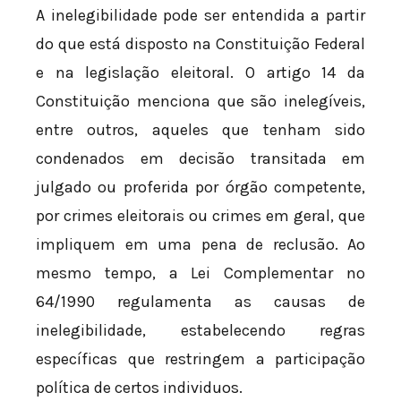
A inelegibilidade pode ser entendida a partir
do que está disposto na Constituição Federal
e na legislação eleitoral. O artigo 14 da
Constituição menciona que são inelegíveis,
entre outros, aqueles que tenham sido
condenados em decisão transitada em
julgado ou proferida por órgão competente,
por crimes eleitorais ou crimes em geral, que
impliquem em uma pena de reclusão. Ao
mesmo tempo, a Lei Complementar nº
64/1990 regulamenta as causas de
inelegibilidade, estabelecendo regras
específicas que restringem a participação
política de certos individuos.