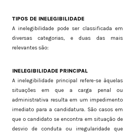
TIPOS DE INELEGIBILIDADE
A inelegibilidade pode ser classificada em
diversas categorias, e duas das mais
relevantes são:
INELEGIBILIDADE PRINCIPAL
A inelegibilidade principal refere-se àquelas
situações em que a carga penal ou
administrativa resulta em um impedimento
imediato para a candidatura. São casos em
que o candidato se encontra em situação de
desvio de conduta ou irregularidade que