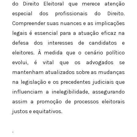
do Direito Eleitoral que merece atenção
especial dos profissionais do Direito.
Compreender suas nuances e as implicações
legais é essencial para a atuação eficaz na
defesa dos interesses de candidatos e
eleitores. À medida que o cenário político
evolui, é vital que os advogados se
mantenham atualizados sobre as mudanças
na legislação e os precedentes judiciais que
influenciam a inelegibilidade, assegurando
assim a promoção de processos eleitorais
justos e equitativos.
.