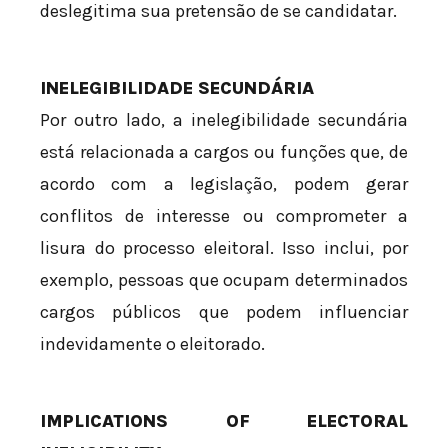
deslegitima sua pretensão de se candidatar.
INELEGIBILIDADE SECUNDÁRIA
Por outro lado, a inelegibilidade secundária
está relacionada a cargos ou funções que, de
acordo com a legislação, podem gerar
conflitos de interesse ou comprometer a
lisura do processo eleitoral. Isso inclui, por
exemplo, pessoas que ocupam determinados
cargos públicos que podem influenciar
indevidamente o eleitorado.
IMPLICATIONS OF ELECTORAL