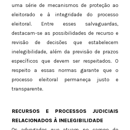
uma série de mecanismos de proteção ao
eleitorado e à integridade do processo
eleitoral. Entre esses salvaguardas,
destacam-se as possibilidades de recurso e
revisão de decisões que estabelecem
inelegibilidade, além da previsão de prazos
específicos que devem ser respeitados. O
respeito a essas normas garante que o
processo eleitoral permaneça justo e
transparente.
RECURSOS E PROCESSOS JUDICIAIS
RELACIONADOS À INELEGIBILIDADE
Os advogados que atuam no campo do