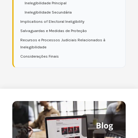
Inelegibilidade Principal
Inelegibilidade Secundária
Implications of Electoral Ineligibility
Salvaguardas e Medidas de Proteção
Recursos e Processos Judiciais Relacionados à
Inelegibilidade
Considerações Finais