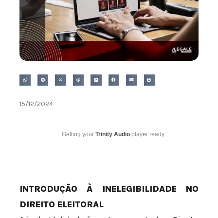
15/12/2024
Getting your
Trinity Audio
player ready...
INTRODUÇÃO À INELEGIBILIDADE NO
DIREITO ELEITORAL