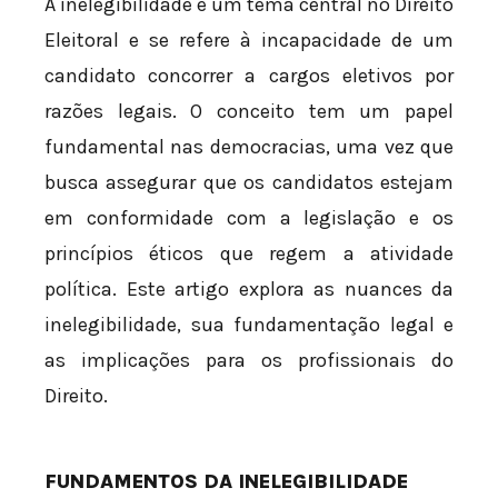
A inelegibilidade é um tema central no Direito
Eleitoral e se refere à incapacidade de um
candidato concorrer a cargos eletivos por
razões legais. O conceito tem um papel
fundamental nas democracias, uma vez que
busca assegurar que os candidatos estejam
em conformidade com a legislação e os
princípios éticos que regem a atividade
política. Este artigo explora as nuances da
inelegibilidade, sua fundamentação legal e
as implicações para os profissionais do
Direito.
FUNDAMENTOS DA INELEGIBILIDADE