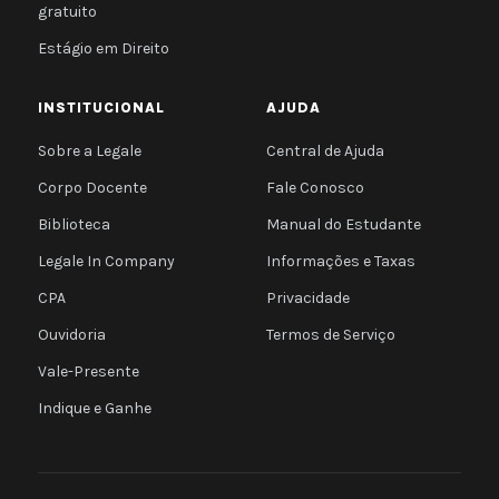
gratuito
Estágio em Direito
INSTITUCIONAL
AJUDA
Sobre a Legale
Central de Ajuda
Corpo Docente
Fale Conosco
Biblioteca
Manual do Estudante
Legale In Company
Informações e Taxas
CPA
Privacidade
Ouvidoria
Termos de Serviço
Vale-Presente
Indique e Ganhe