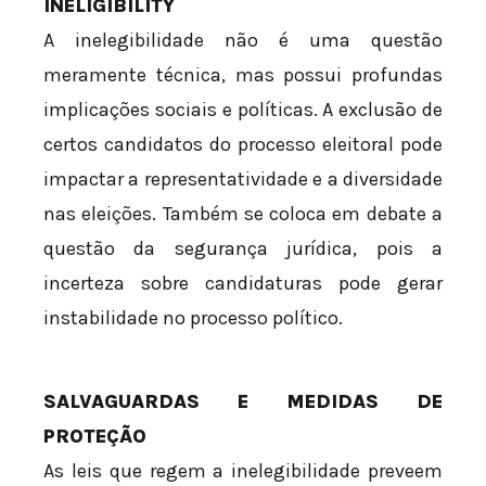
INELIGIBILITY
A inelegibilidade não é uma questão
meramente técnica, mas possui profundas
implicações sociais e políticas. A exclusão de
certos candidatos do processo eleitoral pode
impactar a representatividade e a diversidade
nas eleições. Também se coloca em debate a
questão da segurança jurídica, pois a
incerteza sobre candidaturas pode gerar
instabilidade no processo político.
SALVAGUARDAS E MEDIDAS DE
PROTEÇÃO
As leis que regem a inelegibilidade preveem