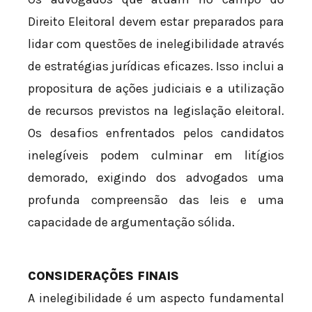
Direito Eleitoral devem estar preparados para
lidar com questões de inelegibilidade através
de estratégias jurídicas eficazes. Isso inclui a
propositura de ações judiciais e a utilização
de recursos previstos na legislação eleitoral.
Os desafios enfrentados pelos candidatos
inelegíveis podem culminar em litígios
demorado, exigindo dos advogados uma
profunda compreensão das leis e uma
capacidade de argumentação sólida.
CONSIDERAÇÕES FINAIS
A inelegibilidade é um aspecto fundamental