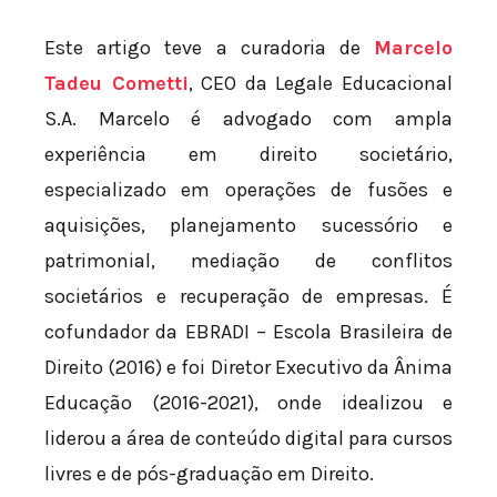
Este artigo teve a curadoria de
Marcelo
Tadeu Cometti
, CEO da Legale Educacional
S.A. Marcelo é advogado com ampla
experiência em direito societário,
especializado em operações de fusões e
aquisições, planejamento sucessório e
patrimonial, mediação de conflitos
societários e recuperação de empresas. É
cofundador da EBRADI – Escola Brasileira de
Direito (2016) e foi Diretor Executivo da Ânima
Educação (2016-2021), onde idealizou e
liderou a área de conteúdo digital para cursos
livres e de pós-graduação em Direito.