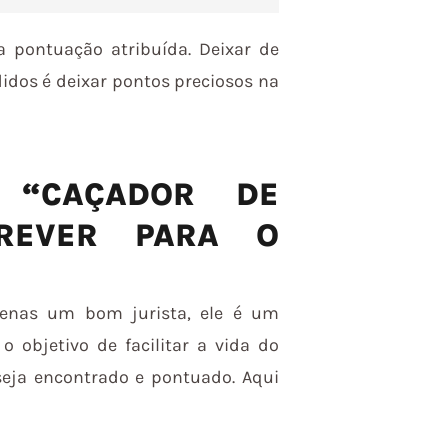
pontuação atribuída. Deixar de
didos é deixar pontos preciosos na
 “CAÇADOR DE
REVER PARA O
enas um bom jurista, ele é um
o objetivo de facilitar a vida do
seja encontrado e pontuado. Aqui