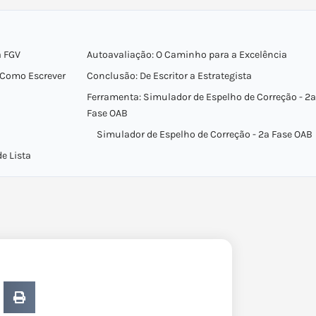
a FGV
Autoavaliação: O Caminho para a Excelência
 Como Escrever
Conclusão: De Escritor a Estrategista
Ferramenta: Simulador de Espelho de Correção - 2ª
Fase OAB
Simulador de Espelho de Correção - 2ª Fase OAB
e Lista