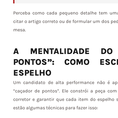
Perceba como cada pequeno detalhe tem uma 
citar o artigo correto ou de formular um dos pe
mesa.
A MENTALIDADE DO
PONTOS”: COMO ESC
ESPELHO
Um candidato de alta performance não é ap
“caçador de pontos”. Ele constrói a peça com 
corretor e garantir que cada item do espelho 
estão algumas técnicas para fazer isso: