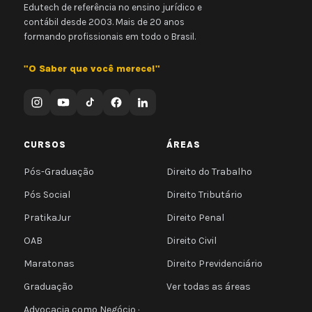
Edutech de referência no ensino jurídico e
contábil desde 2003. Mais de 20 anos
formando profissionais em todo o Brasil.
"O Saber que você merece!"
CURSOS
ÁREAS
Pós-Graduação
Direito do Trabalho
Pós Social
Direito Tributário
PratikaJur
Direito Penal
OAB
Direito Civil
Maratonas
Direito Previdenciário
Graduação
Ver todas as áreas
Advocacia como Negócio ·