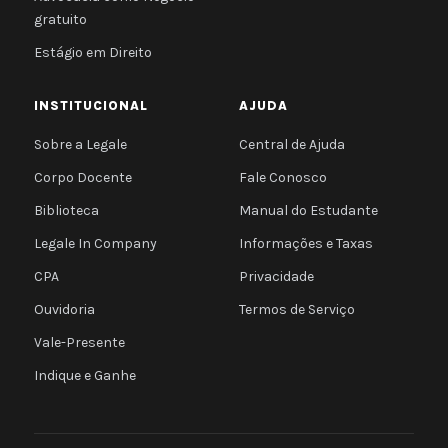
gratuito
Estágio em Direito
INSTITUCIONAL
AJUDA
Sobre a Legale
Central de Ajuda
Corpo Docente
Fale Conosco
Biblioteca
Manual do Estudante
Legale In Company
Informações e Taxas
CPA
Privacidade
Ouvidoria
Termos de Serviço
Vale-Presente
Indique e Ganhe