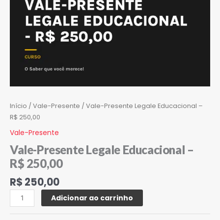
Início
/
Vale-Presente
/ Vale-Presente Legale Educacional –
R$ 250,00
Vale-Presente
Vale-Presente Legale Educacional –
R$ 250,00
R$
250,00
Adicionar ao carrinho