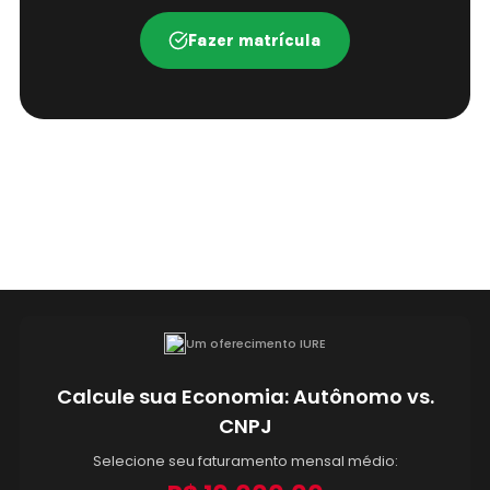
Fazer matrícula