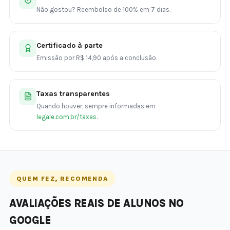
Não gostou? Reembolso de 100% em 7 dias.
Certificado à parte
Emissão por R$ 14,90 após a conclusão.
Taxas transparentes
Quando houver, sempre informadas em
legale.com.br/taxas
.
QUEM FEZ, RECOMENDA
AVALIAÇÕES REAIS DE ALUNOS NO
GOOGLE