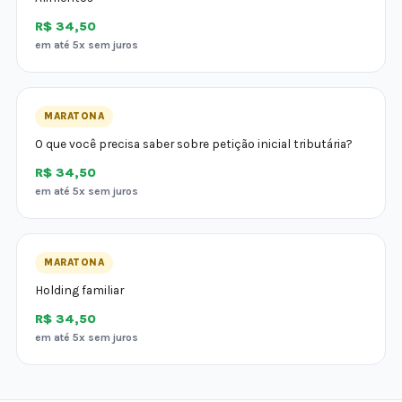
R$ 34,50
em até 5x sem juros
MARATONA
O que você precisa saber sobre petição inicial tributária?
R$ 34,50
em até 5x sem juros
MARATONA
Holding familiar
R$ 34,50
em até 5x sem juros