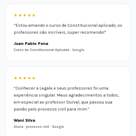
★★★★★
“Estou amando o curso de Constitucional aplicado, os
professores são incríveis, super recomendo!”
Juan Pablo Pena
Curso de Constitucional Aplicado · Google
★★★★★
“Conhecer a Legale e seus professores foi uma
experiência singular. Meus agradecimentos a todos,
em especial ao professor Durval, que passou sua
paixão pelo processo civil para mim.”
Wani Silva
Aluna · processo civil · Google