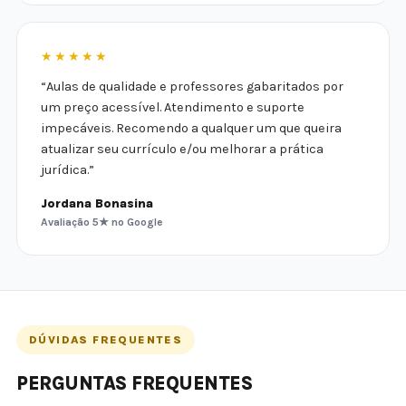
★★★★★
“Aulas de qualidade e professores gabaritados por
um preço acessível. Atendimento e suporte
impecáveis. Recomendo a qualquer um que queira
atualizar seu currículo e/ou melhorar a prática
jurídica.”
Jordana Bonasina
Avaliação 5★ no Google
DÚVIDAS FREQUENTES
PERGUNTAS FREQUENTES