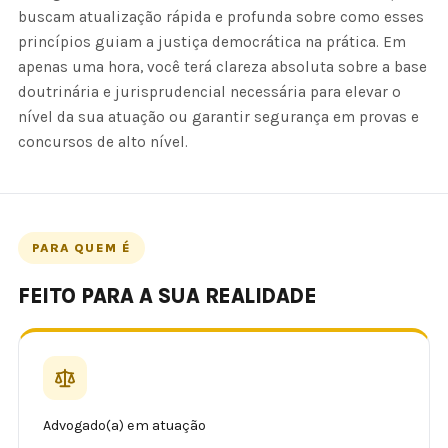
buscam atualização rápida e profunda sobre como esses
princípios guiam a justiça democrática na prática. Em
apenas uma hora, você terá clareza absoluta sobre a base
doutrinária e jurisprudencial necessária para elevar o
nível da sua atuação ou garantir segurança em provas e
concursos de alto nível.
PARA QUEM É
FEITO PARA A SUA REALIDADE
Advogado(a) em atuação