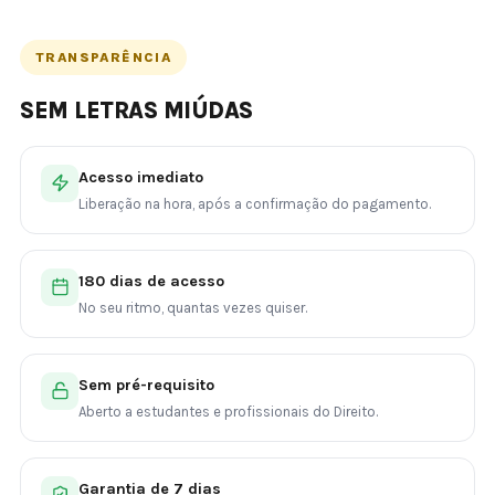
TRANSPARÊNCIA
SEM LETRAS MIÚDAS
Acesso imediato
Liberação na hora, após a confirmação do pagamento.
180 dias de acesso
No seu ritmo, quantas vezes quiser.
Sem pré-requisito
Aberto a estudantes e profissionais do Direito.
Garantia de 7 dias