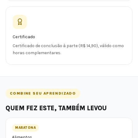
Certificado
Certificado de conclusão à parte (R$ 14,90), válido como
horas complementares.
COMBINE SEU APRENDIZADO
QUEM FEZ ESTE, TAMBÉM LEVOU
MARATONA
Alimentos