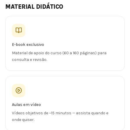
MATERIAL DIDÁTICO
E-book exclusivo
Material de apoio do curso (60 a 160 páginas) para
consulta e revisão.
Aulas em vídeo
Vídeos objetivos de ~15 minutos — assista quando e
onde quiser.