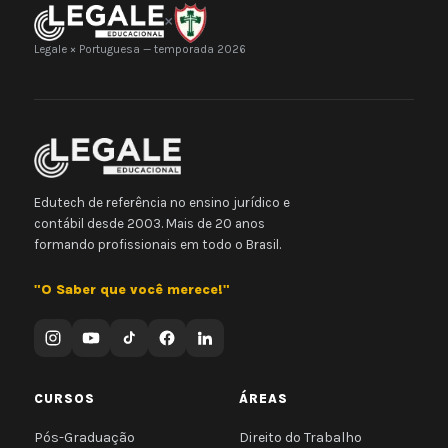
×
Legale × Portuguesa — temporada 2026
Edutech de referência no ensino jurídico e
contábil desde 2003. Mais de 20 anos
formando profissionais em todo o Brasil.
"O Saber que você merece!"
CURSOS
ÁREAS
Pós-Graduação
Direito do Trabalho