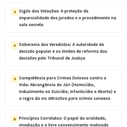
Sigilo das Votações: A proteção da
3
imparcialidade dos jurados e o procedimento na
sala secreta
Soberania dos Veredictos: A autoridade da
4
decisão popular e os limites de reforma das
decisões pelo Tribunal de Justiça
Competência para Crimes Dolosos contra a
5
Vida: Abrangência do Júri (Homicídio,
Induzimento ao Suicídio, Infanticídio e Aborto) e
a regra da vis attractiva para crimes conexos
Princípios Correlatos: O papel da oralidade,
6
imediação e o livre convencimento motivado