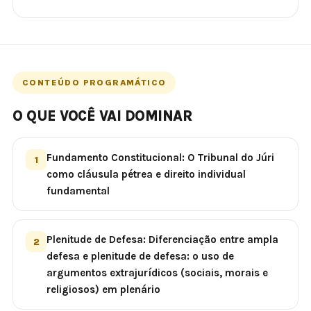
CONTEÚDO PROGRAMÁTICO
O QUE VOCÊ VAI DOMINAR
Fundamento Constitucional: O Tribunal do Júri
1
como cláusula pétrea e direito individual
fundamental
Plenitude de Defesa: Diferenciação entre ampla
2
defesa e plenitude de defesa: o uso de
argumentos extrajurídicos (sociais, morais e
religiosos) em plenário