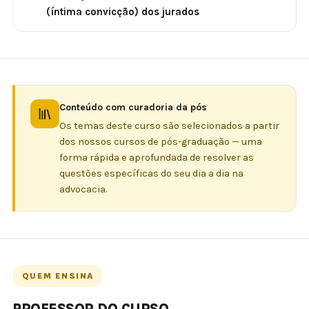
(íntima convicção) dos jurados
Conteúdo com curadoria da pós
Os temas deste curso são selecionados a partir
dos nossos cursos de pós-graduação — uma
forma rápida e aprofundada de resolver as
questões específicas do seu dia a dia na
advocacia.
QUEM ENSINA