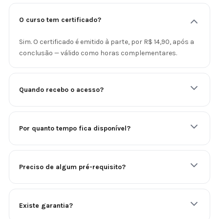
O curso tem certificado?
Sim. O certificado é emitido à parte, por R$ 14,90, após a
conclusão — válido como horas complementares.
Quando recebo o acesso?
Por quanto tempo fica disponível?
Preciso de algum pré-requisito?
Existe garantia?