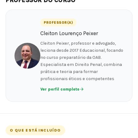
PROFESSOR DO CURSO
PROFESSOR(A)
Cleiton Lourenço Peixer
Cleiton Peixer, professor e advogado,
leciona desde 2017 Educacional, focando
no curso preparatório da OAB.
Especialista em Direito Penal, combina
prática e teoria para formar
profissionais éticos e competentes
Ver perfil completo
O QUE ESTÁ INCLUÍDO