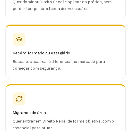
Quer dominar Direito Penal e aplicar na prática, sem
perder tempo com teoria desnecessária.
Recém-formado ou estagiário
Busca prática real e diferencial no mercado para
começar com segurança.
Migrando de área
Quer entrar em Direito Penal de forma objetiva, com o
essencial para atuar.