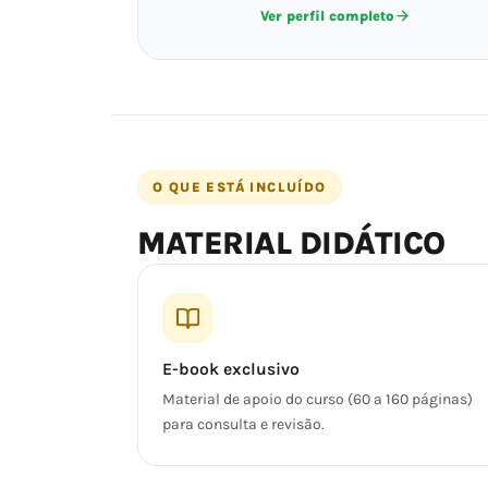
Ver perfil completo
O QUE ESTÁ INCLUÍDO
MATERIAL DIDÁTICO
E-book exclusivo
Material de apoio do curso (60 a 160 páginas)
para consulta e revisão.