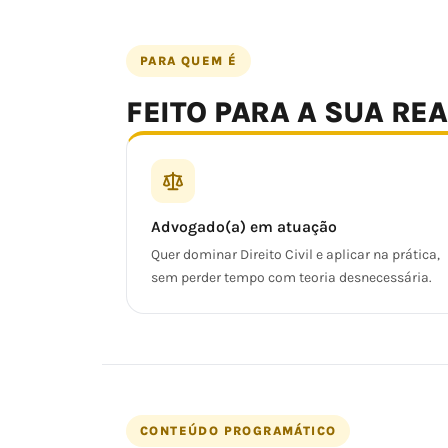
PARA QUEM É
FEITO PARA A SUA RE
Advogado(a) em atuação
Quer dominar Direito Civil e aplicar na prática,
sem perder tempo com teoria desnecessária.
CONTEÚDO PROGRAMÁTICO