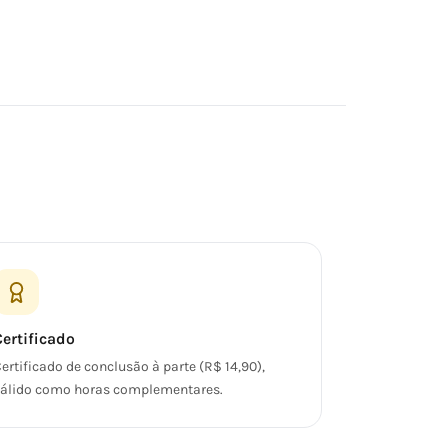
Certificado
ertificado de conclusão à parte (R$ 14,90),
álido como horas complementares.