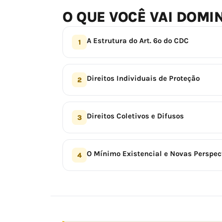
O QUE VOCÊ VAI DOMI
A Estrutura do Art. 6º do CDC
1
Direitos Individuais de Proteção
2
Direitos Coletivos e Difusos
3
O Mínimo Existencial e Novas Perspec
4