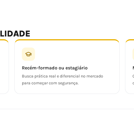
ALIDADE
Recém-formado ou estagiário
Busca prática real e diferencial no mercado
para começar com segurança.