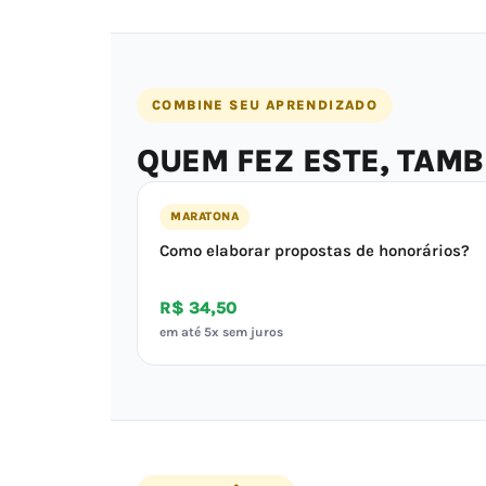
COMBINE SEU APRENDIZADO
QUEM FEZ ESTE, TAM
MARATONA
Como elaborar propostas de honorários?
R$ 34,50
em até 5x sem juros