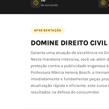
de conteúdo
APRESENTAÇÃO
DOMINE DIREITO CIVIL
Garanta uma atuação de excelência no Dire
Nesta maratona intensiva, você vai além d
proteção contra a publicidade enganosa 
Professora Márcia Helena Bosch, o treinam
imediatamente e fundamentar peças proc
atualização rápida e eficiente, este curso
resultados na defesa do consumidor.