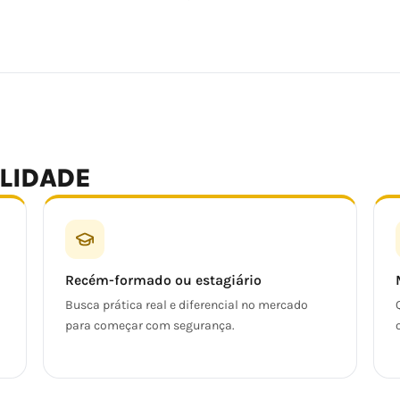
ALIDADE
Recém-formado ou estagiário
Busca prática real e diferencial no mercado
para começar com segurança.