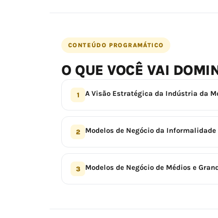
CONTEÚDO PROGRAMÁTICO
O QUE VOCÊ VAI DOMI
A Visão Estratégica da Indústria da 
1
Modelos de Negócio da Informalidad
2
Modelos de Negócio de Médios e Gran
3