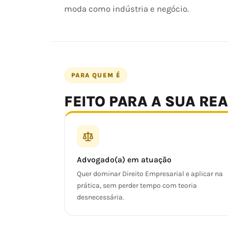
moda como indústria e negócio.
PARA QUEM É
FEITO PARA A SUA RE
Advogado(a) em atuação
Quer dominar Direito Empresarial e aplicar na
prática, sem perder tempo com teoria
desnecessária.