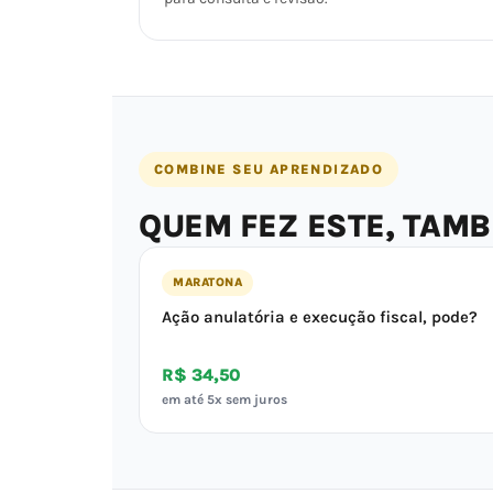
COMBINE SEU APRENDIZADO
QUEM FEZ ESTE, TAM
MARATONA
Ação anulatória e execução fiscal, pode?
R$ 34,50
em até 5x sem juros