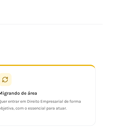
Migrando de área
Quer entrar em Direito Empresarial de forma
objetiva, com o essencial para atuar.