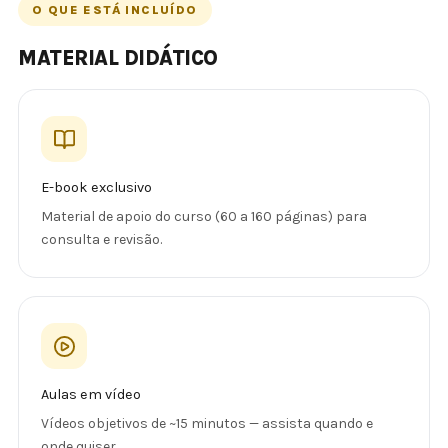
O QUE ESTÁ INCLUÍDO
MATERIAL DIDÁTICO
E-book exclusivo
Material de apoio do curso (60 a 160 páginas) para
consulta e revisão.
Aulas em vídeo
Vídeos objetivos de ~15 minutos — assista quando e
onde quiser.