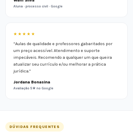
Wani Silva
Aluna · processo civil · Google
★★★★★
“Aulas de qualidade e professores gabaritados por
um preço acessível. Atendimento e suporte
impecáveis. Recomendo a qualquer um que queira
atualizar seu currículo e/ou melhorar a prática
jurídica.”
Jordana Bonasina
Avaliação 5★ no Google
DÚVIDAS FREQUENTES