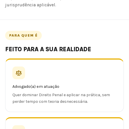
jurisprudência aplicável.
PARA QUEM É
FEITO PARA A SUA REALIDADE
Advogado(a) em atuação
Quer dominar Direito Penal e aplicar na prática, sem
perder tempo com teoria desnecessária.