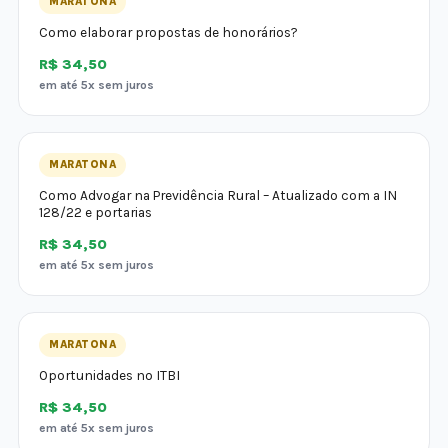
MARATONA
Como elaborar propostas de honorários?
R$ 34,50
em até 5x sem juros
MARATONA
Como Advogar na Previdência Rural – Atualizado com a IN
128/22 e portarias
R$ 34,50
em até 5x sem juros
MARATONA
Oportunidades no ITBI
R$ 34,50
em até 5x sem juros