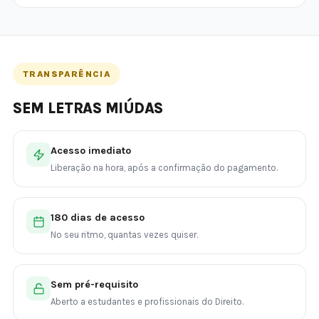
TRANSPARÊNCIA
SEM LETRAS MIÚDAS
Acesso imediato
Liberação na hora, após a confirmação do pagamento.
180 dias de acesso
No seu ritmo, quantas vezes quiser.
Sem pré-requisito
Aberto a estudantes e profissionais do Direito.