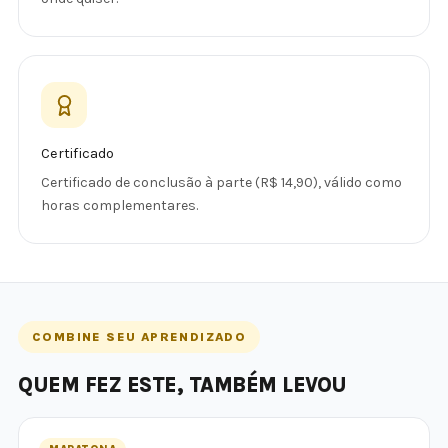
Certificado
Certificado de conclusão à parte (R$ 14,90), válido como
horas complementares.
COMBINE SEU APRENDIZADO
QUEM FEZ ESTE, TAMBÉM LEVOU