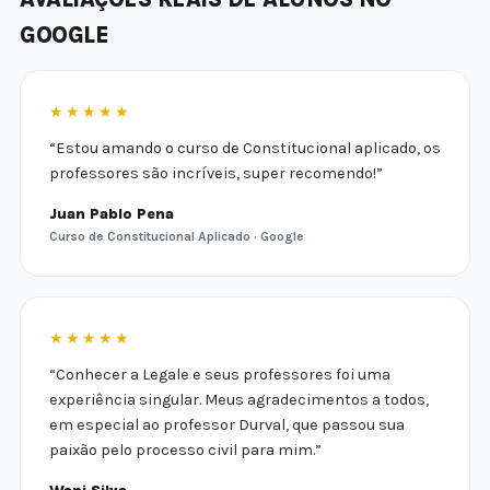
GOOGLE
★★★★★
“Estou amando o curso de Constitucional aplicado, os
professores são incríveis, super recomendo!”
Juan Pablo Pena
Curso de Constitucional Aplicado · Google
★★★★★
“Conhecer a Legale e seus professores foi uma
experiência singular. Meus agradecimentos a todos,
em especial ao professor Durval, que passou sua
paixão pelo processo civil para mim.”