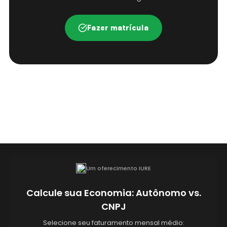
Fazer matrícula