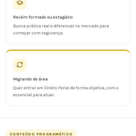
Recém-formado ou estagiário
Busca prática real e diferencial no mercado para
começar com segurança.
Migrando de área
Quer entrar em Direito Penal de forma objetiva, com o
essencial para atuar.
CONTEÚDO PROGRAMÁTICO