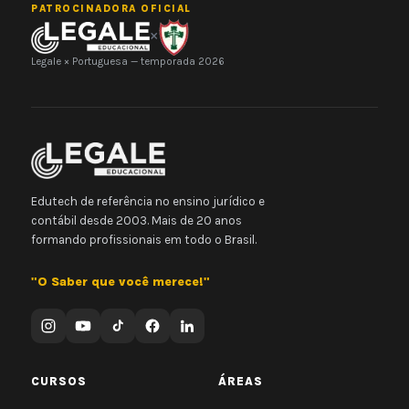
PATROCINADORA OFICIAL
×
Legale × Portuguesa — temporada 2026
Edutech de referência no ensino jurídico e
contábil desde 2003. Mais de 20 anos
formando profissionais em todo o Brasil.
"O Saber que você merece!"
CURSOS
ÁREAS