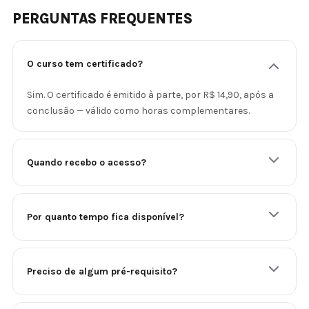
PERGUNTAS FREQUENTES
O curso tem certificado?
Sim. O certificado é emitido à parte, por R$ 14,90, após a
conclusão — válido como horas complementares.
Quando recebo o acesso?
Por quanto tempo fica disponível?
Preciso de algum pré-requisito?