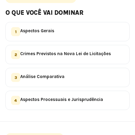
O QUE VOCÊ VAI DOMINAR
Aspectos Gerais
1
Crimes Previstos na Nova Lei de Licitações
2
Análise Comparativa
3
Aspectos Processuais e Jurisprudência
4