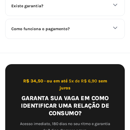
Existe garantia?
Como funciona o pagamento?
R$ 34,50 · ou em até
5x de R$ 6,90
sem
juros
GARANTA SUA VAGA EM COMO
IDENTIFICAR UMA RELAÇÃO DE
CONSUMO?
Acesso imediato, 180 dias no seu ritmo e garantia