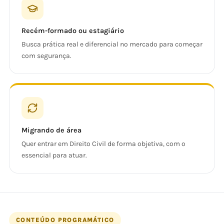
Recém-formado ou estagiário
Busca prática real e diferencial no mercado para começar
com segurança.
Migrando de área
Quer entrar em Direito Civil de forma objetiva, com o
essencial para atuar.
CONTEÚDO PROGRAMÁTICO