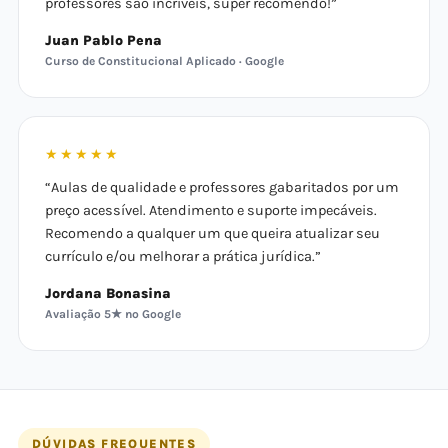
professores são incríveis, super recomendo!”
Juan Pablo Pena
Curso de Constitucional Aplicado · Google
★★★★★
“Aulas de qualidade e professores gabaritados por um
preço acessível. Atendimento e suporte impecáveis.
Recomendo a qualquer um que queira atualizar seu
currículo e/ou melhorar a prática jurídica.”
Jordana Bonasina
Avaliação 5★ no Google
DÚVIDAS FREQUENTES