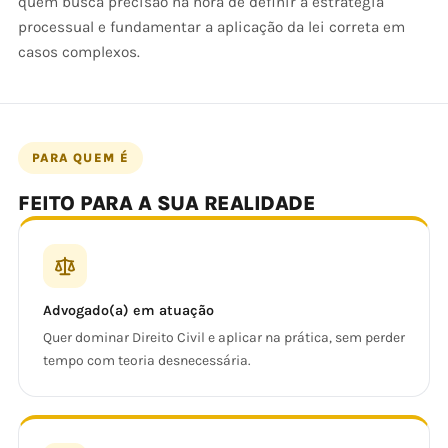
quem busca precisão na hora de definir a estratégia
processual e fundamentar a aplicação da lei correta em
casos complexos.
PARA QUEM É
FEITO PARA A SUA REALIDADE
Advogado(a) em atuação
Quer dominar Direito Civil e aplicar na prática, sem perder
tempo com teoria desnecessária.