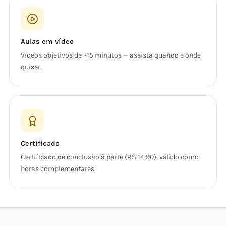
Aulas em vídeo
Vídeos objetivos de ~15 minutos — assista quando e onde
quiser.
Certificado
Certificado de conclusão à parte (R$ 14,90), válido como
horas complementares.