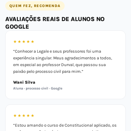
QUEM FEZ, RECOMENDA
AVALIAÇÕES REAIS DE ALUNOS NO
GOOGLE
★★★★★
“Conhecer a Legale e seus professores foi uma
experiência singular. Meus agradecimentos a todos,
em especial ao professor Durval, que passou sua
paixão pelo processo civil para mim.”
Wani Silva
Aluna · processo civil · Google
★★★★★
“Estou amando o curso de Constitucional aplicado, os