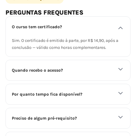
PERGUNTAS FREQUENTES
O curso tem certificado?
Sim. O certificado é emitido à parte, por R$ 14,90, após a
conclusão — válido como horas complementares.
Quando recebo o acesso?
Por quanto tempo fica disponível?
Preciso de algum pré-requisito?