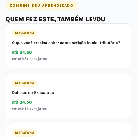
COMBINE SEU APRENDIZADO
QUEM FEZ ESTE, TAMBÉM LEVOU
MARATONA
O que você precisa saber sobre petição inicial tributária?
R$ 34,50
em até 5x sem juros
MARATONA
Defesas do Executado
R$ 34,50
em até 5x sem juros
MARATONA