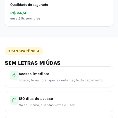
Qualidade de segurado
R$ 34,50
em até 5x sem juros
TRANSPARÊNCIA
SEM LETRAS MIÚDAS
Acesso imediato
Liberação na hora, após a confirmação do pagamento.
180 dias de acesso
No seu ritmo, quantas vezes quiser.