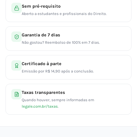
Sem pré-requisito
Aberto a estudantes e profissionais do Direito.
Garantia de 7 dias
Não gostou? Reembolso de 100% em 7 dias.
Certificado à parte
Emissão por R$ 14,90 após a conclusão.
Taxas transparentes
Quando houver, sempre informadas em
legale.com.br/taxas
.