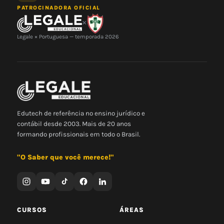
PATROCINADORA OFICIAL
×
Legale × Portuguesa — temporada 2026
Edutech de referência no ensino jurídico e
contábil desde 2003. Mais de 20 anos
formando profissionais em todo o Brasil.
"O Saber que você merece!"
CURSOS
ÁREAS