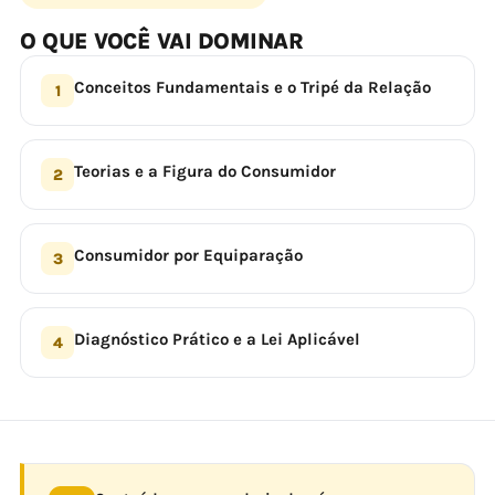
O QUE VOCÊ VAI DOMINAR
Conceitos Fundamentais e o Tripé da Relação
1
Teorias e a Figura do Consumidor
2
Consumidor por Equiparação
3
Diagnóstico Prático e a Lei Aplicável
4