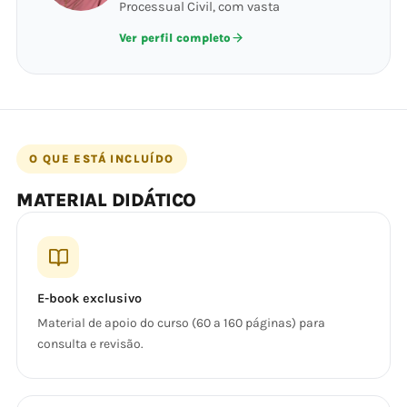
Processual Civil, com vasta
Ver perfil completo
O QUE ESTÁ INCLUÍDO
MATERIAL DIDÁTICO
E-book exclusivo
Material de apoio do curso (60 a 160 páginas) para
consulta e revisão.