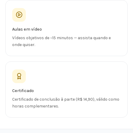
Aulas em vídeo
Vídeos objetivos de ~15 minutos — assista quando e
onde quiser.
Certificado
Certificado de conclusão à parte (R$ 14,90), válido como
horas complementares.