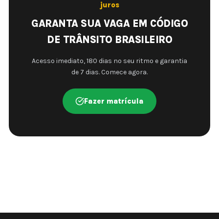
juros
GARANTA SUA VAGA EM CÓDIGO
DE TRÂNSITO BRASILEIRO
Acesso imediato, 180 dias no seu ritmo e garantia
de 7 dias. Comece agora.
Fazer matrícula