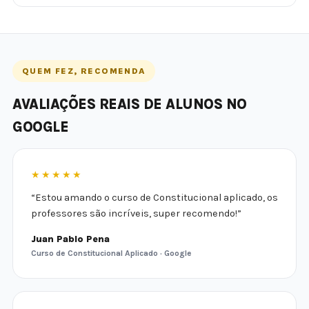
QUEM FEZ, RECOMENDA
AVALIAÇÕES REAIS DE ALUNOS NO
GOOGLE
★★★★★
“Estou amando o curso de Constitucional aplicado, os
professores são incríveis, super recomendo!”
Juan Pablo Pena
Curso de Constitucional Aplicado · Google