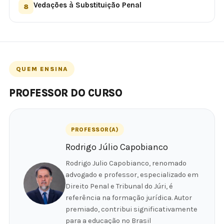
Vedações à Substituição Penal
8
QUEM ENSINA
PROFESSOR DO CURSO
PROFESSOR(A)
Rodrigo Júlio Capobianco
Rodrigo Julio Capobianco, renomado
advogado e professor, especializado em
Direito Penal e Tribunal do Júri, é
referência na formação jurídica. Autor
premiado, contribui significativamente
para a educação no Brasil