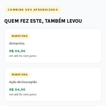
COMBINE SEU APRENDIZADO
QUEM FEZ ESTE, TAMBÉM LEVOU
MARATONA
Alimentos
R$ 34,50
em até 5x sem juros
MARATONA
Ação de Usucapião
R$ 34,50
em até 5x sem juros