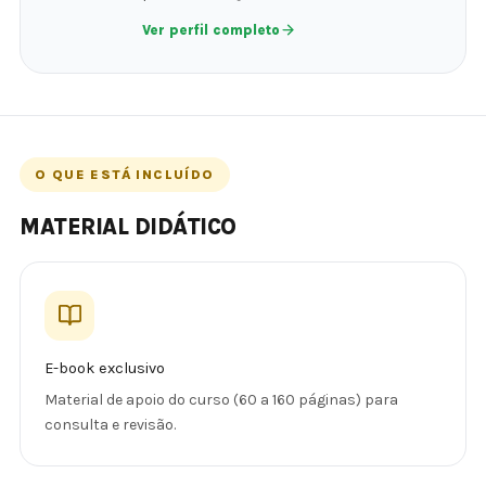
Ver perfil completo
O QUE ESTÁ INCLUÍDO
MATERIAL DIDÁTICO
E-book exclusivo
Material de apoio do curso (60 a 160 páginas) para
consulta e revisão.