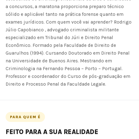
a concursos, a maratona proporciona preparo técnico
sólido e aplicável tanto na prática forense quanto em
exames jurídicos. Com quem você vai aprender? Rodrigo
Júlio Capobianco , advogado criminalista militante
especializado em Tribunal do Júri e Direito Penal
Econômico. Formado pela Faculdade de Direito de
Guarulhos (1994). Cursando Doutorado em Direito Penal
na Universidade de Buenos Aires. Mestrando em
Criminologia na Fernando Pessoa – Porto – Portugal.
Professor e coordenador do Curso de pós-graduação em
Direito e Processo Penal da Faculdade Legale.
PARA QUEM É
FEITO PARA A SUA REALIDADE