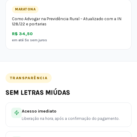
MARATONA
Como Advogar na Previdência Rural – Atualizado com a IN
128/22 e portarias
R$ 34,50
em até 5x sem juros
TRANSPARÊNCIA
SEM LETRAS MIÚDAS
Acesso imediato
Liberação na hora, após a confirmação do pagamento.