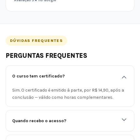
DÚVIDAS FREQUENTES
PERGUNTAS FREQUENTES
O curso tem certificado?
Sim. O certificado é emitido à parte, por R$ 14,90, após a
conclusão — válido como horas complementares.
Quando recebo o acesso?