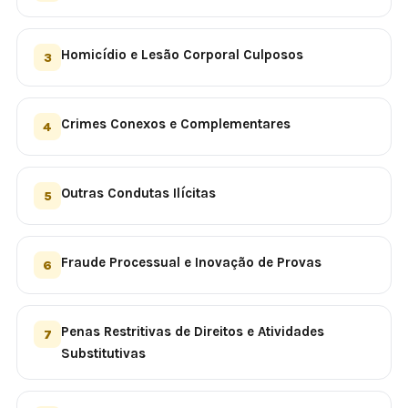
Homicídio e Lesão Corporal Culposos
3
Crimes Conexos e Complementares
4
Outras Condutas Ilícitas
5
Fraude Processual e Inovação de Provas
6
Penas Restritivas de Direitos e Atividades
7
Substitutivas