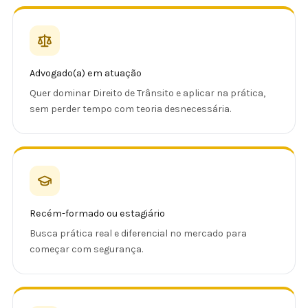
Advogado(a) em atuação
Quer dominar Direito de Trânsito e aplicar na prática,
sem perder tempo com teoria desnecessária.
Recém-formado ou estagiário
Busca prática real e diferencial no mercado para
começar com segurança.