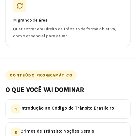
Migrando de área
Quer entrar em Direito de Trânsito de forma objetiva,
com o essencial para atuar.
CONTEÚDO PROGRAMÁTICO
O QUE VOCÊ VAI DOMINAR
Introdução ao Código de Trânsito Brasileiro
1
Crimes de Trânsito: Noções Gerais
2