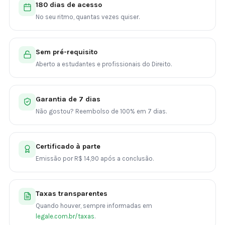
180 dias de acesso
No seu ritmo, quantas vezes quiser.
Sem pré-requisito
Aberto a estudantes e profissionais do Direito.
Garantia de 7 dias
Não gostou? Reembolso de 100% em 7 dias.
Certificado à parte
Emissão por R$ 14,90 após a conclusão.
Taxas transparentes
Quando houver, sempre informadas em
legale.com.br/taxas
.