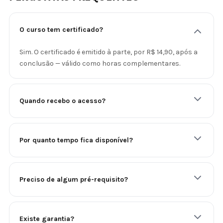
O curso tem certificado?
Sim. O certificado é emitido à parte, por R$ 14,90, após a
conclusão — válido como horas complementares.
Quando recebo o acesso?
Por quanto tempo fica disponível?
Preciso de algum pré-requisito?
Existe garantia?