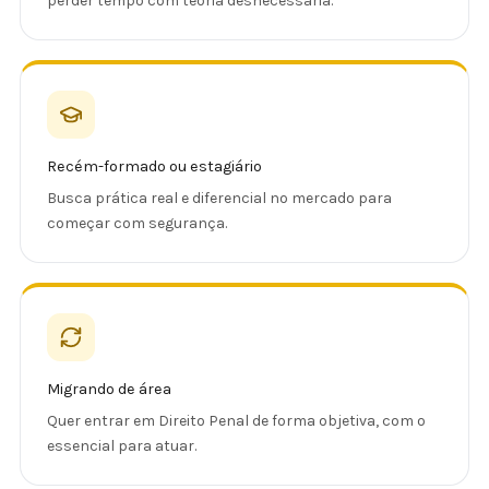
perder tempo com teoria desnecessária.
Recém-formado ou estagiário
Busca prática real e diferencial no mercado para
começar com segurança.
Migrando de área
Quer entrar em Direito Penal de forma objetiva, com o
essencial para atuar.