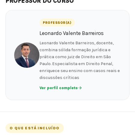
PROFESSOR DO CURSO
PROFESSOR(A)
Leonardo Valente Barreiros
Leonardo Valente Barreiros, docente,
combina sólida formação jurídica e
prática como juiz de Direito em São
Paulo. Especialista em Direito Penal,
enriquece seu ensino com casos reais e
discussões críticas
Ver perfil completo
O QUE ESTÁ INCLUÍDO