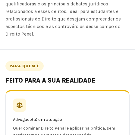
qualificadoras e os principais debates jurídicos
relacionados a esses delitos. Ideal para estudantes e
profissionais do Direito que desejam compreender os
aspectos técnicos e as controvérsias desse campo do
Direito Penal.
PARA QUEM É
FEITO PARA A SUA REALIDADE
Advogado(a) em atuação
Quer dominar Direito Penal e aplicar na prática, sem