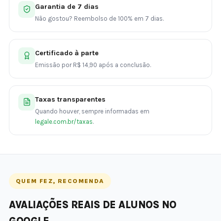
Garantia de 7 dias
Não gostou? Reembolso de 100% em 7 dias.
Certificado à parte
Emissão por R$ 14,90 após a conclusão.
Taxas transparentes
Quando houver, sempre informadas em
legale.com.br/taxas
.
QUEM FEZ, RECOMENDA
AVALIAÇÕES REAIS DE ALUNOS NO
GOOGLE