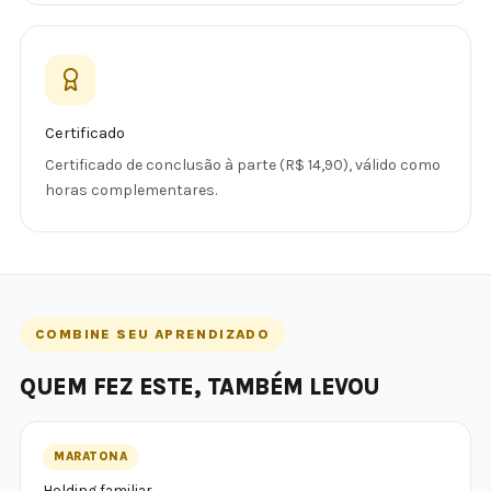
Certificado
Certificado de conclusão à parte (R$ 14,90), válido como
horas complementares.
COMBINE SEU APRENDIZADO
QUEM FEZ ESTE, TAMBÉM LEVOU
MARATONA
Holding familiar