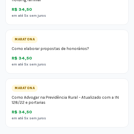
R$ 34,50
em até 5x sem juros
MARATONA
Como elaborar propostas de honorários?
R$ 34,50
em até 5x sem juros
MARATONA
Como Advogar na Previdência Rural – Atualizado com a IN
128/22 e portarias
R$ 34,50
em até 5x sem juros