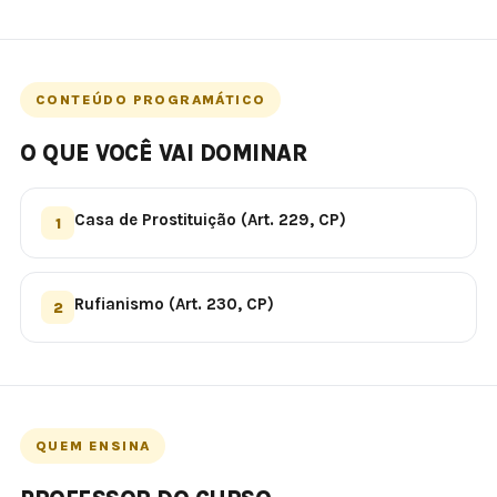
CONTEÚDO PROGRAMÁTICO
O QUE VOCÊ VAI DOMINAR
Casa de Prostituição (Art. 229, CP)
1
Rufianismo (Art. 230, CP)
2
QUEM ENSINA