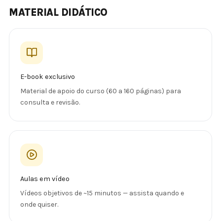
MATERIAL DIDÁTICO
E-book exclusivo
Material de apoio do curso (60 a 160 páginas) para
consulta e revisão.
Aulas em vídeo
Vídeos objetivos de ~15 minutos — assista quando e
onde quiser.