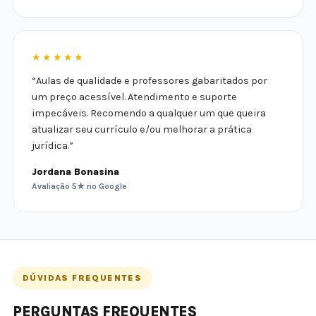
★★★★★
“Aulas de qualidade e professores gabaritados por
um preço acessível. Atendimento e suporte
impecáveis. Recomendo a qualquer um que queira
atualizar seu currículo e/ou melhorar a prática
jurídica.”
Jordana Bonasina
Avaliação 5★ no Google
DÚVIDAS FREQUENTES
PERGUNTAS FREQUENTES