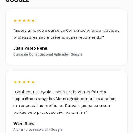
★★★★★
“Estou amando o curso de Constitucional aplicado, os
professores são incríveis, super recomendo!”
Juan Pablo Pena
Curso de Constitucional Aplicado · Google
★★★★★
“Conhecer a Legale e seus professores foi uma
experiência singular. Meus agradecimentos a todos,
em especial ao professor Durval, que passou sua
paixão pelo processo civil para mim.”
Wani Silva
Aluna · processo civil · Google