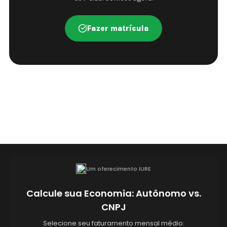
Fazer matrícula