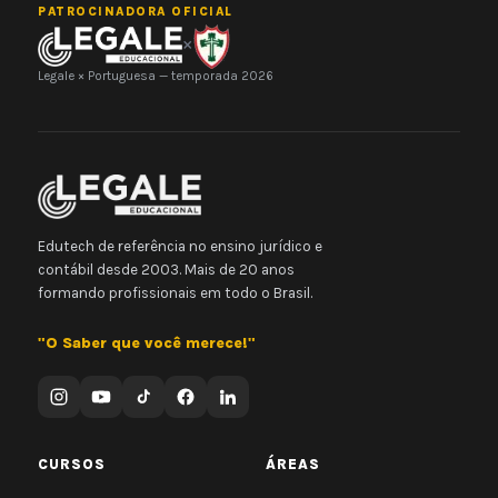
PATROCINADORA OFICIAL
×
Legale × Portuguesa — temporada 2026
Edutech de referência no ensino jurídico e
contábil desde 2003. Mais de 20 anos
formando profissionais em todo o Brasil.
"O Saber que você merece!"
CURSOS
ÁREAS