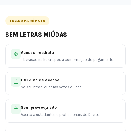
TRANSPARÊNCIA
SEM LETRAS MIÚDAS
Acesso imediato
Liberação na hora, após a confirmação do pagamento.
180 dias de acesso
No seu ritmo, quantas vezes quiser.
Sem pré-requisito
Aberto a estudantes e profissionais do Direito.