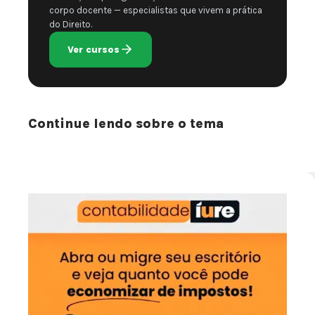
corpo docente — especialistas que vivem a prática
do Direito.
Ver cursos
Continue lendo sobre o tema