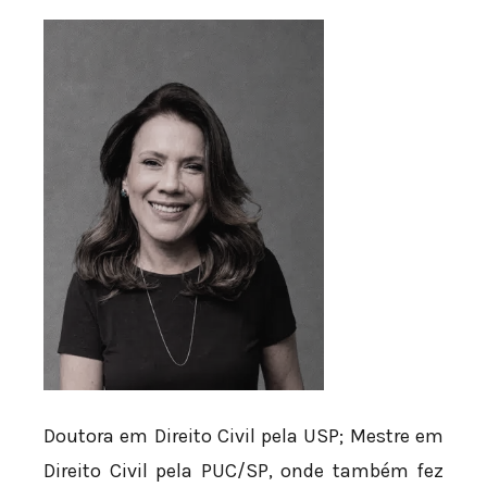
Doutora em Direito Civil pela USP; Mestre em
Direito Civil pela PUC/SP, onde também fez