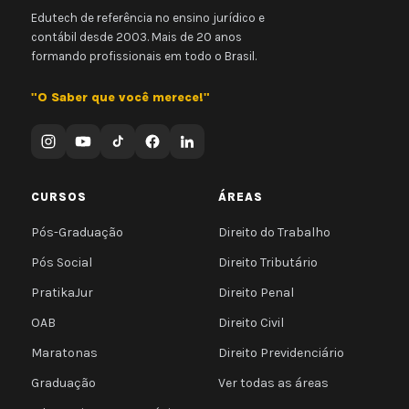
Edutech de referência no ensino jurídico e
contábil desde 2003. Mais de 20 anos
formando profissionais em todo o Brasil.
"O Saber que você merece!"
CURSOS
ÁREAS
Pós-Graduação
Direito do Trabalho
Pós Social
Direito Tributário
PratikaJur
Direito Penal
OAB
Direito Civil
Maratonas
Direito Previdenciário
Graduação
Ver todas as áreas