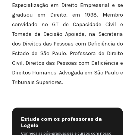
Especialização em Direito Empresarial e se
graduou em Direito, em 1998. Membro
convidado no GT de Capacidade Civil e
Tomada de Decisão Apoiada, na Secretaria
dos Direitos das Pessoas com Deficiência do
Estado de São Paulo. Professora de Direito
Civil, Direitos das Pessoas com Deficiência e
Direitos Humanos. Advogada em São Paulo e
Tribunais Superiores.
Estude com os professores da
Legale
Conheça as pós-graduações e cursos com nosso