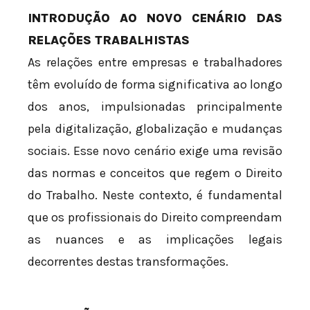
INTRODUÇÃO AO NOVO CENÁRIO DAS
RELAÇÕES TRABALHISTAS
As relações entre empresas e trabalhadores
têm evoluído de forma significativa ao longo
dos anos, impulsionadas principalmente
pela digitalização, globalização e mudanças
sociais. Esse novo cenário exige uma revisão
das normas e conceitos que regem o Direito
do Trabalho. Neste contexto, é fundamental
que os profissionais do Direito compreendam
as nuances e as implicações legais
decorrentes destas transformações.