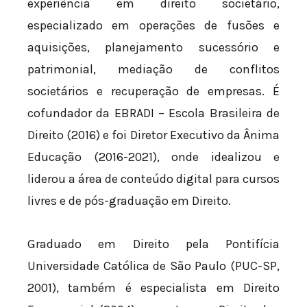
experiência em direito societário,
especializado em operações de fusões e
aquisições, planejamento sucessório e
patrimonial, mediação de conflitos
societários e recuperação de empresas. É
cofundador da EBRADI – Escola Brasileira de
Direito (2016) e foi Diretor Executivo da Ânima
Educação (2016-2021), onde idealizou e
liderou a área de conteúdo digital para cursos
livres e de pós-graduação em Direito.
Graduado em Direito pela Pontifícia
Universidade Católica de São Paulo (PUC-SP,
2001), também é especialista em Direito