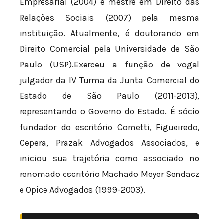
Empresarial (2004) e mestre em Direito das
Relações Sociais (2007) pela mesma
instituição. Atualmente, é doutorando em
Direito Comercial pela Universidade de São
Paulo (USP).Exerceu a função de vogal
julgador da IV Turma da Junta Comercial do
Estado de São Paulo (2011-2013),
representando o Governo do Estado. É sócio
fundador do escritório Cometti, Figueiredo,
Cepera, Prazak Advogados Associados, e
iniciou sua trajetória como associado no
renomado escritório Machado Meyer Sendacz
e Opice Advogados (1999-2003).