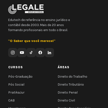
Edutech de referência no ensino jurídico e
contábil desde 2003. Mais de 20 anos
formando profissionais em todo o Brasil.
"O Saber que você merece!"
CURSOS
ÁREAS
Pós-Graduação
Direito do Trabalho
Pós Social
Direito Tributário
PratikaJur
Direito Penal
OAB
Direito Civil