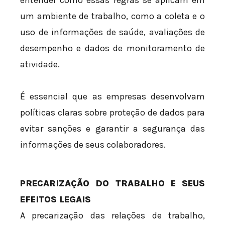
entender como essas regras se aplicam em
um ambiente de trabalho, como a coleta e o
uso de informações de saúde, avaliações de
desempenho e dados de monitoramento de
atividade.
É essencial que as empresas desenvolvam
políticas claras sobre proteção de dados para
evitar sanções e garantir a segurança das
informações de seus colaboradores.
PRECARIZAÇÃO DO TRABALHO E SEUS
EFEITOS LEGAIS
A precarização das relações de trabalho,