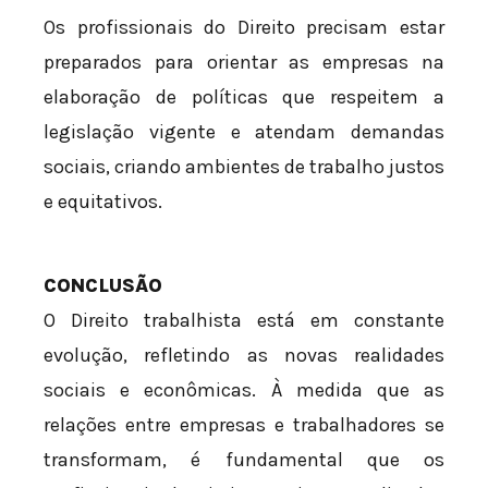
Os profissionais do Direito precisam estar
preparados para orientar as empresas na
elaboração de políticas que respeitem a
legislação vigente e atendam demandas
sociais, criando ambientes de trabalho justos
e equitativos.
CONCLUSÃO
O Direito trabalhista está em constante
evolução, refletindo as novas realidades
sociais e econômicas. À medida que as
relações entre empresas e trabalhadores se
transformam, é fundamental que os