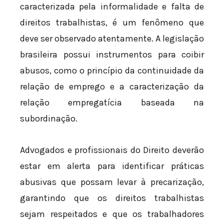
caracterizada pela informalidade e falta de
direitos trabalhistas, é um fenômeno que
deve ser observado atentamente. A legislação
brasileira possui instrumentos para coibir
abusos, como o princípio da continuidade da
relação de emprego e a caracterização da
relação empregatícia baseada na
subordinação.
Advogados e profissionais do Direito deverão
estar em alerta para identificar práticas
abusivas que possam levar à precarização,
garantindo que os direitos trabalhistas
sejam respeitados e que os trabalhadores