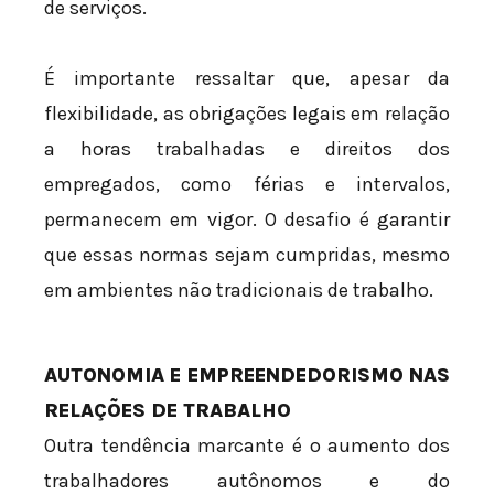
de serviços.
É importante ressaltar que, apesar da
flexibilidade, as obrigações legais em relação
a horas trabalhadas e direitos dos
empregados, como férias e intervalos,
permanecem em vigor. O desafio é garantir
que essas normas sejam cumpridas, mesmo
em ambientes não tradicionais de trabalho.
AUTONOMIA E EMPREENDEDORISMO NAS
RELAÇÕES DE TRABALHO
Outra tendência marcante é o aumento dos
trabalhadores autônomos e do