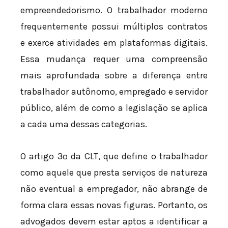
empreendedorismo. O trabalhador moderno
frequentemente possui múltiplos contratos
e exerce atividades em plataformas digitais.
Essa mudança requer uma compreensão
mais aprofundada sobre a diferença entre
trabalhador autônomo, empregado e servidor
público, além de como a legislação se aplica
a cada uma dessas categorias.
O artigo 3º da CLT, que define o trabalhador
como aquele que presta serviços de natureza
não eventual a empregador, não abrange de
forma clara essas novas figuras. Portanto, os
advogados devem estar aptos a identificar a