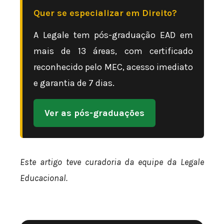
Quer se especializar em Direito?
A Legale tem pós-graduação EAD em
mais de 13 áreas, com certificado
reconhecido pelo MEC, acesso imediato
e garantia de 7 dias.
Ver as pós-graduações
Este artigo teve curadoria da equipe da Legale
Educacional.