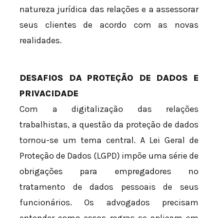
natureza jurídica das relações e a assessorar
seus clientes de acordo com as novas
realidades.
DESAFIOS DA PROTEÇÃO DE DADOS E
PRIVACIDADE
Com a digitalização das relações
trabalhistas, a questão da proteção de dados
tornou-se um tema central. A Lei Geral de
Proteção de Dados (LGPD) impõe uma série de
obrigações para empregadores no
tratamento de dados pessoais de seus
funcionários. Os advogados precisam