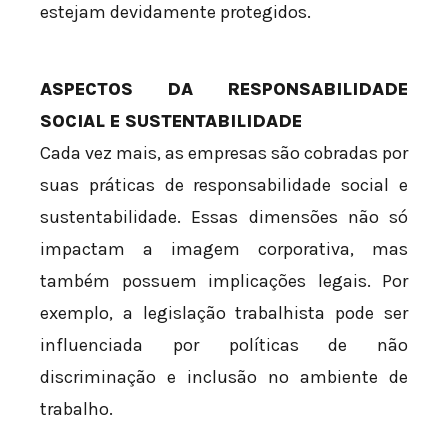
estejam devidamente protegidos.
ASPECTOS DA RESPONSABILIDADE
SOCIAL E SUSTENTABILIDADE
Cada vez mais, as empresas são cobradas por
suas práticas de responsabilidade social e
sustentabilidade. Essas dimensões não só
impactam a imagem corporativa, mas
também possuem implicações legais. Por
exemplo, a legislação trabalhista pode ser
influenciada por políticas de não
discriminação e inclusão no ambiente de
trabalho.