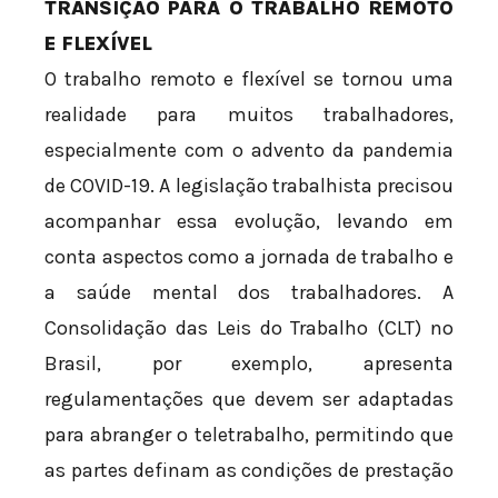
TRANSIÇÃO PARA O TRABALHO REMOTO
E FLEXÍVEL
O trabalho remoto e flexível se tornou uma
realidade para muitos trabalhadores,
especialmente com o advento da pandemia
de COVID-19. A legislação trabalhista precisou
acompanhar essa evolução, levando em
conta aspectos como a jornada de trabalho e
a saúde mental dos trabalhadores. A
Consolidação das Leis do Trabalho (CLT) no
Brasil, por exemplo, apresenta
regulamentações que devem ser adaptadas
para abranger o teletrabalho, permitindo que
as partes definam as condições de prestação