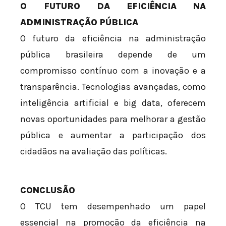
O FUTURO DA EFICIÊNCIA NA
ADMINISTRAÇÃO PÚBLICA
O futuro da eficiência na administração
pública brasileira depende de um
compromisso contínuo com a inovação e a
transparência. Tecnologias avançadas, como
inteligência artificial e big data, oferecem
novas oportunidades para melhorar a gestão
pública e aumentar a participação dos
cidadãos na avaliação das políticas.
CONCLUSÃO
O TCU tem desempenhado um papel
essencial na promoção da eficiência na