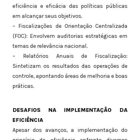
eficiência e eficácia das políticas públicas
em alcançar seus objetivos.
– Fiscalizações de Orientação Centralizada
(FOC): Envolvem auditorias estratégicas em
temas de relevância nacional.
– Relatórios Anuais de Fiscalização:
Sintetizam os resultados das operações de
controle, apontando áreas de melhoria e boas
práticas.
DESAFIOS NA IMPLEMENTAÇÃO DA
EFICIÊNCIA
Apesar dos avanços, a implementação do
princípio da eficiência enfrenta diversos