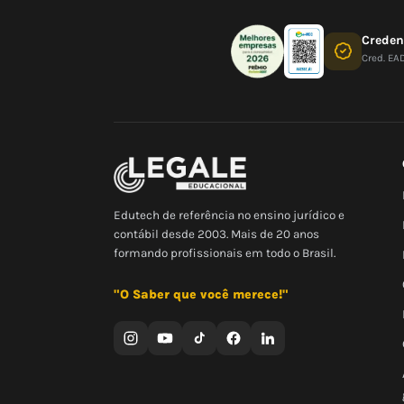
Crede
Cred. EA
Edutech de referência no ensino jurídico e
contábil desde 2003. Mais de 20 anos
formando profissionais em todo o Brasil.
"O Saber que você merece!"