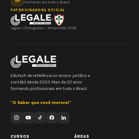
Formando em todo o Brasil
PATROCINADORA OFICIAL
×
Legale × Portuguesa — temporada 2026
Edutech de referência no ensino jurídico e
contábil desde 2003. Mais de 20 anos
formando profissionais em todo o Brasil.
"O Saber que você merece!"
CURSOS
ÁREAS