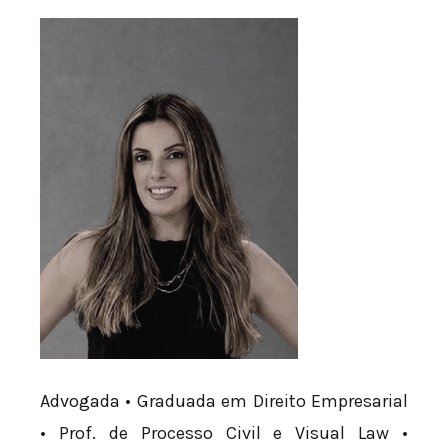
Advogada • Graduada em Direito Empresarial
• Prof. de Processo Civil e Visual Law •