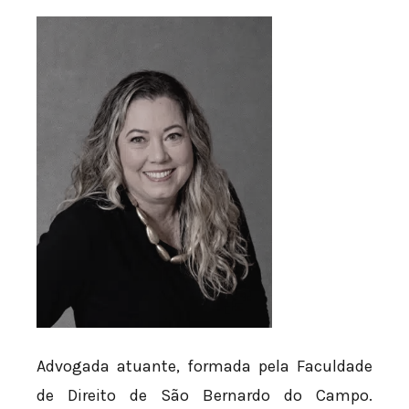
Advogada atuante, formada pela Faculdade
de Direito de São Bernardo do Campo.