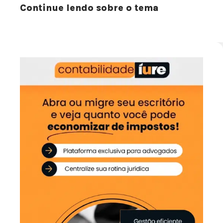
Continue lendo sobre o tema