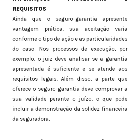
REQUISITOS
Ainda que o seguro-garantia apresente
vantagem prática, sua aceitação varia
conforme o tipo de ação e as particularidades
do caso. Nos processos de execução, por
exemplo, o juiz deve analisar se a garantia
apresentada é suficiente e se atende aos
requisitos legais. Além disso, a parte que
oferece o seguro-garantia deve comprovar a
sua validade perante o juízo, o que pode
incluir a demonstração da solidez financeira
da seguradora.