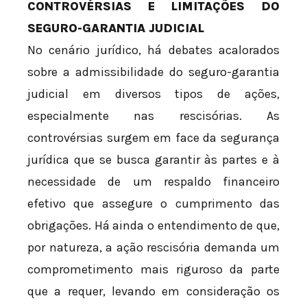
CONTROVÉRSIAS E LIMITAÇÕES DO
SEGURO-GARANTIA JUDICIAL
No cenário jurídico, há debates acalorados
sobre a admissibilidade do seguro-garantia
judicial em diversos tipos de ações,
especialmente nas rescisórias. As
controvérsias surgem em face da segurança
jurídica que se busca garantir às partes e à
necessidade de um respaldo financeiro
efetivo que assegure o cumprimento das
obrigações. Há ainda o entendimento de que,
por natureza, a ação rescisória demanda um
comprometimento mais riguroso da parte
que a requer, levando em consideração os