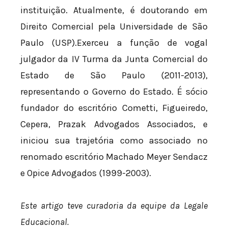
instituição. Atualmente, é doutorando em
Direito Comercial pela Universidade de São
Paulo (USP).Exerceu a função de vogal
julgador da IV Turma da Junta Comercial do
Estado de São Paulo (2011-2013),
representando o Governo do Estado. É sócio
fundador do escritório Cometti, Figueiredo,
Cepera, Prazak Advogados Associados, e
iniciou sua trajetória como associado no
renomado escritório Machado Meyer Sendacz
e Opice Advogados (1999-2003).
Este artigo teve curadoria da equipe da Legale
Educacional.