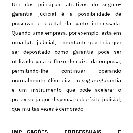
Um dos principais atrativos do seguro-
garantia judicial é a possibilidade de
preservar o capital da parte interessada.
Quando uma empresa, por exemplo, está em
uma luta judicial, o montante que teria que
ser depositado como garantia pode ser
utilizado para o fluxo de caixa da empresa,
permitindo-lhe continuar operando
normalmente. Além disso, o seguro-garantia
é um instrumento que pode acelerar o
processo, já que dispensa o depósito judicial,
que muitas vezes é demorado.
IMPLICAÇÕES PROCESSUAIS E