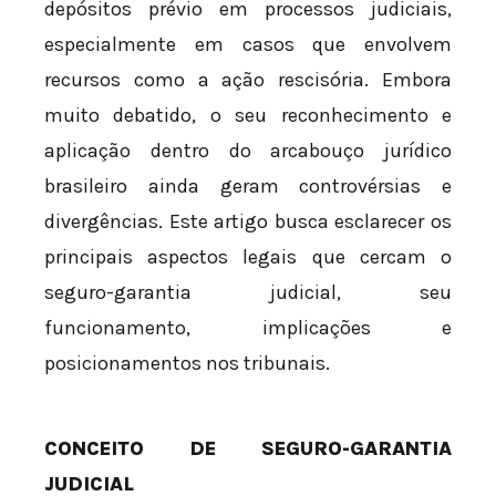
depósitos prévio em processos judiciais,
especialmente em casos que envolvem
recursos como a ação rescisória. Embora
muito debatido, o seu reconhecimento e
aplicação dentro do arcabouço jurídico
brasileiro ainda geram controvérsias e
divergências. Este artigo busca esclarecer os
principais aspectos legais que cercam o
seguro-garantia judicial, seu
funcionamento, implicações e
posicionamentos nos tribunais.
CONCEITO DE SEGURO-GARANTIA
JUDICIAL