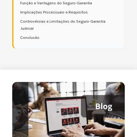
Função e Vantagens do Seguro-Garantia
Implicações Processuais e Requisitos
Controvérsias e Limitações do Seguro-Garantia
Judicial
Conclusão