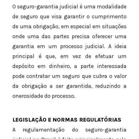
O seguro-garantia judicial é uma modalidade
de seguro que visa garantir o cumprimento
de uma obrigação, em especial em situações
onde uma das partes precisa oferecer uma
garantia em um processo judicial. A ideia
principal é que, em vez de efetuar um
depósito em dinheiro, a parte interessada
pode contratar um seguro que cubra o valor
da obrigação a ser garantida, reduzindo a
onerosidade do processo.
LEGISLAÇÃO E NORMAS REGULATÓRIAS
A regulamentação do seguro-garantia