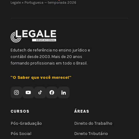
Legale × Portuguesa — temporada 2026
Edutech de referência no ensino jurídico e
contábil desde 2003. Mais de 20 anos
formando profissionais em todo o Brasil.
"O Saber que você merece!"
CURSOS
ÁREAS
Pós-Graduação
Direito do Trabalho
Pós Social
Direito Tributário