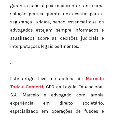
garantia judicial pode representar tanto uma
solução prática quanto um desafio para a
segurança jurídica, sendo essencial que os
advogados estejam sempre informados e
atualizados sobre as decisões judiciais e
interpretações legais pertinentes.
.
Este artigo teve a curadoria de
Marcelo
Tadeu Cometti
, CEO da Legale Educacional
S.A. Marcelo é advogado com ampla
experiência em direito societário,
especializado em operações de fusões e