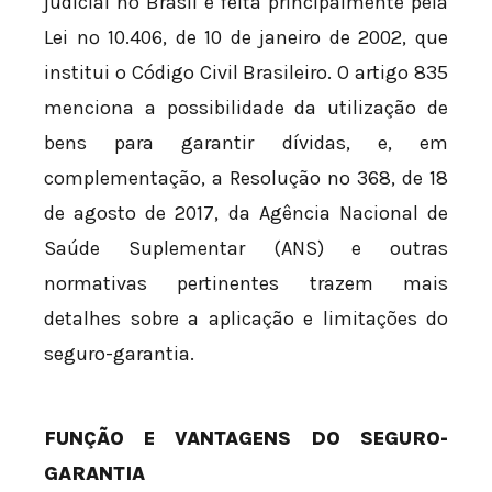
judicial no Brasil é feita principalmente pela
Lei nº 10.406, de 10 de janeiro de 2002, que
institui o Código Civil Brasileiro. O artigo 835
menciona a possibilidade da utilização de
bens para garantir dívidas, e, em
complementação, a Resolução nº 368, de 18
de agosto de 2017, da Agência Nacional de
Saúde Suplementar (ANS) e outras
normativas pertinentes trazem mais
detalhes sobre a aplicação e limitações do
seguro-garantia.
FUNÇÃO E VANTAGENS DO SEGURO-
GARANTIA