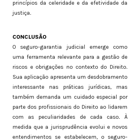
princípios da celeridade e da efetividade da
justiça.
CONCLUSÃO
O seguro-garantia judicial emerge como
uma ferramenta relevante para a gestão de
riscos e obrigações no contexto do Direito.
Sua aplicação apresenta um desdobramento
interessante nas práticas jurídicas, mas
também demanda um cuidado especial por
parte dos profissionais do Direito ao lidarem
com as peculiaridades de cada caso. À
medida que a jurisprudência evolui e novos
entendimentos se estabelecem, o seguro-