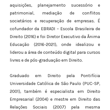
aquisições, planejamento sucessório e
patrimonial, mediação de conflitos
societários e recuperação de empresas. É
cofundador da EBRADI – Escola Brasileira de
Direito (2016) e foi Diretor Executivo da Ânima
Educação (2016-2021), onde idealizou e
liderou a área de conteúdo digital para cursos
livres e de pós-graduação em Direito.
Graduado em Direito pela Pontifícia
Universidade Católica de São Paulo (PUC-SP,
2001), também é especialista em Direito
Empresarial (2004) e mestre em Direito das
Relações Sociais (2007) pela mesma