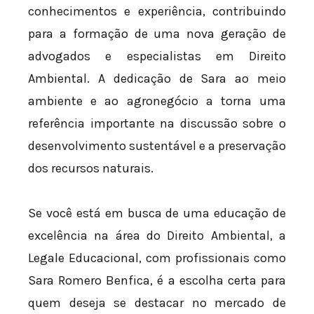
conhecimentos e experiência, contribuindo
para a formação de uma nova geração de
advogados e especialistas em Direito
Ambiental. A dedicação de Sara ao meio
ambiente e ao agronegócio a torna uma
referência importante na discussão sobre o
desenvolvimento sustentável e a preservação
dos recursos naturais.
Se você está em busca de uma educação de
excelência na área do Direito Ambiental, a
Legale Educacional, com profissionais como
Sara Romero Benfica, é a escolha certa para
quem deseja se destacar no mercado de