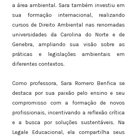
a área ambiental. Sara também investiu em
sua formação internacional, realizando
cursos de Direito Ambiental nas renomadas
universidades da Carolina do Norte e de
Genebra, ampliando sua visão sobre as
práticas e legislações ambientais em
diferentes contextos.
Como professora, Sara Romero Benfica se
destaca por sua paixão pelo ensino e seu
compromisso com a formação de novos
profissionais, incentivando a reflexão crítica
e a busca por soluções sustentáveis. Na
Legale Educacional, ela compartilha seus