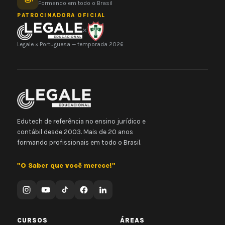
Formando em todo o Brasil
PATROCINADORA OFICIAL
×
Legale × Portuguesa — temporada 2026
Edutech de referência no ensino jurídico e
contábil desde 2003. Mais de 20 anos
formando profissionais em todo o Brasil.
"O Saber que você merece!"
CURSOS
ÁREAS