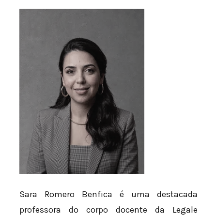
Sara Romero Benfica é uma destacada
professora do corpo docente da Legale