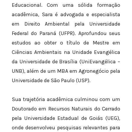
Educacional. Com uma sólida formação
acadêmica, Sara é advogada e especialista
em Direito Ambiental pela Universidade
Federal do Paraná (UFPR). Aprofundou seus
estudos ao obter o título de Mestre em
Ciências Ambientais na Unidade Evangélica
da Universidade de Brasília (UniEvangélica –
UNB), além de um MBA em Agronegócio pela
Universidade de São Paulo (USP).
Sua trajetória acadêmica culminou com um
Doutorado em Recursos Naturais do Cerrado
pela Universidade Estadual de Goiás (UEG),
onde desenvolveu pesquisas relevantes para