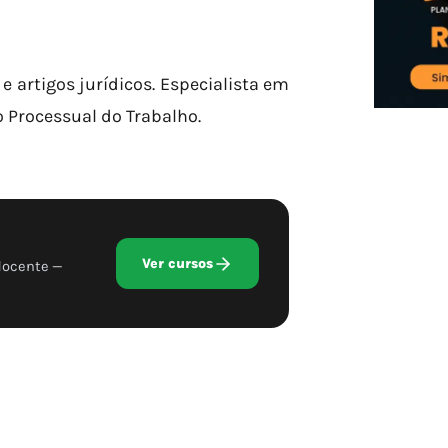
 e artigos jurídicos. Especialista em
to Processual do Trabalho.
Ver cursos
docente —