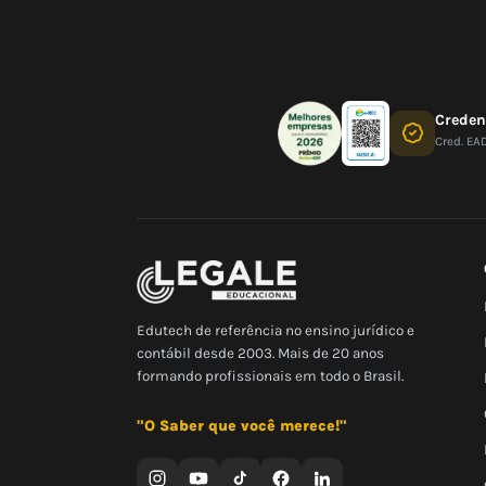
Crede
Cred. EA
Edutech de referência no ensino jurídico e
contábil desde 2003. Mais de 20 anos
formando profissionais em todo o Brasil.
"O Saber que você merece!"