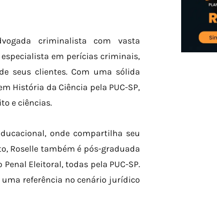
vogada criminalista com vasta
 especialista em perícias criminais,
 de seus clientes. Com uma sólida
m História da Ciência pela PUC-SP,
to e ciências.
ducacional, onde compartilha seu
ito, Roselle também é pós-graduada
o Penal Eleitoral, todas pela PUC-SP.
uma referência no cenário jurídico