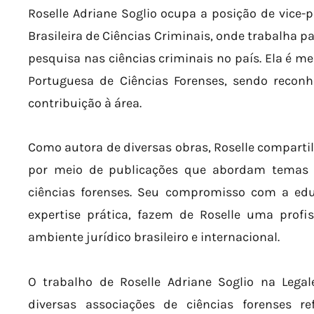
Roselle Adriane Soglio ocupa a posição de vice
Brasileira de Ciências Criminais, onde trabalha 
pesquisa nas ciências criminais no país. Ela é m
Portuguesa de Ciências Forenses, sendo reconh
contribuição à área.
Como autora de diversas obras, Roselle comparti
por meio de publicações que abordam temas r
ciências forenses. Seu compromisso com a edu
expertise prática, fazem de Roselle uma profi
ambiente jurídico brasileiro e internacional.
O trabalho de Roselle Adriane Soglio na Lega
diversas associações de ciências forenses 