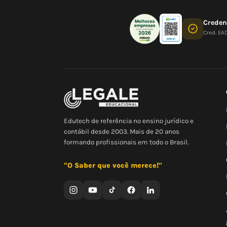
Crede
Cred. EA
Edutech de referência no ensino jurídico e
contábil desde 2003. Mais de 20 anos
formando profissionais em todo o Brasil.
"O Saber que você merece!"