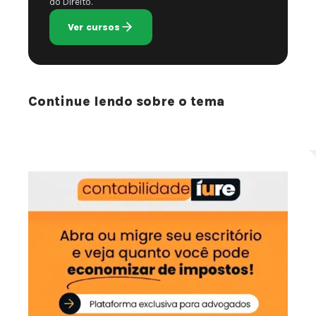
do Direito.
Ver cursos
Continue lendo sobre o tema