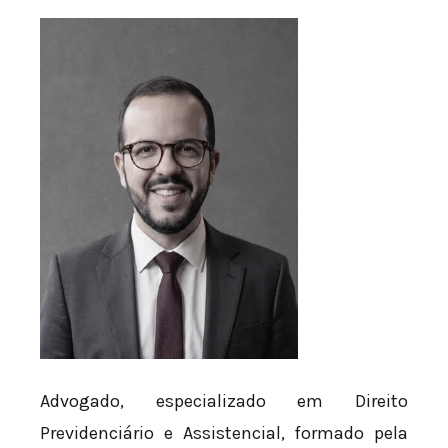
Advogado, especializado em Direito
Previdenciário e Assistencial, formado pela