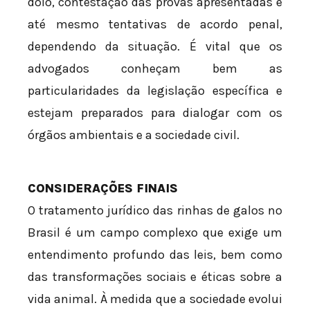
dolo, contestação das provas apresentadas e
até mesmo tentativas de acordo penal,
dependendo da situação. É vital que os
advogados conheçam bem as
particularidades da legislação específica e
estejam preparados para dialogar com os
órgãos ambientais e a sociedade civil.
CONSIDERAÇÕES FINAIS
O tratamento jurídico das rinhas de galos no
Brasil é um campo complexo que exige um
entendimento profundo das leis, bem como
das transformações sociais e éticas sobre a
vida animal. À medida que a sociedade evolui