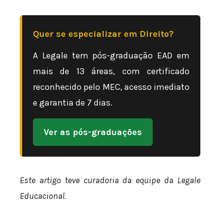
Quer se especializar em Direito?
A Legale tem pós-graduação EAD em
mais de 13 áreas, com certificado
reconhecido pelo MEC, acesso imediato
e garantia de 7 dias.
Ver as pós-graduações
Este artigo teve curadoria da equipe da Legale
Educacional.