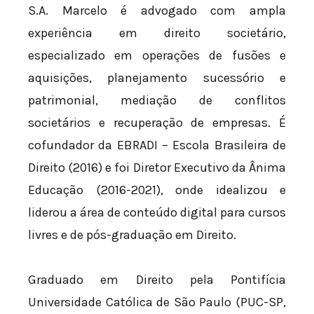
S.A. Marcelo é advogado com ampla
experiência em direito societário,
especializado em operações de fusões e
aquisições, planejamento sucessório e
patrimonial, mediação de conflitos
societários e recuperação de empresas. É
cofundador da EBRADI – Escola Brasileira de
Direito (2016) e foi Diretor Executivo da Ânima
Educação (2016-2021), onde idealizou e
liderou a área de conteúdo digital para cursos
livres e de pós-graduação em Direito.
Graduado em Direito pela Pontifícia
Universidade Católica de São Paulo (PUC-SP,