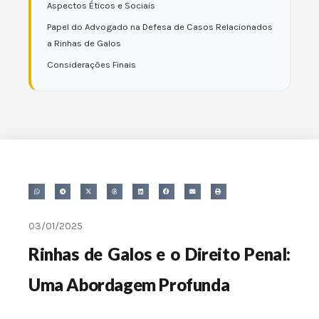
Aspectos Éticos e Sociais
Papel do Advogado na Defesa de Casos Relacionados
a Rinhas de Galos
Considerações Finais
03/01/2025
Rinhas de Galos e o Direito Penal:
Uma Abordagem Profunda