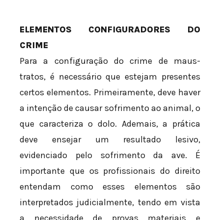
ELEMENTOS CONFIGURADORES DO
CRIME
Para a configuração do crime de maus-
tratos, é necessário que estejam presentes
certos elementos. Primeiramente, deve haver
a intenção de causar sofrimento ao animal, o
que caracteriza o dolo. Ademais, a prática
deve ensejar um resultado lesivo,
evidenciado pelo sofrimento da ave. É
importante que os profissionais do direito
entendam como esses elementos são
interpretados judicialmente, tendo em vista
a necessidade de provas materiais e