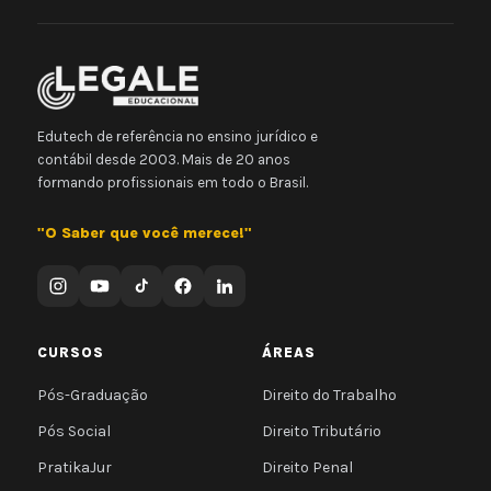
Edutech de referência no ensino jurídico e
contábil desde 2003. Mais de 20 anos
formando profissionais em todo o Brasil.
"O Saber que você merece!"
CURSOS
ÁREAS
Pós-Graduação
Direito do Trabalho
Pós Social
Direito Tributário
PratikaJur
Direito Penal