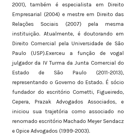
2001), também é especialista em Direito
Empresarial (2004) e mestre em Direito das
Relações Sociais (2007) pela mesma
instituição. Atualmente, é doutorando em
Direito Comercial pela Universidade de São
Paulo (USP).Exerceu a função de vogal
julgador da IV Turma da Junta Comercial do
Estado de São Paulo (2011-2013),
representando o Governo do Estado. É sócio
fundador do escritório Cometti, Figueiredo,
Cepera, Prazak Advogados Associados, e
iniciou sua trajetória como associado no
renomado escritório Machado Meyer Sendacz
e Opice Advogados (1999-2003).