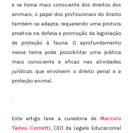
e se torna mais consciente dos direitos dos
animais, o papel dos profissionais do direito
também se adapta, requerendo uma postura
proativa na defesa e promoção da legislação
de proteção à fauna. O aprofundamento
nesse tema pode possibilitar uma prática
mais consciente e eficaz nas atividades
jurídicas que envolvem o direito penal e a
proteção animal.
.
Este artigo teve a curadoria de
Marcelo
Tadeu Cometti
, CEO da Legale Educacional