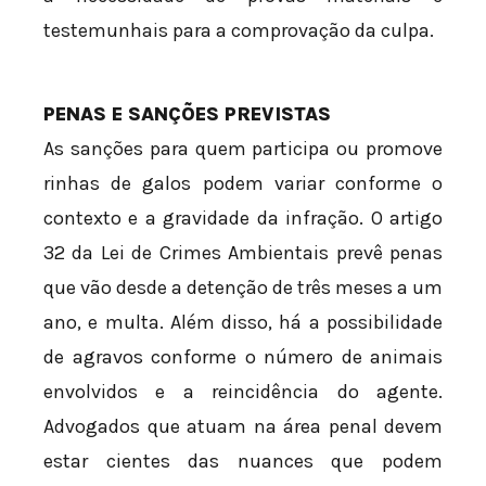
testemunhais para a comprovação da culpa.
PENAS E SANÇÕES PREVISTAS
As sanções para quem participa ou promove
rinhas de galos podem variar conforme o
contexto e a gravidade da infração. O artigo
32 da Lei de Crimes Ambientais prevê penas
que vão desde a detenção de três meses a um
ano, e multa. Além disso, há a possibilidade
de agravos conforme o número de animais
envolvidos e a reincidência do agente.
Advogados que atuam na área penal devem
estar cientes das nuances que podem