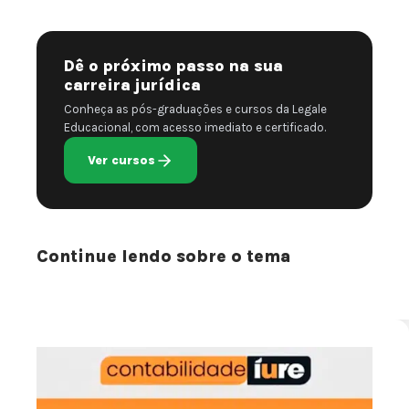
Dê o próximo passo na sua
carreira jurídica
Conheça as pós-graduações e cursos da Legale
Educacional, com acesso imediato e certificado.
Ver cursos
Continue lendo sobre o tema