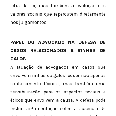
letra da lei, mas também à evolução dos
valores sociais que repercutem diretamente
nos julgamentos.
PAPEL DO ADVOGADO NA DEFESA DE
CASOS RELACIONADOS A RINHAS DE
GALOS
A atuação de advogados em casos que
envolvem rinhas de galos requer não apenas
conhecimento técnico, mas também uma
sensibilização para os aspectos sociais e
éticos que envolvem a causa. A defesa pode
incluir argumentação sobre a ausência de