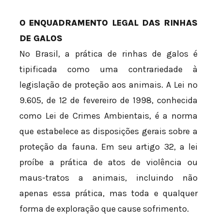
O ENQUADRAMENTO LEGAL DAS RINHAS
DE GALOS
No Brasil, a prática de rinhas de galos é
tipificada como uma contrariedade à
legislação de proteção aos animais. A Lei nº
9.605, de 12 de fevereiro de 1998, conhecida
como Lei de Crimes Ambientais, é a norma
que estabelece as disposições gerais sobre a
proteção da fauna. Em seu artigo 32, a lei
proíbe a prática de atos de violência ou
maus-tratos a animais, incluindo não
apenas essa prática, mas toda e qualquer
forma de exploração que cause sofrimento.