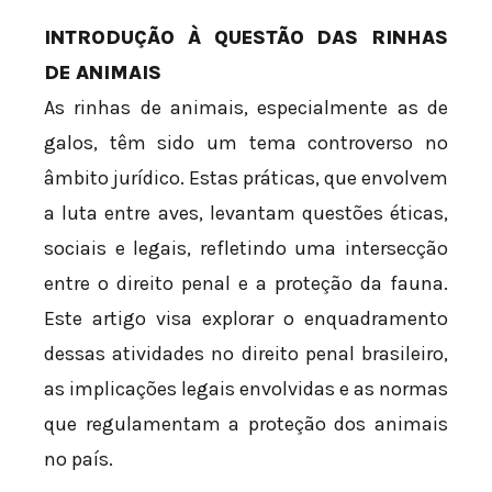
INTRODUÇÃO À QUESTÃO DAS RINHAS
DE ANIMAIS
As rinhas de animais, especialmente as de
galos, têm sido um tema controverso no
âmbito jurídico. Estas práticas, que envolvem
a luta entre aves, levantam questões éticas,
sociais e legais, refletindo uma intersecção
entre o direito penal e a proteção da fauna.
Este artigo visa explorar o enquadramento
dessas atividades no direito penal brasileiro,
as implicações legais envolvidas e as normas
que regulamentam a proteção dos animais
no país.