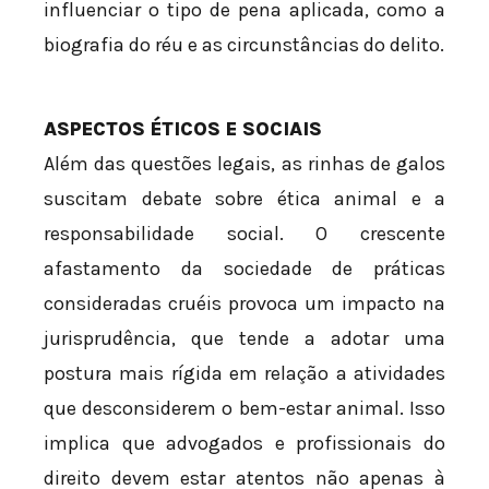
influenciar o tipo de pena aplicada, como a
biografia do réu e as circunstâncias do delito.
ASPECTOS ÉTICOS E SOCIAIS
Além das questões legais, as rinhas de galos
suscitam debate sobre ética animal e a
responsabilidade social. O crescente
afastamento da sociedade de práticas
consideradas cruéis provoca um impacto na
jurisprudência, que tende a adotar uma
postura mais rígida em relação a atividades
que desconsiderem o bem-estar animal. Isso
implica que advogados e profissionais do
direito devem estar atentos não apenas à