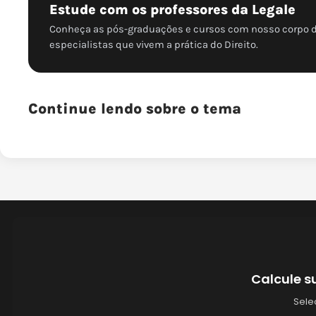
Estude com os professores da Legale
Conheça as pós-graduações e cursos com nosso corpo 
especialistas que vivem a prática do Direito.
Continue lendo sobre o tema