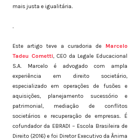
mais justa e igualitária.
.
Este artigo teve a curadoria de
Marcelo
Tadeu Cometti
, CEO da Legale Educacional
S.A. Marcelo é advogado com ampla
experiência em direito societário,
especializado em operações de fusões e
aquisições, planejamento sucessório e
patrimonial, mediação de conflitos
societários e recuperação de empresas. É
cofundador da EBRADI – Escola Brasileira de
Direito (2016) e foi Diretor Executivo da Ânima