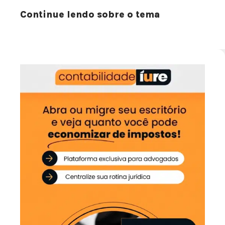
Continue lendo sobre o tema