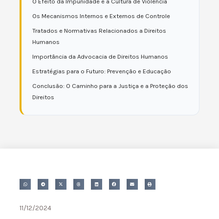
O Efeito da Impunidade e a Cultura de Violência
Os Mecanismos Internos e Externos de Controle
Tratados e Normativas Relacionados a Direitos
Humanos
Importância da Advocacia de Direitos Humanos
Estratégias para o Futuro: Prevenção e Educação
Conclusão: O Caminho para a Justiça e a Proteção dos
Direitos
11/12/2024