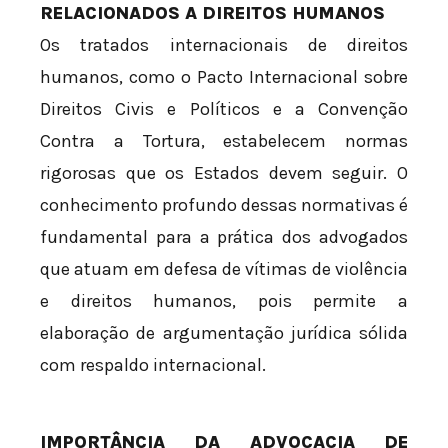
RELACIONADOS A DIREITOS HUMANOS
Os tratados internacionais de direitos
humanos, como o Pacto Internacional sobre
Direitos Civis e Políticos e a Convenção
Contra a Tortura, estabelecem normas
rigorosas que os Estados devem seguir. O
conhecimento profundo dessas normativas é
fundamental para a prática dos advogados
que atuam em defesa de vítimas de violência
e direitos humanos, pois permite a
elaboração de argumentação jurídica sólida
com respaldo internacional.
IMPORTÂNCIA DA ADVOCACIA DE