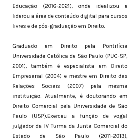
Educação (2016-2021), onde idealizou e
liderou a área de conteúdo digital para cursos
livres e de pós-graduação em Direito.
Graduado em Direito pela Pontifícia
Universidade Católica de São Paulo (PUC-SP,
2001), também é especialista em Direito
Empresarial (2004) e mestre em Direito das
Relações Sociais (2007) pela mesma
instituição. Atualmente, é doutorando em
Direito Comercial pela Universidade de São
Paulo (USP).Exerceu a função de vogal
julgador da IV Turma da Junta Comercial do
Estado de São Paulo (2011-2013),