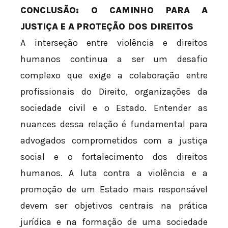
CONCLUSÃO: O CAMINHO PARA A
JUSTIÇA E A PROTEÇÃO DOS DIREITOS
A interseção entre violência e direitos
humanos continua a ser um desafio
complexo que exige a colaboração entre
profissionais do Direito, organizações da
sociedade civil e o Estado. Entender as
nuances dessa relação é fundamental para
advogados comprometidos com a justiça
social e o fortalecimento dos direitos
humanos. A luta contra a violência e a
promoção de um Estado mais responsável
devem ser objetivos centrais na prática
jurídica e na formação de uma sociedade