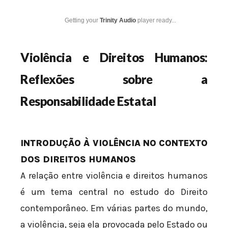
Getting your
Trinity Audio
player ready...
Violência e Direitos Humanos:
Reflexões sobre a
Responsabilidade Estatal
INTRODUÇÃO À VIOLÊNCIA NO CONTEXTO
DOS DIREITOS HUMANOS
A relação entre violência e direitos humanos
é um tema central no estudo do Direito
contemporâneo. Em várias partes do mundo,
a violência, seja ela provocada pelo Estado ou