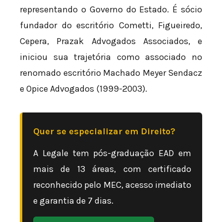
representando o Governo do Estado. É sócio
fundador do escritório Cometti, Figueiredo,
Cepera, Prazak Advogados Associados, e
iniciou sua trajetória como associado no
renomado escritório Machado Meyer Sendacz
e Opice Advogados (1999-2003).
Quer se especializar em Direito?
A Legale tem pós-graduação EAD em
mais de 13 áreas, com certificado
reconhecido pelo MEC, acesso imediato
e garantia de 7 dias.