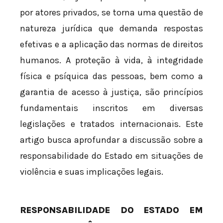
por atores privados, se torna uma questão de
natureza jurídica que demanda respostas
efetivas e a aplicação das normas de direitos
humanos. A proteção à vida, à integridade
física e psíquica das pessoas, bem como a
garantia de acesso à justiça, são princípios
fundamentais inscritos em diversas
legislações e tratados internacionais. Este
artigo busca aprofundar a discussão sobre a
responsabilidade do Estado em situações de
violência e suas implicações legais.
RESPONSABILIDADE DO ESTADO EM