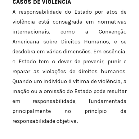
CASOS DE VIOLÊNCIA
A responsabilidade do Estado por atos de
violência está consagrada em normativas
internacionais, como a Convenção
Americana sobre Direitos Humanos, e se
desdobra em várias dimensões. Em essência,
o Estado tem o dever de prevenir, punir e
reparar as violações de direitos humanos.
Quando um indivíduo é vítima de violência, a
inação ou a omissão do Estado pode resultar
em responsabilidade, fundamentada
principalmente no princípio da
responsabilidade objetiva.