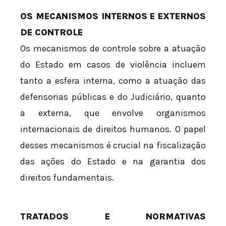
OS MECANISMOS INTERNOS E EXTERNOS
DE CONTROLE
Os mecanismos de controle sobre a atuação
do Estado em casos de violência incluem
tanto a esfera interna, como a atuação das
defensorias públicas e do Judiciário, quanto
a externa, que envolve organismos
internacionais de direitos humanos. O papel
desses mecanismos é crucial na fiscalização
das ações do Estado e na garantia dos
direitos fundamentais.
TRATADOS E NORMATIVAS