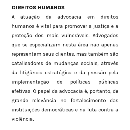
DIREITOS HUMANOS
A atuação da advocacia em direitos
humanos é vital para promover a justiça e a
proteção dos mais vulneráveis. Advogados
que se especializam nesta área não apenas
representam seus clientes, mas também são
catalisadores de mudanças sociais, através
da litigância estratégica e da pressão pela
implementação de políticas públicas
efetivas. O papel da advocacia é, portanto, de
grande relevância no fortalecimento das
instituições democráticas e na luta contra a
violência.