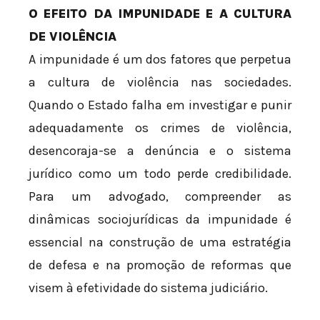
O EFEITO DA IMPUNIDADE E A CULTURA
DE VIOLÊNCIA
A impunidade é um dos fatores que perpetua
a cultura de violência nas sociedades.
Quando o Estado falha em investigar e punir
adequadamente os crimes de violência,
desencoraja-se a denúncia e o sistema
jurídico como um todo perde credibilidade.
Para um advogado, compreender as
dinâmicas sociojurídicas da impunidade é
essencial na construção de uma estratégia
de defesa e na promoção de reformas que
visem à efetividade do sistema judiciário.