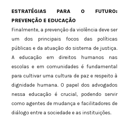
ESTRATÉGIAS PARA O FUTURO:
PREVENÇÃO E EDUCAÇÃO
Finalmente, a prevenção da violência deve ser
um dos principais focos das políticas
públicas e da atuação do sistema de justiça.
A educação em direitos humanos nas
escolas e em comunidades é fundamental
para cultivar uma cultura de paz e respeito à
dignidade humana. O papel dos advogados
nessa educação é crucial, podendo servir
como agentes de mudança e facilitadores de
diálogo entre a sociedade e as instituições.