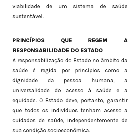
viabilidade de um sistema de saúde
sustentável.
PRINCÍPIOS QUE REGEM A
RESPONSABILIDADE DO ESTADO
A responsabilização do Estado no âmbito da
saúde é regida por princípios como a
dignidade da pessoa humana, a
universalidade do acesso à saúde e a
equidade. O Estado deve, portanto, garantir
que todos os indivíduos tenham acesso a
cuidados de saúde, independentemente de
sua condição socioeconômica.