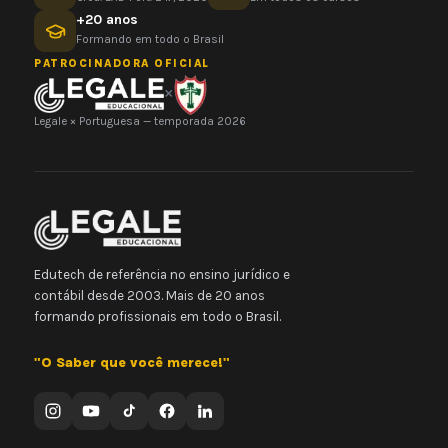
+20 anos
Formando em todo o Brasil
PATROCINADORA OFICIAL
×
Legale × Portuguesa — temporada 2026
Edutech de referência no ensino jurídico e
contábil desde 2003. Mais de 20 anos
formando profissionais em todo o Brasil.
"O Saber que você merece!"