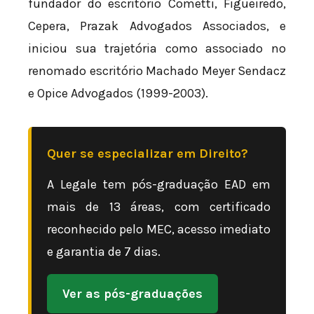
fundador do escritório Cometti, Figueiredo,
Cepera, Prazak Advogados Associados, e
iniciou sua trajetória como associado no
renomado escritório Machado Meyer Sendacz
e Opice Advogados (1999-2003).
Quer se especializar em Direito?
A Legale tem pós-graduação EAD em
mais de 13 áreas, com certificado
reconhecido pelo MEC, acesso imediato
e garantia de 7 dias.
Ver as pós-graduações