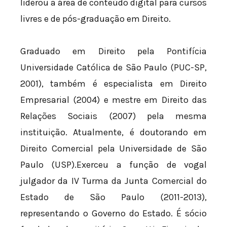
liderou a área de conteúdo digital para cursos
livres e de pós-graduação em Direito.
Graduado em Direito pela Pontifícia
Universidade Católica de São Paulo (PUC-SP,
2001), também é especialista em Direito
Empresarial (2004) e mestre em Direito das
Relações Sociais (2007) pela mesma
instituição. Atualmente, é doutorando em
Direito Comercial pela Universidade de São
Paulo (USP).Exerceu a função de vogal
julgador da IV Turma da Junta Comercial do
Estado de São Paulo (2011-2013),
representando o Governo do Estado. É sócio