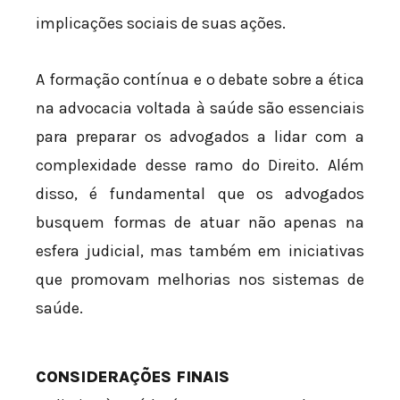
implicações sociais de suas ações.
A formação contínua e o debate sobre a ética
na advocacia voltada à saúde são essenciais
para preparar os advogados a lidar com a
complexidade desse ramo do Direito. Além
disso, é fundamental que os advogados
busquem formas de atuar não apenas na
esfera judicial, mas também em iniciativas
que promovam melhorias nos sistemas de
saúde.
CONSIDERAÇÕES FINAIS