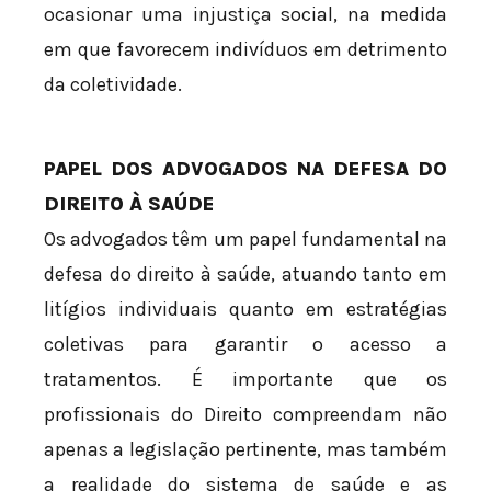
ocasionar uma injustiça social, na medida
em que favorecem indivíduos em detrimento
da coletividade.
PAPEL DOS ADVOGADOS NA DEFESA DO
DIREITO À SAÚDE
Os advogados têm um papel fundamental na
defesa do direito à saúde, atuando tanto em
litígios individuais quanto em estratégias
coletivas para garantir o acesso a
tratamentos. É importante que os
profissionais do Direito compreendam não
apenas a legislação pertinente, mas também
a realidade do sistema de saúde e as