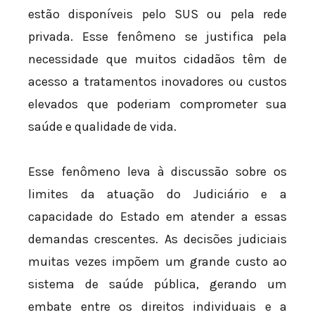
estão disponíveis pelo SUS ou pela rede
privada. Esse fenômeno se justifica pela
necessidade que muitos cidadãos têm de
acesso a tratamentos inovadores ou custos
elevados que poderiam comprometer sua
saúde e qualidade de vida.
Esse fenômeno leva à discussão sobre os
limites da atuação do Judiciário e a
capacidade do Estado em atender a essas
demandas crescentes. As decisões judiciais
muitas vezes impõem um grande custo ao
sistema de saúde pública, gerando um
embate entre os direitos individuais e a