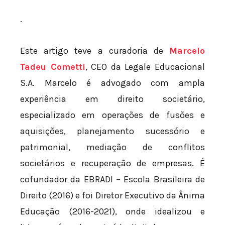
.
Este artigo teve a curadoria de
Marcelo
Tadeu Cometti
, CEO da Legale Educacional
S.A. Marcelo é advogado com ampla
experiência em direito societário,
especializado em operações de fusões e
aquisições, planejamento sucessório e
patrimonial, mediação de conflitos
societários e recuperação de empresas. É
cofundador da EBRADI – Escola Brasileira de
Direito (2016) e foi Diretor Executivo da Ânima
Educação (2016-2021), onde idealizou e