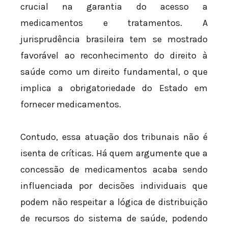
crucial na garantia do acesso a
medicamentos e tratamentos. A
jurisprudência brasileira tem se mostrado
favorável ao reconhecimento do direito à
saúde como um direito fundamental, o que
implica a obrigatoriedade do Estado em
fornecer medicamentos.
Contudo, essa atuação dos tribunais não é
isenta de críticas. Há quem argumente que a
concessão de medicamentos acaba sendo
influenciada por decisões individuais que
podem não respeitar a lógica de distribuição
de recursos do sistema de saúde, podendo