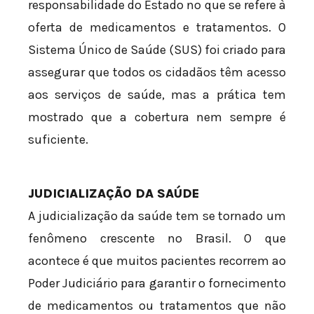
responsabilidade do Estado no que se refere à
oferta de medicamentos e tratamentos. O
Sistema Único de Saúde (SUS) foi criado para
assegurar que todos os cidadãos têm acesso
aos serviços de saúde, mas a prática tem
mostrado que a cobertura nem sempre é
suficiente.
JUDICIALIZAÇÃO DA SAÚDE
A judicialização da saúde tem se tornado um
fenômeno crescente no Brasil. O que
acontece é que muitos pacientes recorrem ao
Poder Judiciário para garantir o fornecimento
de medicamentos ou tratamentos que não