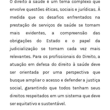
O direito à saúde é um tema complexo que
envolve questões éticas, sociais e jurídicas. À
medida que os desafios enfrentados na
prestação de serviços de saúde se tornam
mais evidentes, a compreensão das
obrigações do Estado e o papel da
judicialização se tornam cada vez mais
relevantes. Para os profissionais do Direito, a
atuação em defesa do direito à saúde deve
ser orientada por uma perspectiva que
busque ampliar o acesso e defender a justiça
social, garantindo que todos tenham seus
direitos respeitados em um sistema que deve
ser equitativo e sustentável.