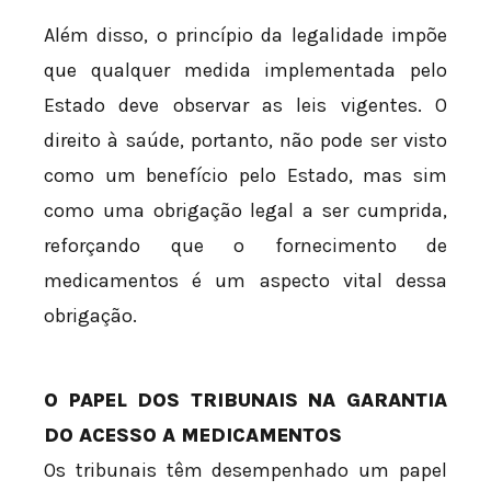
Além disso, o princípio da legalidade impõe
que qualquer medida implementada pelo
Estado deve observar as leis vigentes. O
direito à saúde, portanto, não pode ser visto
como um benefício pelo Estado, mas sim
como uma obrigação legal a ser cumprida,
reforçando que o fornecimento de
medicamentos é um aspecto vital dessa
obrigação.
O PAPEL DOS TRIBUNAIS NA GARANTIA
DO ACESSO A MEDICAMENTOS
Os tribunais têm desempenhado um papel