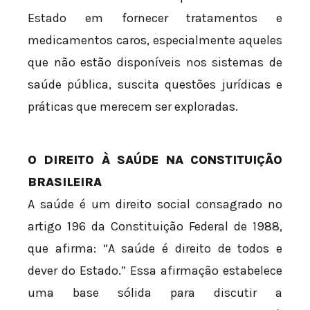
Estado em fornecer tratamentos e
medicamentos caros, especialmente aqueles
que não estão disponíveis nos sistemas de
saúde pública, suscita questões jurídicas e
práticas que merecem ser exploradas.
O DIREITO À SAÚDE NA CONSTITUIÇÃO
BRASILEIRA
A saúde é um direito social consagrado no
artigo 196 da Constituição Federal de 1988,
que afirma: “A saúde é direito de todos e
dever do Estado.” Essa afirmação estabelece
uma base sólida para discutir a