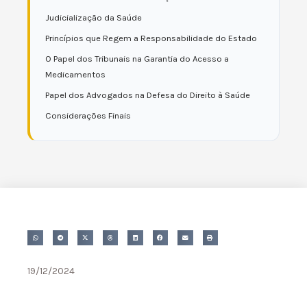
Judicialização da Saúde
Princípios que Regem a Responsabilidade do Estado
O Papel dos Tribunais na Garantia do Acesso a
Medicamentos
Papel dos Advogados na Defesa do Direito à Saúde
Considerações Finais
19/12/2024