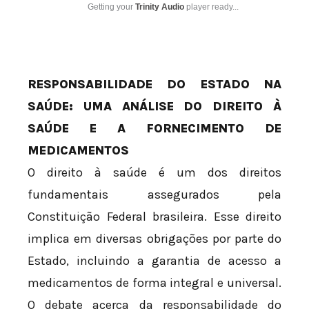
Getting your
Trinity Audio
player ready...
RESPONSABILIDADE DO ESTADO NA
SAÚDE: UMA ANÁLISE DO DIREITO À
SAÚDE E A FORNECIMENTO DE
MEDICAMENTOS
O direito à saúde é um dos direitos
fundamentais assegurados pela
Constituição Federal brasileira. Esse direito
implica em diversas obrigações por parte do
Estado, incluindo a garantia de acesso a
medicamentos de forma integral e universal.
O debate acerca da responsabilidade do