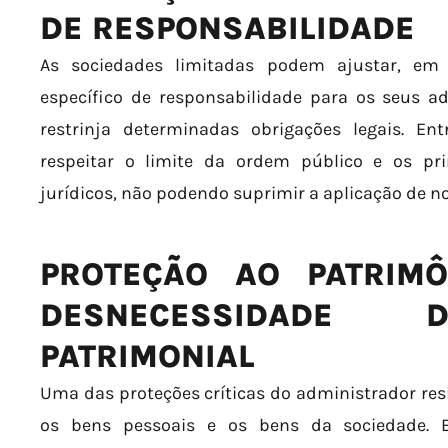
DE RESPONSABILIDADE
As sociedades limitadas podem ajustar, em 
específico de responsabilidade para os seus a
restrinja determinadas obrigações legais. Ent
respeitar o limite da ordem público e os pri
jurídicos, não podendo suprimir a aplicação de n
PROTEÇÃO AO PATRIMÔ
DESNECESSIDADE 
PATRIMONIAL
Uma das proteções críticas do administrador res
os bens pessoais e os bens da sociedade. E