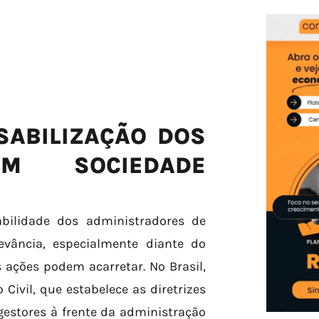
SABILIZAÇÃO DOS
EM SOCIEDADE
abilidade dos administradores de
vância, especialmente diante do
 ações podem acarretar. No Brasil,
Civil, que estabelece as diretrizes
gestores à frente da administração