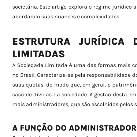
societária. Este artigo explora o regime jurídico 
abordando suas nuances e complexidades.
ESTRUTURA JURÍDICA 
LIMITADAS
A Sociedade Limitada é uma das formas mais c
no Brasil. Caracteriza-se pela responsabilidade d
suas quotas, de modo que, em geral, o patrimôn
caso de dívidas da sociedade. A gestão desta e
mais administradores, que são escolhidos pelos s
A FUNÇÃO DO ADMINISTRADOR