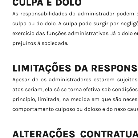
CULPA E DOLO
As responsabilidades do administrador podem s
culpa ou do dolo. A culpa pode surgir por neglig
exercício das funções administrativas. Já o dolo 
prejuízos à sociedade.
LIMITAÇÕES DA RESPONS
Apesar de os administradores estarem sujeitos
atos seriam, ela só se torna efetiva sob condições 
princípio, limitada, na medida em que são nece
comportamento culposo ou doloso e do nexo caus
ALTERAÇÕES CONTRATUA