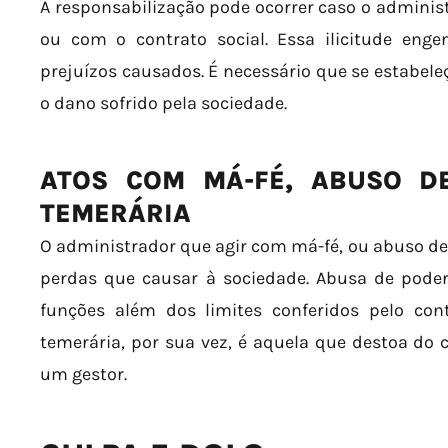
A responsabilização pode ocorrer caso o adminis
ou com o contrato social. Essa ilicitude enge
prejuízos causados. É necessário que se estabeleça
o dano sofrido pela sociedade.
ATOS COM MÁ-FÉ, ABUSO D
TEMERÁRIA
O administrador que agir com má-fé, ou abuso de 
perdas que causar à sociedade. Abusa de poder
funções além dos limites conferidos pelo cont
temerária, por sua vez, é aquela que destoa do 
um gestor.