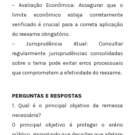
– Avaliação Econômica: Assegurar que o
limite econômico esteja corretamente
verificado é crucial para a correta aplicação
do reexame obrigatório.
– Jurisprudência Atual: Consultar
regularmente jurisprudências consolidadas
sobre o tema pode evitar erros processuais
que comprometem a efetividade do reexame.
PERGUNTAS E RESPOSTAS
1. Qual é o principal objetivo da remessa
necessária?
O principal objetivo é proteger o erário
público, garantindo que decisões que afetam