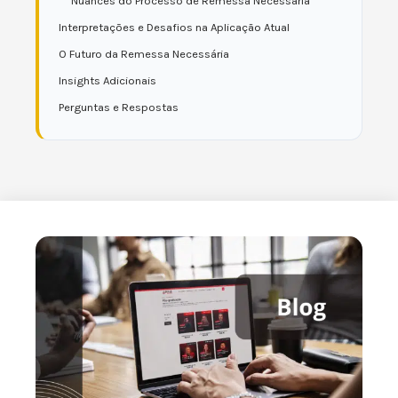
Nuances do Processo de Remessa Necessária
Interpretações e Desafios na Aplicação Atual
O Futuro da Remessa Necessária
Insights Adicionais
Perguntas e Respostas