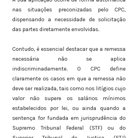
nas situações preconizadas pelo CPC,
dispensando a necessidade de solicitação
das partes diretamente envolvidas.
Contudo, é essencial destacar que a remessa
necessária não se aplica
indiscriminadamente. O CPC define
claramente os casos em que a remessa não
deve ser realizada, tais como nos litígios cujo
valor não supere os salários mínimos
estabelecidos por lei, ou ainda quando a
sentença for fundada em jurisprudência do
Supremo Tribunal Federal (STF) ou do
Superior Tribunal de Justiça (STJ)