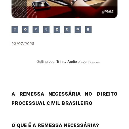
23/07/2025
Getting your
Trinity Audio
player ready...
A REMESSA NECESSÁRIA NO DIREITO
PROCESSUAL CIVIL BRASILEIRO
O QUE É A REMESSA NECESSÁRIA?