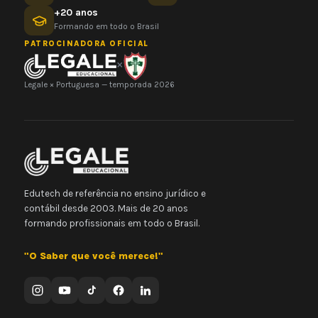
+20 anos
Formando em todo o Brasil
PATROCINADORA OFICIAL
×
Legale × Portuguesa — temporada 2026
Edutech de referência no ensino jurídico e
contábil desde 2003. Mais de 20 anos
formando profissionais em todo o Brasil.
"O Saber que você merece!"