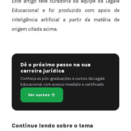
Este artigo teve curadoria da equipe da Legale
Educacional e foi produzido com apoio de
inteligência artificial a partir da matéria de
origem citada acima.
Dê o próximo passo na sua
carreira jurídica
Conheça as pós-graduações e cursos da Legale
Educacional, com acesso imediato e certificado.
Ver cursos
Continue lendo sobre o tema