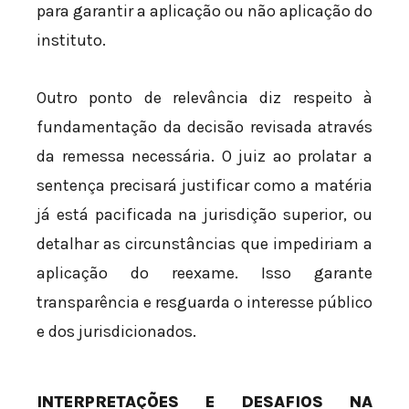
para garantir a aplicação ou não aplicação do
instituto.
Outro ponto de relevância diz respeito à
fundamentação da decisão revisada através
da remessa necessária. O juiz ao prolatar a
sentença precisará justificar como a matéria
já está pacificada na jurisdição superior, ou
detalhar as circunstâncias que impediriam a
aplicação do reexame. Isso garante
transparência e resguarda o interesse público
e dos jurisdicionados.
INTERPRETAÇÕES E DESAFIOS NA