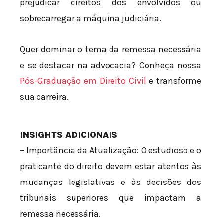
prejudicar direitos dos envolvidos ou
sobrecarregar a máquina judiciária.
Quer dominar o tema da remessa necessária
e se destacar na advocacia? Conheça nossa
Pós-Graduação em Direito Civil
e transforme
sua carreira.
INSIGHTS ADICIONAIS
– Importância da Atualização: O estudioso e o
praticante do direito devem estar atentos às
mudanças legislativas e às decisões dos
tribunais superiores que impactam a
remessa necessária.