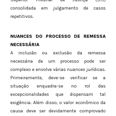
consolidada em julgamento de casos
repetitivos.
NUANCES DO PROCESSO DE REMESSA
NECESSÁRIA
A inclusão ou exclusão da remessa
necessária de um processo pode ser
complexo e envolve várias nuances jurídicas.
Primeiramente, deve-se verificar se a
situação enquadra-se no rol das
excepcionalidades que dispensam tal
exigência. Além disso, o valor econômico da
causa deve ser devidamente comprovado