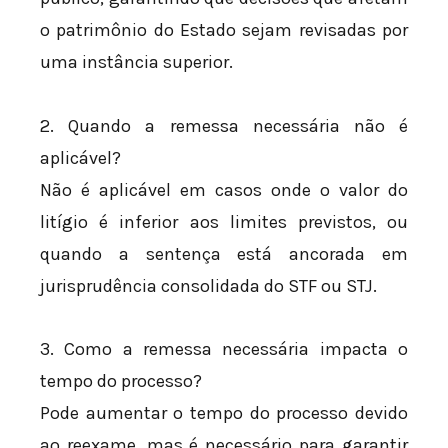
o patrimônio do Estado sejam revisadas por
uma instância superior.
2. Quando a remessa necessária não é
aplicável?
Não é aplicável em casos onde o valor do
litígio é inferior aos limites previstos, ou
quando a sentença está ancorada em
jurisprudência consolidada do STF ou STJ.
3. Como a remessa necessária impacta o
tempo do processo?
Pode aumentar o tempo do processo devido
ao reexame, mas é necessário para garantir