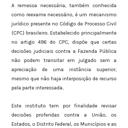
A remessa necessária, também conhecida
como reexame necessário, é um mecanismo
jurídico presente no Código de Processo Civil
(CPC) brasileiro. Estabelecido principalmente
no artigo 496 do CPC, dispõe que certas
decisões judiciais contra a Fazenda Pública
não podem transitar em julgado sem a
apreciação de uma instância superior,
mesmo que não haja interposição de recurso
pela parte interessada.
Este instituto tem por finalidade revisar
decisões proferidas contra a União, os
Estados, o Distrito Federal, os Municípios e as