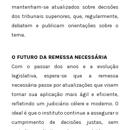
mantenham-se atualizados sobre decisões
dos tribunais superiores, que, regularmente,
debatem e publicam orientações sobre o
tema.
O FUTURO DA REMESSA NECESSÁRIA
Com o passar dos anos e a evolução
legislativa, espera-se que a remessa
necessária passe por atualizações que visem
tornar sua aplicação mais ágil e eficiente,
refletindo um judiciário célere e moderno. O
ideal é que o instituto continue a assegurar o
cumprimento de decisões justas, sem