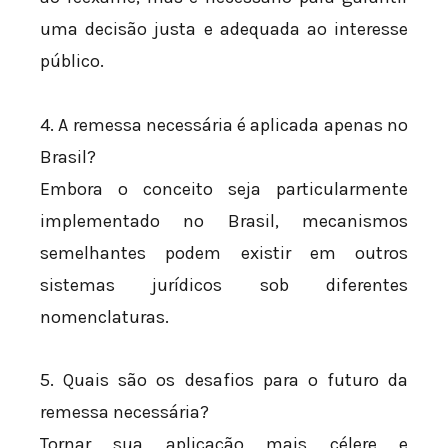
uma decisão justa e adequada ao interesse
público.
4. A remessa necessária é aplicada apenas no
Brasil?
Embora o conceito seja particularmente
implementado no Brasil, mecanismos
semelhantes podem existir em outros
sistemas jurídicos sob diferentes
nomenclaturas.
5. Quais são os desafios para o futuro da
remessa necessária?
Tornar sua aplicação mais célere e