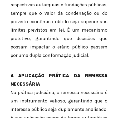
respectivas autarquias e fundações públicas,
sempre que o valor da condenação ou do
proveito econômico obtido seja superior aos
limites previstos em lei. É um mecanismo
protetivo, garantindo que decisões que
possam impactar o erário público passem
por uma dupla conformação judicial.
A APLICAÇÃO PRÁTICA DA REMESSA
NECESSÁRIA
Na prática judiciária, a remessa necessária é
um instrumento valioso, garantindo que o
interesse público seja duplamente analisado.
A sua aplicação ocorre de forma automática