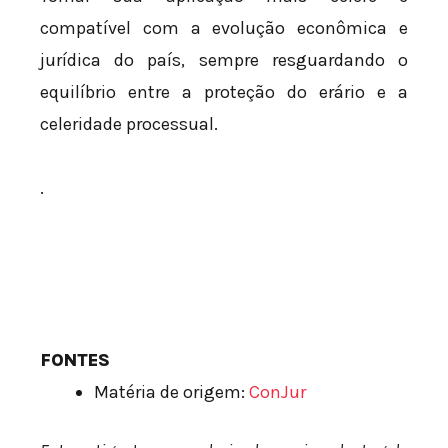
compatível com a evolução econômica e
jurídica do país, sempre resguardando o
equilíbrio entre a proteção do erário e a
celeridade processual.
.
FONTES
Matéria de origem:
ConJur