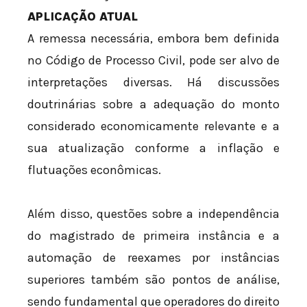
APLICAÇÃO ATUAL
A remessa necessária, embora bem definida
no Código de Processo Civil, pode ser alvo de
interpretações diversas. Há discussões
doutrinárias sobre a adequação do monto
considerado economicamente relevante e a
sua atualização conforme a inflação e
flutuações econômicas.
Além disso, questões sobre a independência
do magistrado de primeira instância e a
automação de reexames por instâncias
superiores também são pontos de análise,
sendo fundamental que operadores do direito