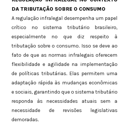
DA TRIBUTAÇÃO SOBRE O CONSUMO
A regulação infralegal desempenha um papel
crítico no sistema tributário brasileiro,
especialmente no que diz respeito à
tributação sobre o consumo. Isso se deve ao
fato de que as normas infralegais oferecem
flexibilidade e agilidade na implementação
de políticas tributárias. Elas permitem uma
adaptação rápida às mudanças econômicas
e sociais, garantindo que o sistema tributário
responda às necessidades atuais sem a
necessidade de revisões legislativas
demoradas.