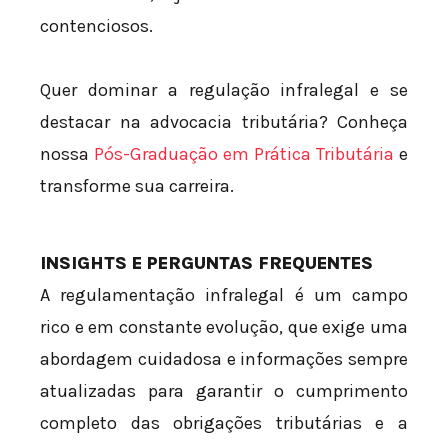
contenciosos.
Quer dominar a regulação infralegal e se
destacar na advocacia tributária? Conheça
nossa
Pós-Graduação em Prática Tributária
e
transforme sua carreira.
INSIGHTS E PERGUNTAS FREQUENTES
A regulamentação infralegal é um campo
rico e em constante evolução, que exige uma
abordagem cuidadosa e informações sempre
atualizadas para garantir o cumprimento
completo das obrigações tributárias e a