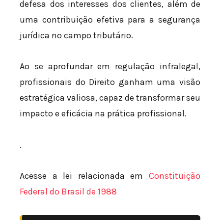
defesa dos interesses dos clientes, além de
uma contribuição efetiva para a segurança
jurídica no campo tributário.
Ao se aprofundar em regulação infralegal,
profissionais do Direito ganham uma visão
estratégica valiosa, capaz de transformar seu
impacto e eficácia na prática profissional.
.
Acesse a lei relacionada em
Constituição
Federal do Brasil de 1988