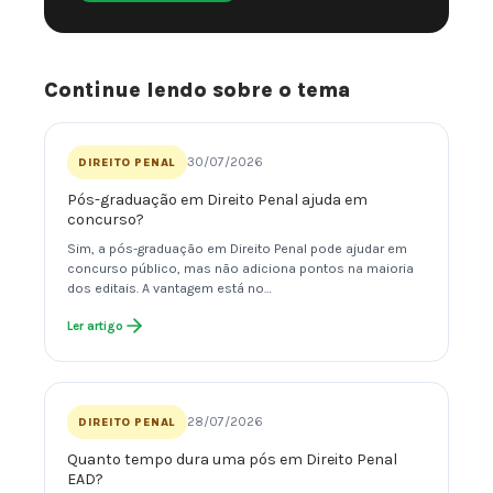
Continue lendo sobre o tema
30/07/2026
DIREITO PENAL
Pós-graduação em Direito Penal ajuda em
concurso?
Sim, a pós-graduação em Direito Penal pode ajudar em
concurso público, mas não adiciona pontos na maioria
dos editais. A vantagem está no…
Ler artigo
28/07/2026
DIREITO PENAL
Quanto tempo dura uma pós em Direito Penal
EAD?