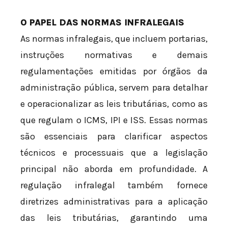
O PAPEL DAS NORMAS INFRALEGAIS
As normas infralegais, que incluem portarias,
instruções normativas e demais
regulamentações emitidas por órgãos da
administração pública, servem para detalhar
e operacionalizar as leis tributárias, como as
que regulam o ICMS, IPI e ISS. Essas normas
são essenciais para clarificar aspectos
técnicos e processuais que a legislação
principal não aborda em profundidade. A
regulação infralegal também fornece
diretrizes administrativas para a aplicação
das leis tributárias, garantindo uma