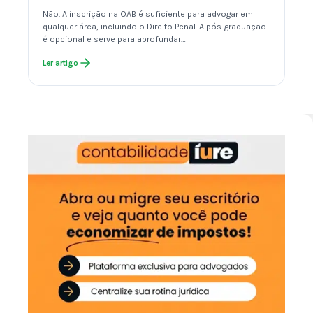
Não. A inscrição na OAB é suficiente para advogar em
qualquer área, incluindo o Direito Penal. A pós-graduação
é opcional e serve para aprofundar…
Ler artigo