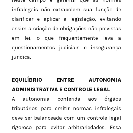
neste campo é garantir que as normas
infralegais não extrapolem sua função de
clarificar e aplicar a legislação, evitando
assim a criação de obrigações não previstas
em lei, o que frequentemente leva a
questionamentos judiciais e insegurança
jurídica.
EQUILÍBRIO ENTRE AUTONOMIA
ADMINISTRATIVA E CONTROLE LEGAL
A autonomia conferida aos órgãos
tributários para emitir normas infralegais
deve ser balanceada com um controle legal
rigoroso para evitar arbitrariedades. Essa