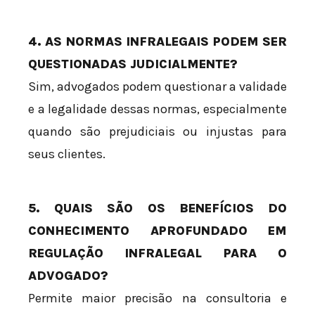
4. AS NORMAS INFRALEGAIS PODEM SER
QUESTIONADAS JUDICIALMENTE?
Sim, advogados podem questionar a validade
e a legalidade dessas normas, especialmente
quando são prejudiciais ou injustas para
seus clientes.
5. QUAIS SÃO OS BENEFÍCIOS DO
CONHECIMENTO APROFUNDADO EM
REGULAÇÃO INFRALEGAL PARA O
ADVOGADO?
Permite maior precisão na consultoria e