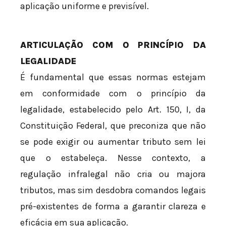
aplicação uniforme e previsível.
ARTICULAÇÃO COM O PRINCÍPIO DA
LEGALIDADE
É fundamental que essas normas estejam
em conformidade com o princípio da
legalidade, estabelecido pelo Art. 150, I, da
Constituição Federal, que preconiza que não
se pode exigir ou aumentar tributo sem lei
que o estabeleça. Nesse contexto, a
regulação infralegal não cria ou majora
tributos, mas sim desdobra comandos legais
pré-existentes de forma a garantir clareza e
eficácia em sua aplicação.