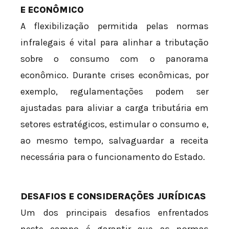
E ECONÔMICO
A flexibilização permitida pelas normas
infralegais é vital para alinhar a tributação
sobre o consumo com o panorama
econômico. Durante crises econômicas, por
exemplo, regulamentações podem ser
ajustadas para aliviar a carga tributária em
setores estratégicos, estimular o consumo e,
ao mesmo tempo, salvaguardar a receita
necessária para o funcionamento do Estado.
DESAFIOS E CONSIDERAÇÕES JURÍDICAS
Um dos principais desafios enfrentados