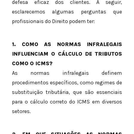
defesa eficaz dos clientes. A seguir,
esclarecemos algumas perguntas que
profissionais do Direito podem ter:
1. COMO AS NORMAS INFRALEGAIS
INFLUENCIAM O CÁLCULO DE TRIBUTOS
COMO O ICMS?
As normas infralegais definem
procedimentos específicos, como regimes de
substituição tributária, que são essenciais
para o cálculo correto do ICMS em diversos
setores.