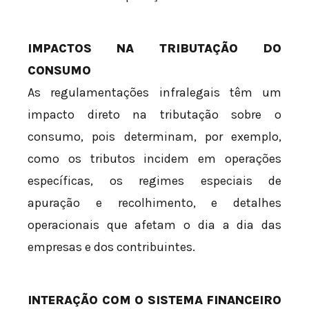
IMPACTOS NA TRIBUTAÇÃO DO
CONSUMO
As regulamentações infralegais têm um
impacto direto na tributação sobre o
consumo, pois determinam, por exemplo,
como os tributos incidem em operações
específicas, os regimes especiais de
apuração e recolhimento, e detalhes
operacionais que afetam o dia a dia das
empresas e dos contribuintes.
INTERAÇÃO COM O SISTEMA FINANCEIRO