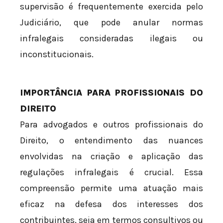
supervisão é frequentemente exercida pelo
Judiciário, que pode anular normas
infralegais consideradas ilegais ou
inconstitucionais.
IMPORTÂNCIA PARA PROFISSIONAIS DO
DIREITO
Para advogados e outros profissionais do
Direito, o entendimento das nuances
envolvidas na criação e aplicação das
regulações infralegais é crucial. Essa
compreensão permite uma atuação mais
eficaz na defesa dos interesses dos
contribuintes, seja em termos consultivos ou