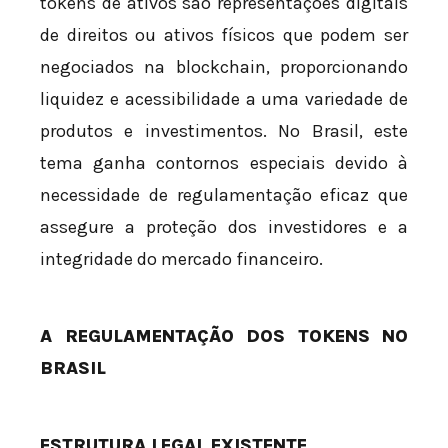
tokens de ativos são representações digitais
de direitos ou ativos físicos que podem ser
negociados na blockchain, proporcionando
liquidez e acessibilidade a uma variedade de
produtos e investimentos. No Brasil, este
tema ganha contornos especiais devido à
necessidade de regulamentação eficaz que
assegure a proteção dos investidores e a
integridade do mercado financeiro.
A REGULAMENTAÇÃO DOS TOKENS NO
BRASIL
ESTRUTURA LEGAL EXISTENTE