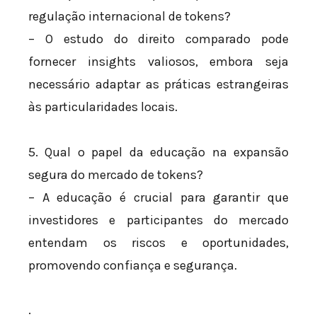
regulação internacional de tokens?
– O estudo do direito comparado pode
fornecer insights valiosos, embora seja
necessário adaptar as práticas estrangeiras
às particularidades locais.
5. Qual o papel da educação na expansão
segura do mercado de tokens?
– A educação é crucial para garantir que
investidores e participantes do mercado
entendam os riscos e oportunidades,
promovendo confiança e segurança.
.