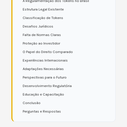
A Regulamentação dos Tokens no Brasil
Estrutura Legal Existente
Classificação de Tokens
Desafios Jurídicos
Falta de Normas Claras
Proteção ao Investidor
O Papel do Direito Comparado
Experiências Internacionais
Adaptações Necessárias
Perspectivas para o Futuro
Desenvolvimento Regulatória
Educação e Capacitação
Conclusão
Perguntas e Respostas