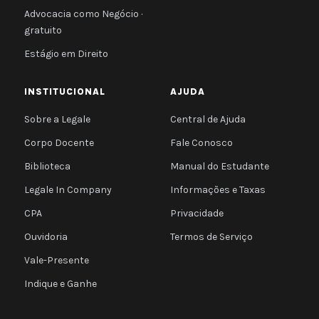
Advocacia como Negócio ·
gratuito
Estágio em Direito
INSTITUCIONAL
AJUDA
Sobre a Legale
Central de Ajuda
Corpo Docente
Fale Conosco
Biblioteca
Manual do Estudante
Legale In Company
Informações e Taxas
CPA
Privacidade
Ouvidoria
Termos de Serviço
Vale-Presente
Indique e Ganhe