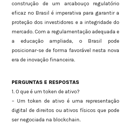
construção de um arcabouço regulatório
eficaz no Brasil é imperativa para garantir a
proteção dos investidores e a integridade do
mercado. Com a regulamentação adequada e
a educação ampliada, o Brasil pode
posicionar-se de forma favorável nesta nova
era de inovação financeira.
PERGUNTAS E RESPOSTAS
1. O que é um token de ativo?
– Um token de ativo é uma representação
digital de direitos ou ativos físicos que pode
ser negociada na blockchain.