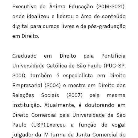
Executivo da Ânima Educação (2016-2021),
onde idealizou e liderou a área de conteúdo
digital para cursos livres e de pós-graduação
em Direito.
Graduado em Direito pela Pontifícia
Universidade Católica de São Paulo (PUC-SP,
2001), também é especialista em Direito
Empresarial (2004) e mestre em Direito das
Relações Sociais (2007) pela mesma
instituição. Atualmente, é doutorando em
Direito Comercial pela Universidade de São
Paulo (USP).Exerceu a função de vogal
julgador da IV Turma da Junta Comercial do