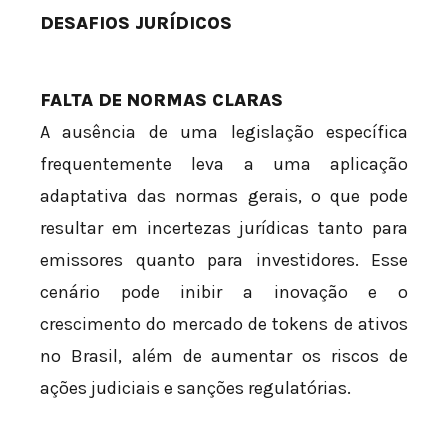
DESAFIOS JURÍDICOS
FALTA DE NORMAS CLARAS
A ausência de uma legislação específica
frequentemente leva a uma aplicação
adaptativa das normas gerais, o que pode
resultar em incertezas jurídicas tanto para
emissores quanto para investidores. Esse
cenário pode inibir a inovação e o
crescimento do mercado de tokens de ativos
no Brasil, além de aumentar os riscos de
ações judiciais e sanções regulatórias.