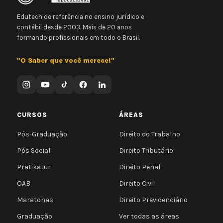
Edutech de referência no ensino jurídico e
contábil desde 2003. Mais de 20 anos
formando profissionais em todo o Brasil.
"O Saber que você merece!"
CURSOS
ÁREAS
Pós-Graduação
Direito do Trabalho
Pós Social
Direito Tributário
PratikaJur
Direito Penal
OAB
Direito Civil
Maratonas
Direito Previdenciário
Graduação
Ver todas as áreas