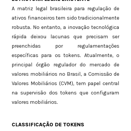
A matriz legal brasileira para regulação de
ativos financeiros tem sido tradicionalmente
robusta. No entanto, a inovação tecnológica
rápida deixou lacunas que precisam ser
preenchidas por regulamentações
específicas para os tokens. Atualmente, o
principal órgão regulador do mercado de
valores mobiliários no Brasil, a Comissão de
Valores Mobiliários (CVM), tem papel central
na supervisão dos tokens que configuram
valores mobiliários.
CLASSIFICAÇÃO DE TOKENS