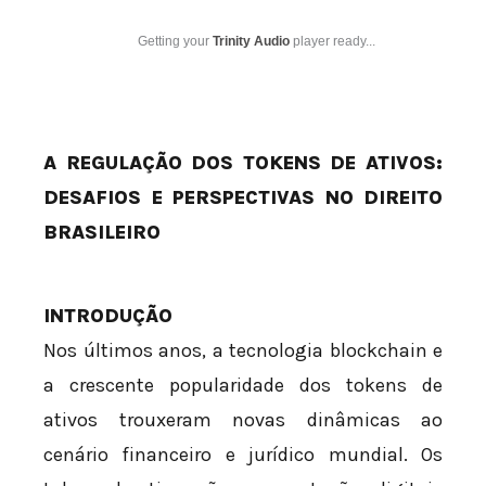
Getting your
Trinity Audio
player ready...
A REGULAÇÃO DOS TOKENS DE ATIVOS:
DESAFIOS E PERSPECTIVAS NO DIREITO
BRASILEIRO
INTRODUÇÃO
Nos últimos anos, a tecnologia blockchain e
a crescente popularidade dos tokens de
ativos trouxeram novas dinâmicas ao
cenário financeiro e jurídico mundial. Os