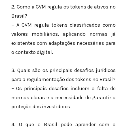
2. Como a CVM regula os tokens de ativos no
Brasil?
– A CVM regula tokens classificados como
valores mobiliários, aplicando normas já
existentes com adaptações necessárias para
o contexto digital.
3. Quais são os principais desafios jurídicos
para a regulamentação dos tokens no Brasil?
– Os principais desafios incluem a falta de
normas claras e a necessidade de garantir a
proteção dos investidores.
4. O que o Brasil pode aprender com a