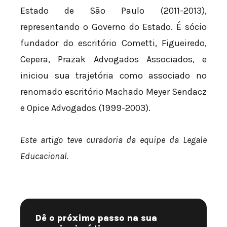
Estado de São Paulo (2011-2013),
representando o Governo do Estado. É sócio
fundador do escritório Cometti, Figueiredo,
Cepera, Prazak Advogados Associados, e
iniciou sua trajetória como associado no
renomado escritório Machado Meyer Sendacz
e Opice Advogados (1999-2003).
Este artigo teve curadoria da equipe da Legale
Educacional.
Dê o próximo passo na sua