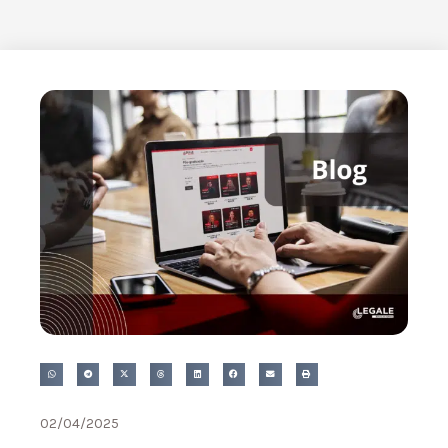
02/04/2025