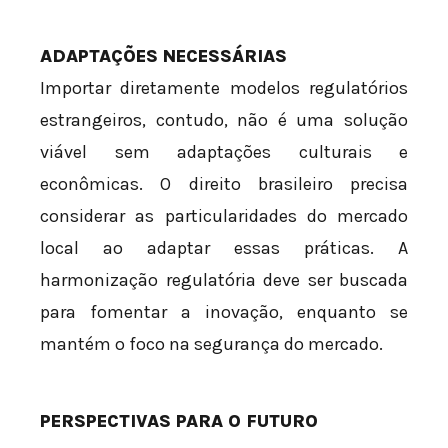
ADAPTAÇÕES NECESSÁRIAS
Importar diretamente modelos regulatórios
estrangeiros, contudo, não é uma solução
viável sem adaptações culturais e
econômicas. O direito brasileiro precisa
considerar as particularidades do mercado
local ao adaptar essas práticas. A
harmonização regulatória deve ser buscada
para fomentar a inovação, enquanto se
mantém o foco na segurança do mercado.
PERSPECTIVAS PARA O FUTURO