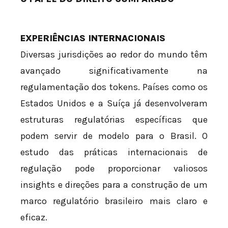
EXPERIÊNCIAS INTERNACIONAIS
Diversas jurisdições ao redor do mundo têm
avançado significativamente na
regulamentação dos tokens. Países como os
Estados Unidos e a Suíça já desenvolveram
estruturas regulatórias específicas que
podem servir de modelo para o Brasil. O
estudo das práticas internacionais de
regulação pode proporcionar valiosos
insights e direções para a construção de um
marco regulatório brasileiro mais claro e
eficaz.