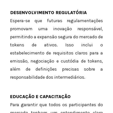
DESENVOLVIMENTO REGULATÓRIA
Espera-se que futuras regulamentações
promovam uma inovação responsável,
permitindo a expansão segura do mercado de
tokens de ativos. Isso inclui o
estabelecimento de requisitos claros para a
emissão, negociação e custódia de tokens,
além de definições precisas sobre a
responsabilidade dos intermediários.
EDUCAÇÃO E CAPACITAÇÃO
Para garantir que todos os participantes do
mercado tenham um entendimento claro