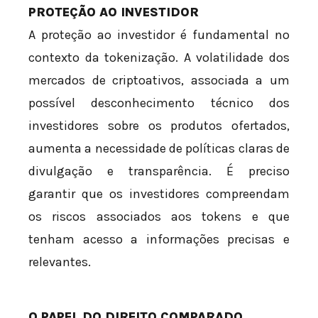
PROTEÇÃO AO INVESTIDOR
A proteção ao investidor é fundamental no
contexto da tokenização. A volatilidade dos
mercados de criptoativos, associada a um
possível desconhecimento técnico dos
investidores sobre os produtos ofertados,
aumenta a necessidade de políticas claras de
divulgação e transparência. É preciso
garantir que os investidores compreendam
os riscos associados aos tokens e que
tenham acesso a informações precisas e
relevantes.
O PAPEL DO DIREITO COMPARADO