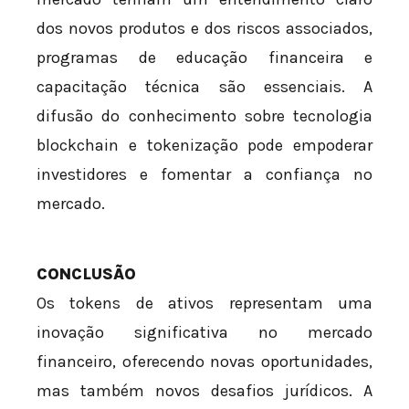
dos novos produtos e dos riscos associados,
programas de educação financeira e
capacitação técnica são essenciais. A
difusão do conhecimento sobre tecnologia
blockchain e tokenização pode empoderar
investidores e fomentar a confiança no
mercado.
CONCLUSÃO
Os tokens de ativos representam uma
inovação significativa no mercado
financeiro, oferecendo novas oportunidades,
mas também novos desafios jurídicos. A