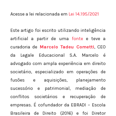
Acesse a lei relacionada em
Lei 14.195/2021
Este artigo foi escrito utilizando inteligência
artificial a partir de uma
fonte
e teve a
curadoria de
Marcelo Tadeu Cometti
, CEO
da Legale Educacional S.A. Marcelo é
advogado com ampla experiência em direito
societário, especializado em operações de
fusões e aquisições, planejamento
sucessório e patrimonial, mediação de
conflitos societários e recuperação de
empresas. É cofundador da EBRADI – Escola
Brasileira de Direito (2016) e foi Diretor