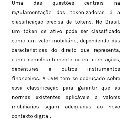
Uma das questões centrais na
regulamentação das tokenizadoras é a
classificação precisa de tokens. No Brasil,
um token de ativo pode ser classificado
como um valor mobiliário, dependendo das
características do direito que representa,
como semelhantemente ocorre com ações,
debêntures e outros instrumentos
financeiros. A CVM tem se debruçado sobre
essa classificação para garantir que as
normas existentes aplicáveis a valores
mobiliários sejam adequadas ao novo
contexto digital.