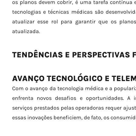
os planos devem cobrir, é uma tarefa contínua 
tecnologias e técnicas médicas são desenvolvi
atualizar esse rol para garantir que os plan
atualizada.
TENDÊNCIAS E PERSPECTIVAS 
AVANÇO TECNOLÓGICO E TELE
Com o avanço da tecnologia médica e a populari
enfrenta novos desafios e oportunidades. A 
serviços prestados pelas operadoras requer ajust
essas inovações beneficiem, de fato, os consumid