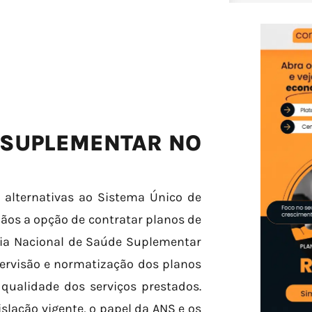
 SUPLEMENTAR NO
alternativas ao Sistema Único de
ãos a opção de contratar planos de
ncia Nacional de Saúde Suplementar
ervisão e normatização dos planos
qualidade dos serviços prestados.
islação vigente, o papel da ANS e os