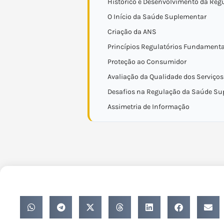
Histórico e Desenvolvimento da Reg
O Início da Saúde Suplementar
Criação da ANS
Princípios Regulatórios Fundamenta
Proteção ao Consumidor
Avaliação da Qualidade dos Serviços
Desafios na Regulação da Saúde Su
Assimetria de Informação