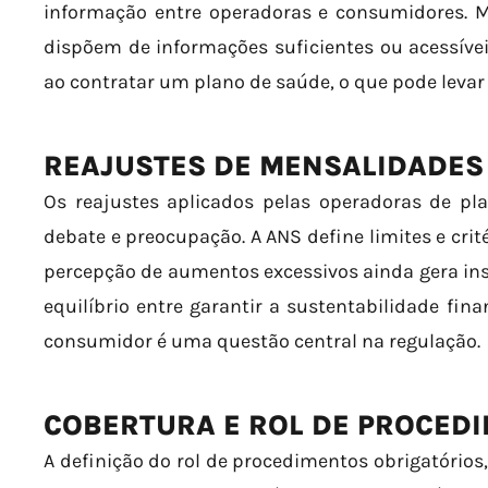
informação entre operadoras e consumidores. M
dispõem de informações suficientes ou acessíve
ao contratar um plano de saúde, o que pode levar
REAJUSTES DE MENSALIDADES
Os reajustes aplicados pelas operadoras de pl
debate e preocupação. A ANS define limites e crit
percepção de aumentos excessivos ainda gera ins
equilíbrio entre garantir a sustentabilidade fin
consumidor é uma questão central na regulação.
COBERTURA E ROL DE PROCED
A definição do rol de procedimentos obrigatórios