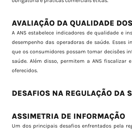
obrigatória e práticas comerciais éticas.
AVALIAÇÃO DA QUALIDADE DOS
A ANS estabelece indicadores de qualidade e in
desempenho das operadoras de saúde. Esses i
que os consumidores possam tomar decisões in
saúde. Além disso, permitem a ANS fiscalizar 
oferecidos.
DESAFIOS NA REGULAÇÃO DA 
ASSIMETRIA DE INFORMAÇÃO
Um dos principais desafios enfrentados pela re