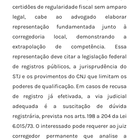
certidões de regularidade fiscal sem amparo
legal, cabe ao advogado elaborar
representação fundamentada junto à
corregedoria local, demonstrando a
extrapolação de competência. Essa
representação deve citar a legislação federal
de registros públicos, a jurisprudência do
STJ e os provimentos do CNJ que limitam os
poderes de qualificação. Em casos de recusa
de registro já efetivada, a via judicial
adequada é a suscitação de dúvida
registrária, prevista nos arts. 198 a 204 da Lei
6.015/73. O interessado pode requerer ao juiz
corregedor permanente que analise a