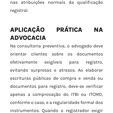
nas atribuições normais da qualificação
registral.
APLICAÇÃO PRÁTICA NA
ADVOCACIA
Na consultoria preventiva, o advogado deve
orientar clientes sobre os documentos
efetivamente exigíveis para registro,
evitando surpresas e atrasos. Ao elaborar
escrituras públicas de compra e venda ou
documentos para registro, deve-se verificar
apenas a comprovação do ITBI ou ITCMD,
conforme o caso, e a regularidade formal dos
instrumentos. Quando o registrador exigir