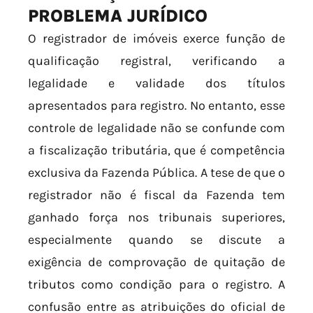
PROBLEMA JURÍDICO
O registrador de imóveis exerce função de
qualificação registral, verificando a
legalidade e validade dos títulos
apresentados para registro. No entanto, esse
controle de legalidade não se confunde com
a fiscalização tributária, que é competência
exclusiva da Fazenda Pública. A tese de que o
registrador não é fiscal da Fazenda tem
ganhado força nos tribunais superiores,
especialmente quando se discute a
exigência de comprovação de quitação de
tributos como condição para o registro. A
confusão entre as atribuições do oficial de