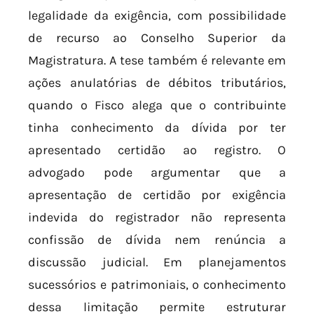
legalidade da exigência, com possibilidade
de recurso ao Conselho Superior da
Magistratura. A tese também é relevante em
ações anulatórias de débitos tributários,
quando o Fisco alega que o contribuinte
tinha conhecimento da dívida por ter
apresentado certidão ao registro. O
advogado pode argumentar que a
apresentação de certidão por exigência
indevida do registrador não representa
confissão de dívida nem renúncia a
discussão judicial. Em planejamentos
sucessórios e patrimoniais, o conhecimento
dessa limitação permite estruturar