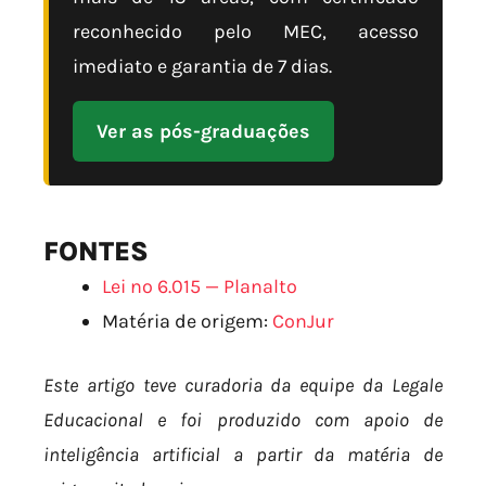
reconhecido pelo MEC, acesso
imediato e garantia de 7 dias.
Ver as pós-graduações
FONTES
Lei nº 6.015 — Planalto
Matéria de origem:
ConJur
Este artigo teve curadoria da equipe da Legale
Educacional e foi produzido com apoio de
inteligência artificial a partir da matéria de