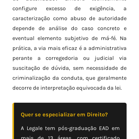
configure excesso de exigência, a
caracterização como abuso de autoridade
depende de análise do caso concreto e
eventual elemento subjetivo de má-fé. Na
prática, a via mais eficaz é a administrativa
perante a corregedoria ou judicial via
suscitação de dúvida, sem necessidade de
criminalização da conduta, que geralmente
decorre de interpretação equivocada da lei.
Quer se especializar em Direito?
A Legale tem pós-graduação EAD em
mais de 13 áreas, com certificado