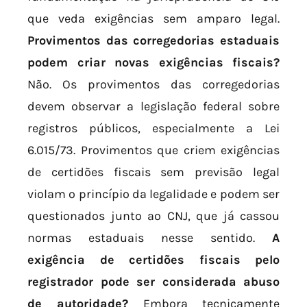
que veda exigências sem amparo legal.
Provimentos das corregedorias estaduais
podem criar novas exigências fiscais?
Não. Os provimentos das corregedorias
devem observar a legislação federal sobre
registros públicos, especialmente a Lei
6.015/73. Provimentos que criem exigências
de certidões fiscais sem previsão legal
violam o princípio da legalidade e podem ser
questionados junto ao CNJ, que já cassou
normas estaduais nesse sentido.
A
exigência de certidões fiscais pelo
registrador pode ser considerada abuso
de autoridade?
Embora tecnicamente