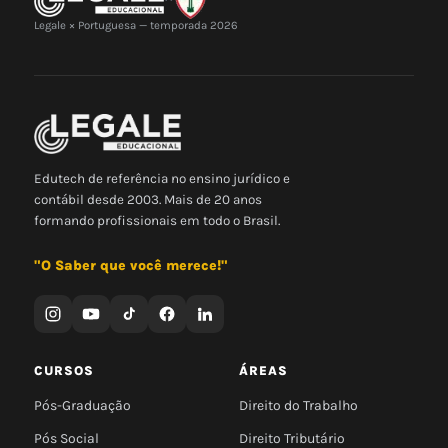
Legale × Portuguesa — temporada 2026
Edutech de referência no ensino jurídico e
contábil desde 2003. Mais de 20 anos
formando profissionais em todo o Brasil.
"O Saber que você merece!"
CURSOS
ÁREAS
Pós-Graduação
Direito do Trabalho
Pós Social
Direito Tributário