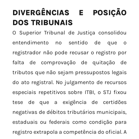
DIVERGÊNCIAS E POSIÇÃO
DOS TRIBUNAIS
O Superior Tribunal de Justiça consolidou
entendimento no sentido de que o
registrador não pode recusar o registro por
falta de comprovação de quitação de
tributos que não sejam pressupostos legais
do ato registral. No julgamento de recursos
especiais repetitivos sobre ITBI, o STJ fixou
tese de que a exigência de certidões
negativas de débitos tributários municipais,
estaduais ou federais como condição para
registro extrapola a competência do oficial. A