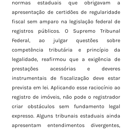
normas estaduais que obrigavam a
apresentação de certidões de regularidade
fiscal sem amparo na legislação federal de
registros públicos. O Supremo Tribunal
Federal, ao julgar questões sobre
competência tributária e princípio da
legalidade, reafirmou que a exigência de
prestações acessórias e deveres
instrumentais de fiscalização deve estar
prevista em lei. Aplicando esse raciocínio ao
registro de imóveis, não pode o registrador
criar obstáculos sem fundamento legal
expresso. Alguns tribunais estaduais ainda
apresentam entendimentos divergentes,