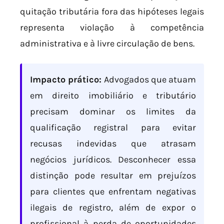
quitação tributária fora das hipóteses legais
representa violação à competência
administrativa e à livre circulação de bens.
Impacto prático:
Advogados que atuam
em direito imobiliário e tributário
precisam dominar os limites da
qualificação registral para evitar
recusas indevidas que atrasam
negócios jurídicos. Desconhecer essa
distinção pode resultar em prejuízos
para clientes que enfrentam negativas
ilegais de registro, além de expor o
profissional à perda de oportunidades