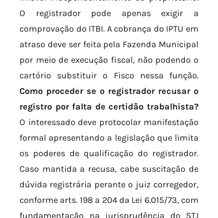
O registrador pode apenas exigir a
comprovação do ITBI. A cobrança do IPTU em
atraso deve ser feita pela Fazenda Municipal
por meio de execução fiscal, não podendo o
cartório substituir o Fisco nessa função.
Como proceder se o registrador recusar o
registro por falta de certidão trabalhista?
O interessado deve protocolar manifestação
formal apresentando a legislação que limita
os poderes de qualificação do registrador.
Caso mantida a recusa, cabe suscitação de
dúvida registrária perante o juiz corregedor,
conforme arts. 198 a 204 da Lei 6.015/73, com
fundamentação na jurisprudência do STJ