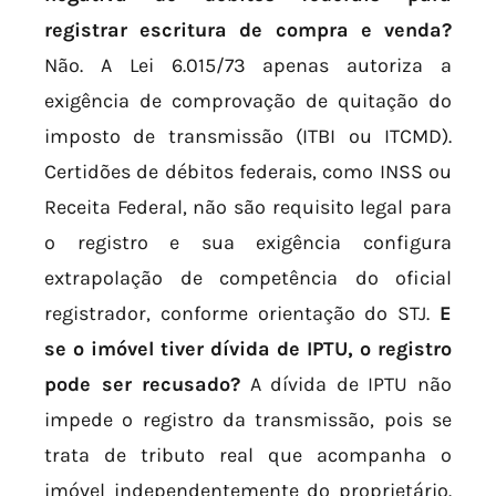
registrar escritura de compra e venda?
Não. A Lei 6.015/73 apenas autoriza a
exigência de comprovação de quitação do
imposto de transmissão (ITBI ou ITCMD).
Certidões de débitos federais, como INSS ou
Receita Federal, não são requisito legal para
o registro e sua exigência configura
extrapolação de competência do oficial
registrador, conforme orientação do STJ.
E
se o imóvel tiver dívida de IPTU, o registro
pode ser recusado?
A dívida de IPTU não
impede o registro da transmissão, pois se
trata de tributo real que acompanha o
imóvel independentemente do proprietário.