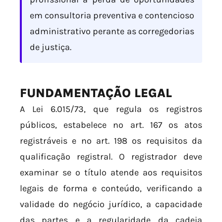
em consultoria preventiva e contencioso
administrativo perante as corregedorias
de justiça.
FUNDAMENTAÇÃO LEGAL
A Lei 6.015/73, que regula os registros
públicos, estabelece no art. 167 os atos
registráveis e no art. 198 os requisitos da
qualificação registral. O registrador deve
examinar se o título atende aos requisitos
legais de forma e conteúdo, verificando a
validade do negócio jurídico, a capacidade
das partes e a regularidade da cadeia