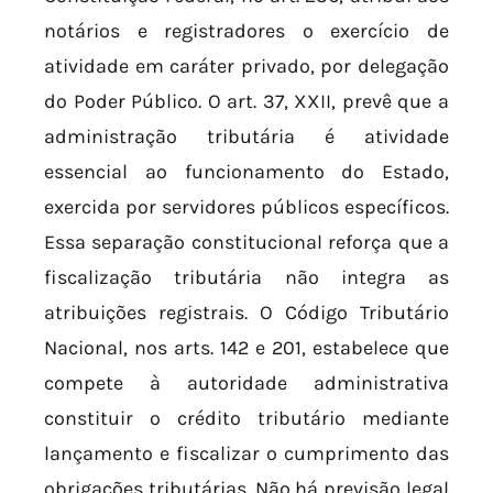
notários e registradores o exercício de
atividade em caráter privado, por delegação
do Poder Público. O art. 37, XXII, prevê que a
administração tributária é atividade
essencial ao funcionamento do Estado,
exercida por servidores públicos específicos.
Essa separação constitucional reforça que a
fiscalização tributária não integra as
atribuições registrais. O Código Tributário
Nacional, nos arts. 142 e 201, estabelece que
compete à autoridade administrativa
constituir o crédito tributário mediante
lançamento e fiscalizar o cumprimento das
obrigações tributárias. Não há previsão legal