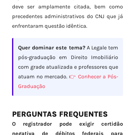
deve ser amplamente citada, bem como
precedentes administrativos do CNJ que já
enfrentaram questão idêntica.
Quer dominar este tema?
A Legale tem
pós-graduação em Direito Imobiliário
com grade atualizada e professores que
atuam no mercado.
👉 Conhecer a Pós-
Graduação
PERGUNTAS FREQUENTES
O registrador pode exigir certidão
negativa de débitos federais para