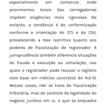
especialmente em comarcas onde
provimentos locais das corregedorias
impõem exigências mais rigorosas. No
entanto, a tendência é de uniformização
conforme a orientação do STJ e do CNJ,
prevalecendo a tese restritiva quanto aos
poderes de fiscalização do registrador. A
jurisprudência também diferencia situações
de fraude à execução ou simulação, nas
quais o registrador pode recusar o registro
com base em indícios concretos de má-fé.
Nesses casos, não se trata de fiscalização
tributária, mas de controle de legalidade do
negócio jurídico em si, o que se enquadra