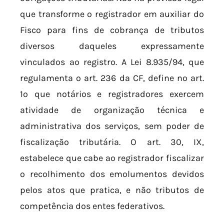
que transforme o registrador em auxiliar do
Fisco para fins de cobrança de tributos
diversos daqueles expressamente
vinculados ao registro. A Lei 8.935/94, que
regulamenta o art. 236 da CF, define no art.
1º que notários e registradores exercem
atividade de organização técnica e
administrativa dos serviços, sem poder de
fiscalização tributária. O art. 30, IX,
estabelece que cabe ao registrador fiscalizar
o recolhimento dos emolumentos devidos
pelos atos que pratica, e não tributos de
competência dos entes federativos.