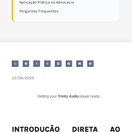
Aplicação Prática na Advocacia
Perguntas Frequentes
22/06/2026
Getting your
Trinity Audio
player ready...
INTRODUÇÃO DIRETA AO