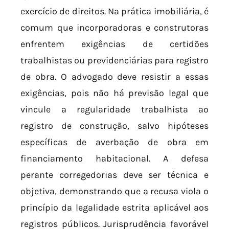
exercício de direitos. Na prática imobiliária, é
comum que incorporadoras e construtoras
enfrentem exigências de certidões
trabalhistas ou previdenciárias para registro
de obra. O advogado deve resistir a essas
exigências, pois não há previsão legal que
vincule a regularidade trabalhista ao
registro de construção, salvo hipóteses
específicas de averbação de obra em
financiamento habitacional. A defesa
perante corregedorias deve ser técnica e
objetiva, demonstrando que a recusa viola o
princípio da legalidade estrita aplicável aos
registros públicos. Jurisprudência favorável