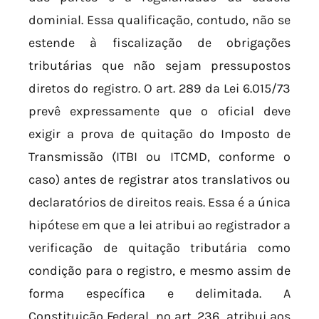
dominial. Essa qualificação, contudo, não se
estende à fiscalização de obrigações
tributárias que não sejam pressupostos
diretos do registro. O art. 289 da Lei 6.015/73
prevê expressamente que o oficial deve
exigir a prova de quitação do Imposto de
Transmissão (ITBI ou ITCMD, conforme o
caso) antes de registrar atos translativos ou
declaratórios de direitos reais. Essa é a única
hipótese em que a lei atribui ao registrador a
verificação de quitação tributária como
condição para o registro, e mesmo assim de
forma específica e delimitada. A
Constituição Federal, no art. 236, atribui aos