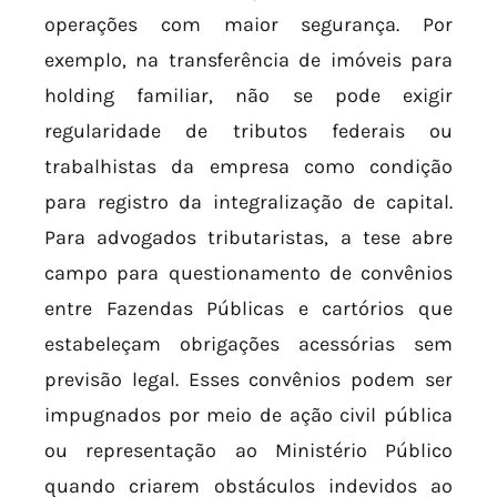
operações com maior segurança. Por
exemplo, na transferência de imóveis para
holding familiar, não se pode exigir
regularidade de tributos federais ou
trabalhistas da empresa como condição
para registro da integralização de capital.
Para advogados tributaristas, a tese abre
campo para questionamento de convênios
entre Fazendas Públicas e cartórios que
estabeleçam obrigações acessórias sem
previsão legal. Esses convênios podem ser
impugnados por meio de ação civil pública
ou representação ao Ministério Público
quando criarem obstáculos indevidos ao