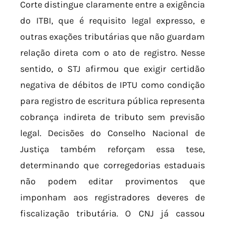
Corte distingue claramente entre a exigência
do ITBI, que é requisito legal expresso, e
outras exações tributárias que não guardam
relação direta com o ato de registro. Nesse
sentido, o STJ afirmou que exigir certidão
negativa de débitos de IPTU como condição
para registro de escritura pública representa
cobrança indireta de tributo sem previsão
legal. Decisões do Conselho Nacional de
Justiça também reforçam essa tese,
determinando que corregedorias estaduais
não podem editar provimentos que
imponham aos registradores deveres de
fiscalização tributária. O CNJ já cassou