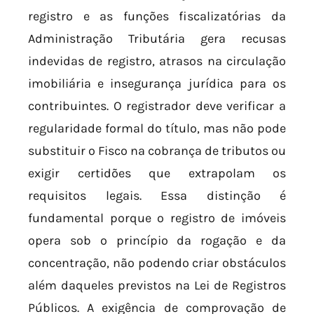
registro e as funções fiscalizatórias da
Administração Tributária gera recusas
indevidas de registro, atrasos na circulação
imobiliária e insegurança jurídica para os
contribuintes. O registrador deve verificar a
regularidade formal do título, mas não pode
substituir o Fisco na cobrança de tributos ou
exigir certidões que extrapolam os
requisitos legais. Essa distinção é
fundamental porque o registro de imóveis
opera sob o princípio da rogação e da
concentração, não podendo criar obstáculos
além daqueles previstos na Lei de Registros
Públicos. A exigência de comprovação de