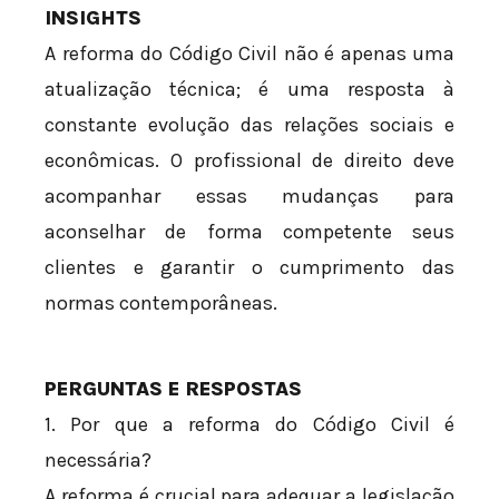
INSIGHTS
A reforma do Código Civil não é apenas uma
atualização técnica; é uma resposta à
constante evolução das relações sociais e
econômicas. O profissional de direito deve
acompanhar essas mudanças para
aconselhar de forma competente seus
clientes e garantir o cumprimento das
normas contemporâneas.
PERGUNTAS E RESPOSTAS
1. Por que a reforma do Código Civil é
necessária?
A reforma é crucial para adequar a legislação