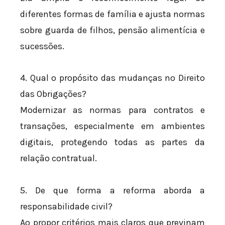
diferentes formas de família e ajusta normas
sobre guarda de filhos, pensão alimentícia e
sucessões.
4. Qual o propósito das mudanças no Direito
das Obrigações?
Modernizar as normas para contratos e
transações, especialmente em ambientes
digitais, protegendo todas as partes da
relação contratual.
5. De que forma a reforma aborda a
responsabilidade civil?
Ao propor critérios mais claros que previnam