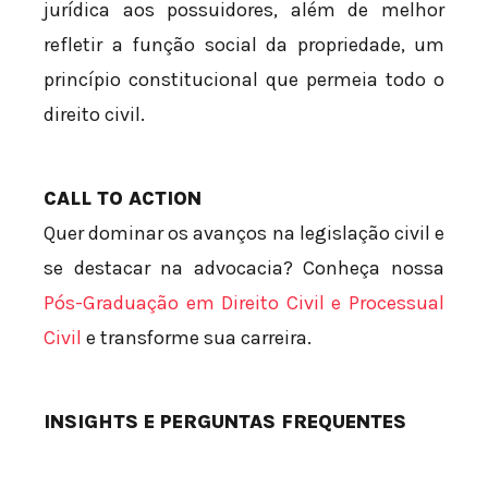
jurídica aos possuidores, além de melhor
refletir a função social da propriedade, um
princípio constitucional que permeia todo o
direito civil.
CALL TO ACTION
Quer dominar os avanços na legislação civil e
se destacar na advocacia? Conheça nossa
Pós-Graduação em Direito Civil e Processual
Civil
e transforme sua carreira.
INSIGHTS E PERGUNTAS FREQUENTES