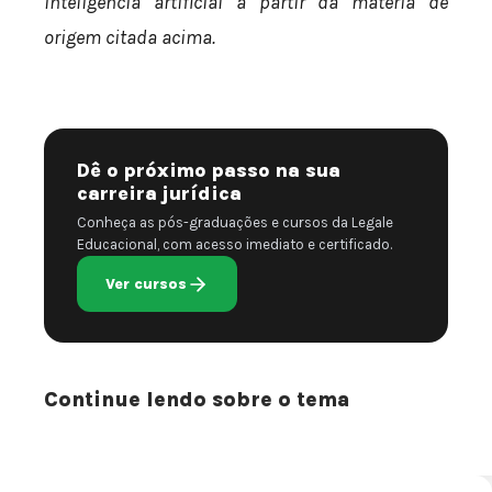
inteligência artificial a partir da matéria de
origem citada acima.
Dê o próximo passo na sua
carreira jurídica
Conheça as pós-graduações e cursos da Legale
Educacional, com acesso imediato e certificado.
Ver cursos
Continue lendo sobre o tema