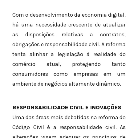
Com o desenvolvimento da economia digital,
há uma necessidade crescente de atualizar
as disposições relativas a contratos,
obrigações e responsabilidade civil. A reforma
tenta alinhar a legislação à realidade do
comércio atual, protegendo tanto
consumidores como empresas em um
ambiente de negócios altamente dinâmico.
RESPONSABILIDADE CIVIL E INOVAÇÕES
Uma das áreas mais debatidas na reforma do
Código Civil é a responsabilidade civil. As
alterações visam adequar os princípios de