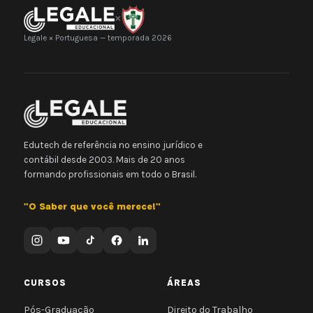
×
Legale × Portuguesa — temporada 2026
Edutech de referência no ensino jurídico e
contábil desde 2003. Mais de 20 anos
formando profissionais em todo o Brasil.
"O Saber que você merece!"
CURSOS
ÁREAS
Pós-Graduação
Direito do Trabalho