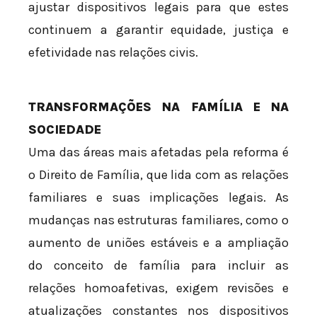
ajustar dispositivos legais para que estes
continuem a garantir equidade, justiça e
efetividade nas relações civis.
TRANSFORMAÇÕES NA FAMÍLIA E NA
SOCIEDADE
Uma das áreas mais afetadas pela reforma é
o Direito de Família, que lida com as relações
familiares e suas implicações legais. As
mudanças nas estruturas familiares, como o
aumento de uniões estáveis e a ampliação
do conceito de família para incluir as
relações homoafetivas, exigem revisões e
atualizações constantes nos dispositivos