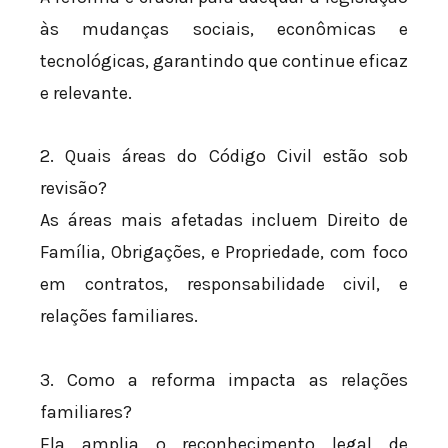
às mudanças sociais, econômicas e
tecnológicas, garantindo que continue eficaz
e relevante.
2. Quais áreas do Código Civil estão sob
revisão?
As áreas mais afetadas incluem Direito de
Família, Obrigações, e Propriedade, com foco
em contratos, responsabilidade civil, e
relações familiares.
3. Como a reforma impacta as relações
familiares?
Ela amplia o reconhecimento legal de