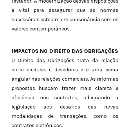
testador. A modernização dessas disposições
é vital para assegurar que as normas
sucessórias estejam em consonância com os
valores contemporâneos.
IMPACTOS NO DIREITO DAS OBRIGAÇÕES
O Direito das Obrigações trata da relação
entre credores e devedores e é uma pedra
angular nas relações comerciais. As reformas
propostas buscam trazer mais clareza e
eficiência nos contratos, adequando a
legislação aos desafios das novas
modalidades de transações, como os
contratos eletrônicos.