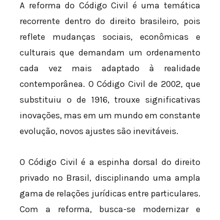
A reforma do Código Civil é uma temática
recorrente dentro do direito brasileiro, pois
reflete mudanças sociais, econômicas e
culturais que demandam um ordenamento
cada vez mais adaptado à realidade
contemporânea. O Código Civil de 2002, que
substituiu o de 1916, trouxe significativas
inovações, mas em um mundo em constante
evolução, novos ajustes são inevitáveis.
O Código Civil é a espinha dorsal do direito
privado no Brasil, disciplinando uma ampla
gama de relações jurídicas entre particulares.
Com a reforma, busca-se modernizar e