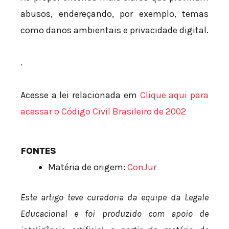
abusos, endereçando, por exemplo, temas
como danos ambientais e privacidade digital.
.
Acesse a lei relacionada em
Clique aqui para
acessar o Código Civil Brasileiro de 2002
FONTES
Matéria de origem:
ConJur
Este artigo teve curadoria da equipe da Legale
Educacional e foi produzido com apoio de