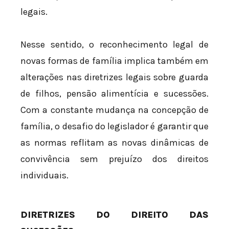
legais.
Nesse sentido, o reconhecimento legal de
novas formas de família implica também em
alterações nas diretrizes legais sobre guarda
de filhos, pensão alimentícia e sucessões.
Com a constante mudança na concepção de
família, o desafio do legislador é garantir que
as normas reflitam as novas dinâmicas de
convivência sem prejuízo dos direitos
individuais.
DIRETRIZES DO DIREITO DAS