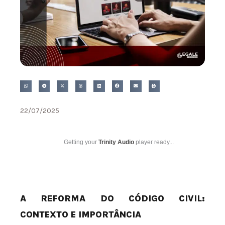
22/07/2025
Getting your
Trinity Audio
player ready...
A REFORMA DO CÓDIGO CIVIL:
CONTEXTO E IMPORTÂNCIA