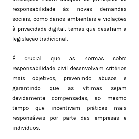
responsabilidade às novas demandas
sociais, como danos ambientais e violações
à privacidade digital, temas que desafiam a
legislação tradicional.
É crucial que as normas sobre
responsabilidade civil desenvolvam critérios
mais objetivos, prevenindo abusos e
garantindo que as vítimas sejam
devidamente compensadas, ao mesmo
tempo que incentivam práticas mais
responsáveis por parte das empresas e
indivíduos.