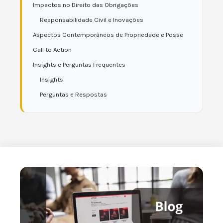
Impactos no Direito das Obrigações
Responsabilidade Civil e Inovações
Aspectos Contemporâneos de Propriedade e Posse
Call to Action
Insights e Perguntas Frequentes
Insights
Perguntas e Respostas