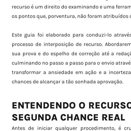
recurso é um direito do examinando e uma ferra
os pontos que, porventura, não foram atribuídos d
Este guia foi elaborado para conduzi-lo atravé
processo de interposição de recurso. Abordarem
sua prova e do espelho de correção até a redaçã
culminando no passo a passo para o envio através 
transformar a ansiedade em ação e a incertez
chances de alcançar a tão sonhada aprovação.
ENTENDENDO O RECURSO 
SEGUNDA CHANCE REAL
Antes de iniciar qualquer procedimento, é c