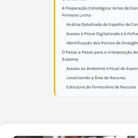
A Preparação Estratégica: Antes de Escr
Primeira Linha
Análise Detalhada do Espelho de Co
Acesso à Prova Digitalizada e à Folh
Identificação dos Pontos de Divergê
O Passo a Passo para a Interposição d
Sistema
Acesso ao Ambiente Virtual do Exa
Localizando a Área de Recurso
Estrutura do Formulário de Recurso