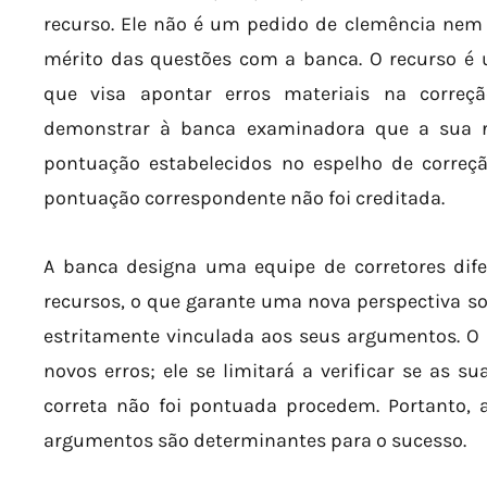
recurso. Ele não é um pedido de clemência nem
mérito das questões com a banca. O recurso é 
que visa apontar erros materiais na correçã
demonstrar à banca examinadora que a sua re
pontuação estabelecidos no espelho de correç
pontuação correspondente não foi creditada.
A banca designa uma equipe de corretores difer
recursos, o que garante uma nova perspectiva sob
estritamente vinculada aos seus argumentos. O 
novos erros; ele se limitará a verificar se as 
correta não foi pontuada procedem. Portanto, 
argumentos são determinantes para o sucesso.