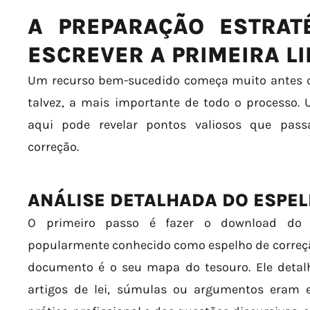
A PREPARAÇÃO ESTRAT
ESCREVER A PRIMEIRA L
Um recurso bem-sucedido começa muito antes da
talvez, a mais importante de todo o processo. 
aqui pode revelar pontos valiosos que pass
correção.
ANÁLISE DETALHADA DO ESPE
O primeiro passo é fazer o download do p
popularmente conhecido como espelho de correção
documento é o seu mapa do tesouro. Ele detal
artigos de lei, súmulas ou argumentos eram