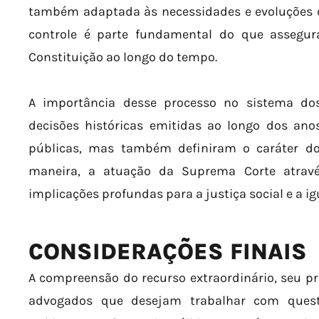
também adaptada às necessidades e evoluções 
controle é parte fundamental do que assegur
Constituição ao longo do tempo.
A importância desse processo no sistema do
decisões históricas emitidas ao longo dos ano
públicas, mas também definiram o caráter dos 
maneira, a atuação da Suprema Corte atravé
implicações profundas para a justiça social e a i
CONSIDERAÇÕES FINAIS
A compreensão do recurso extraordinário, seu proc
advogados que desejam trabalhar com questõ