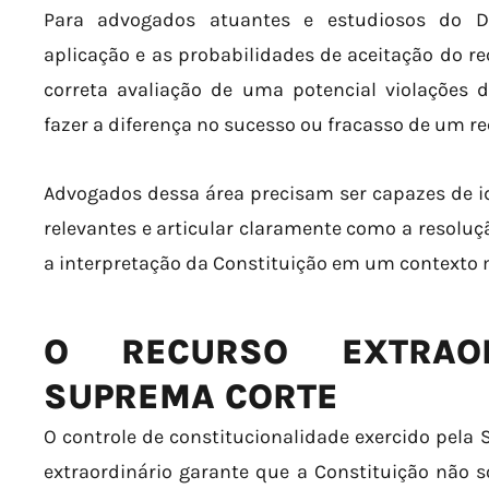
Para advogados atuantes e estudiosos do Dir
aplicação e as probabilidades de aceitação do re
correta avaliação de uma potencial violações d
fazer a diferença no sucesso ou fracasso de um r
Advogados dessa área precisam ser capazes de id
relevantes e articular claramente como a resoluç
a interpretação da Constituição em um contexto 
O RECURSO EXTRAO
SUPREMA CORTE
O controle de constitucionalidade exercido pela
extraordinário garante que a Constituição não 