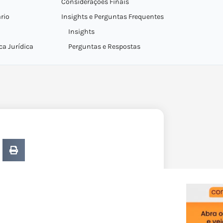
Considerações Finais
rio
Insights e Perguntas Frequentes
Insights
ca Jurídica
Perguntas e Respostas