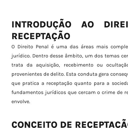
INTRODUÇÃO AO DIRE
RECEPTAÇÃO
O Direito Penal é uma das áreas mais compl
jurídico. Dentro desse âmbito, um dos temas cen
trata da aquisição, recebimento ou ocultaç
provenientes de delito. Esta conduta gera conseq
que pratica a receptação quanto para a socieda
fundamentos jurídicos que cercam o crime de re
envolve.
CONCEITO DE RECEPTAÇ