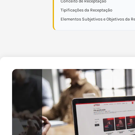
Conceito de Receptação
Tipificações da Receptação
Elementos Subjetivos e Objetivos da R