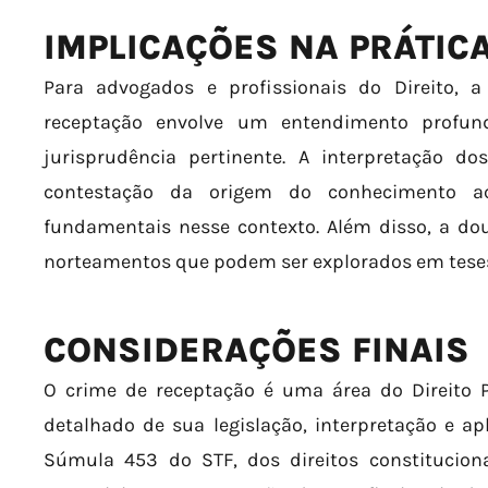
IMPLICAÇÕES NA PRÁTIC
Para advogados e profissionais do Direito, 
receptação envolve um entendimento profu
jurisprudência pertinente. A interpretação do
contestação da origem do conhecimento a
fundamentais nesse contexto. Além disso, a dou
norteamentos que podem ser explorados em teses
CONSIDERAÇÕES FINAIS
O crime de receptação é uma área do Direito
detalhado de sua legislação, interpretação e a
Súmula 453 do STF, dos direitos constituciona