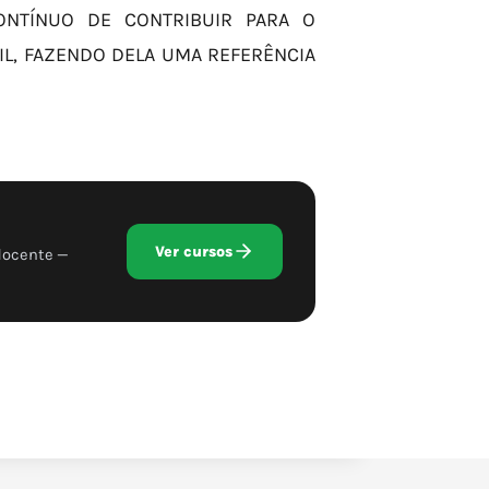
NTÍNUO DE CONTRIBUIR PARA O
L, FAZENDO DELA UMA REFERÊNCIA
Ver cursos
docente —