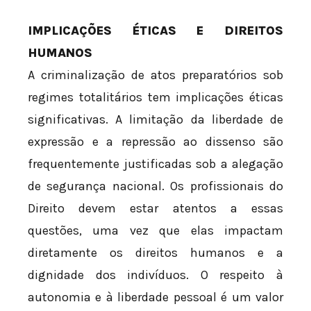
IMPLICAÇÕES ÉTICAS E DIREITOS
HUMANOS
A criminalização de atos preparatórios sob
regimes totalitários tem implicações éticas
significativas. A limitação da liberdade de
expressão e a repressão ao dissenso são
frequentemente justificadas sob a alegação
de segurança nacional. Os profissionais do
Direito devem estar atentos a essas
questões, uma vez que elas impactam
diretamente os direitos humanos e a
dignidade dos indivíduos. O respeito à
autonomia e à liberdade pessoal é um valor