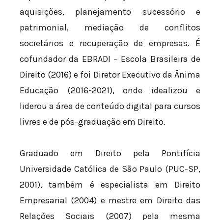
aquisições, planejamento sucessório e
patrimonial, mediação de conflitos
societários e recuperação de empresas. É
cofundador da EBRADI – Escola Brasileira de
Direito (2016) e foi Diretor Executivo da Ânima
Educação (2016-2021), onde idealizou e
liderou a área de conteúdo digital para cursos
livres e de pós-graduação em Direito.
Graduado em Direito pela Pontifícia
Universidade Católica de São Paulo (PUC-SP,
2001), também é especialista em Direito
Empresarial (2004) e mestre em Direito das
Relações Sociais (2007) pela mesma