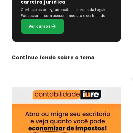
carreira jurídica
Conheça as pós-graduações e cursos da Legale
Educacional, com acesso imediato e certificado.
Ver cursos
Continue lendo sobre o tema