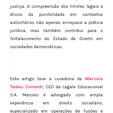
justiça. A compreensão dos limites legais e
éticos da punibilidade em contextos
autoritários não apenas enriquece a prática
jurídica, mas também contribui para o
fortalecimento do Estado de Direito em
sociedades democráticas.
.
Este artigo teve a curadoria de
Marcelo
Tadeu Cometti
, CEO da Legale Educacional
S.A. Marcelo é advogado com ampla
experiência em direito societário,
especializado em operações de fusões e