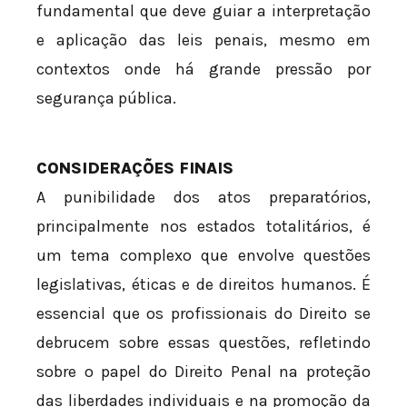
fundamental que deve guiar a interpretação
e aplicação das leis penais, mesmo em
contextos onde há grande pressão por
segurança pública.
CONSIDERAÇÕES FINAIS
A punibilidade dos atos preparatórios,
principalmente nos estados totalitários, é
um tema complexo que envolve questões
legislativas, éticas e de direitos humanos. É
essencial que os profissionais do Direito se
debrucem sobre essas questões, refletindo
sobre o papel do Direito Penal na proteção
das liberdades individuais e na promoção da