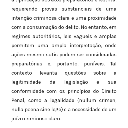
requerendo provas substanciais de uma
intenção criminosa clara e uma proximidade
com a consumação do delito. No entanto, em
regimes autoritários, leis vagueis e amplas
permitem uma ampla interpretação, onde
ações mesmo sutis podem ser consideradas
preparatórias e, portanto, puníveis. Tal
contexto levanta questões sobre a
legitimidade da legislação e sua
conformidade com os princípios do Direito
Penal, como a legalidade (nullum crimen,
nulla poena sine lege) e a necessidade de um
juízo criminoso claro.