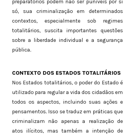
preparatórios podem não ser puníveis por si
só, sua criminalização em determinados
contextos, especialmente sob regimes
totalitários, suscita importantes questões
sobre a liberdade individual e a segurança
pública.
CONTEXTO DOS ESTADOS TOTALITÁRIOS
Nos Estados totalitários, o poder do Estado é
utilizado para regular a vida dos cidadãos em
todos os aspectos, incluindo suas ações e
pensamentos. Isso se traduz em práticas que
criminalizam não apenas a realização de
atos ilícitos, mas também a intenção de