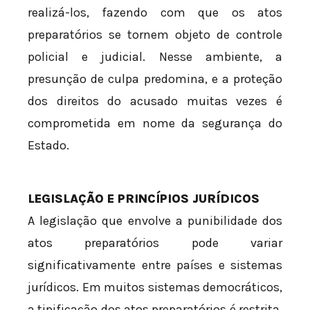
realizá-los, fazendo com que os atos
preparatórios se tornem objeto de controle
policial e judicial. Nesse ambiente, a
presunção de culpa predomina, e a proteção
dos direitos do acusado muitas vezes é
comprometida em nome da segurança do
Estado.
LEGISLAÇÃO E PRINCÍPIOS JURÍDICOS
A legislação que envolve a punibilidade dos
atos preparatórios pode variar
significativamente entre países e sistemas
jurídicos. Em muitos sistemas democráticos,
a tipificação dos atos preparatórios é restrita,