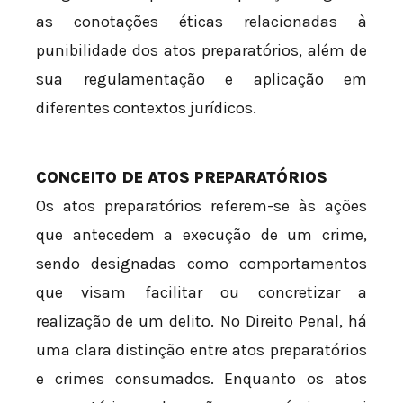
as conotações éticas relacionadas à
punibilidade dos atos preparatórios, além de
sua regulamentação e aplicação em
diferentes contextos jurídicos.
CONCEITO DE ATOS PREPARATÓRIOS
Os atos preparatórios referem-se às ações
que antecedem a execução de um crime,
sendo designadas como comportamentos
que visam facilitar ou concretizar a
realização de um delito. No Direito Penal, há
uma clara distinção entre atos preparatórios
e crimes consumados. Enquanto os atos