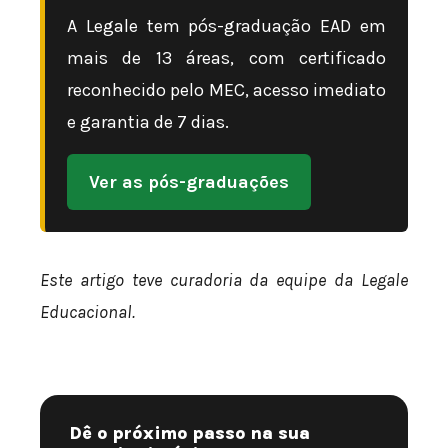
A Legale tem pós-graduação EAD em
mais de 13 áreas, com certificado
reconhecido pelo MEC, acesso imediato
e garantia de 7 dias.
Ver as pós-graduações
Este artigo teve curadoria da equipe da Legale
Educacional.
Dê o próximo passo na sua