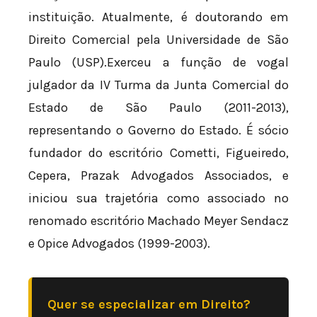
instituição. Atualmente, é doutorando em
Direito Comercial pela Universidade de São
Paulo (USP).Exerceu a função de vogal
julgador da IV Turma da Junta Comercial do
Estado de São Paulo (2011-2013),
representando o Governo do Estado. É sócio
fundador do escritório Cometti, Figueiredo,
Cepera, Prazak Advogados Associados, e
iniciou sua trajetória como associado no
renomado escritório Machado Meyer Sendacz
e Opice Advogados (1999-2003).
Quer se especializar em Direito?