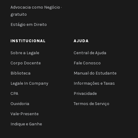
Advocacia como Negócio ·
gratuito
Estágio em Direito
INSTITUCIONAL
AJUDA
Sobre a Legale
Central de Ajuda
Corpo Docente
Fale Conosco
Biblioteca
Manual do Estudante
Legale In Company
Informações e Taxas
CPA
Privacidade
Ouvidoria
Termos de Serviço
Vale-Presente
Indique e Ganhe