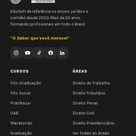
Edutech de referência no ensino jurídico e
contábil desde 2003. Mais de 20 anos
formando profissionais em todo o Brasil.
"O Saber que você merece!"
CURSOS
ÁREAS
Pós-Graduação
Direito do Trabalho
Pós Social
Direito Tributário
PratikaJur
Direito Penal
OAB
Direito Civil
Maratonas
Direito Previdenciário
Graduação
Ver todas as áreas