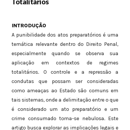
Totalitários
INTRODUÇÃO
A punibilidade dos atos preparatórios é uma
temática relevante dentro do Direito Penal,
especialmente quando se observa sua
aplicação em contextos de regimes
totalitários. O controle e a repressão a
condutas que possam ser consideradas
como ameaças ao Estado são comuns em
tais sistemas, onde a delimitação entre o que
é considerado um ato preparatório e um
crime consumado torna-se nebulosa. Este
artigo busca explorar as implicações legais e