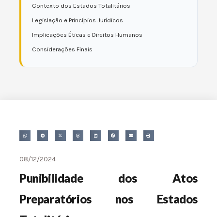
Contexto dos Estados Totalitários
Legislação e Princípios Jurídicos
Implicações Éticas e Direitos Humanos
Considerações Finais
08/12/2024
Punibilidade dos Atos
Preparatórios nos Estados