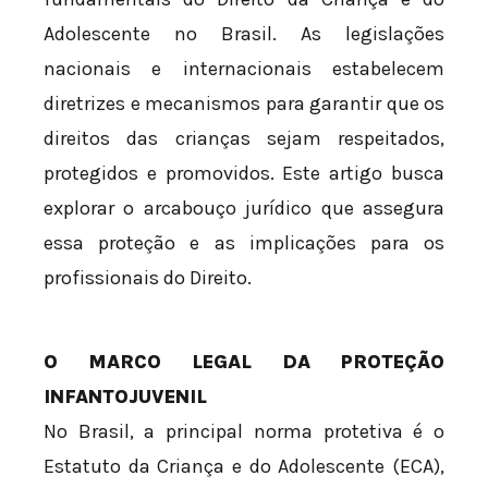
Adolescente no Brasil. As legislações
nacionais e internacionais estabelecem
diretrizes e mecanismos para garantir que os
direitos das crianças sejam respeitados,
protegidos e promovidos. Este artigo busca
explorar o arcabouço jurídico que assegura
essa proteção e as implicações para os
profissionais do Direito.
O MARCO LEGAL DA PROTEÇÃO
INFANTOJUVENIL
No Brasil, a principal norma protetiva é o
Estatuto da Criança e do Adolescente (ECA),