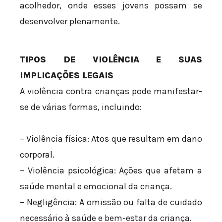
acolhedor, onde esses jovens possam se
desenvolver plenamente.
TIPOS DE VIOLÊNCIA E SUAS
IMPLICAÇÕES LEGAIS
A violência contra crianças pode manifestar-
se de várias formas, incluindo:
– Violência física: Atos que resultam em dano
corporal.
– Violência psicológica: Ações que afetam a
saúde mental e emocional da criança.
– Negligência: A omissão ou falta de cuidado
necessário à saúde e bem-estar da criança.