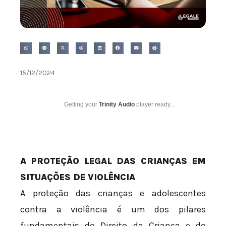
15/12/2024
Getting your
Trinity Audio
player ready...
A PROTEÇÃO LEGAL DAS CRIANÇAS EM
SITUAÇÕES DE VIOLÊNCIA
A proteção das crianças e adolescentes
contra a violência é um dos pilares
fundamentais do Direito da Criança e do