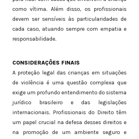
como vítima. Além disso, os profissionais
devem ser sensíveis às particularidades de
cada caso, atuando sempre com empatia e
responsabilidade.
CONSIDERAÇÕES FINAIS
A proteção legal das crianças em situações
de violência é uma questão complexa que
exige um profundo entendimento do sistema
jurídico brasileiro e das legislações
internacionais. Profissionais do Direito têm
um papel crucial na defesa desses direitos e
na promoção de um ambiente seguro e