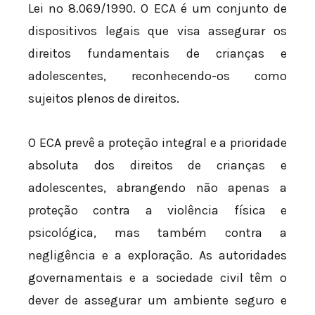
Lei nº 8.069/1990. O ECA é um conjunto de
dispositivos legais que visa assegurar os
direitos fundamentais de crianças e
adolescentes, reconhecendo-os como
sujeitos plenos de direitos.
O ECA prevê a proteção integral e a prioridade
absoluta dos direitos de crianças e
adolescentes, abrangendo não apenas a
proteção contra a violência física e
psicológica, mas também contra a
negligência e a exploração. As autoridades
governamentais e a sociedade civil têm o
dever de assegurar um ambiente seguro e