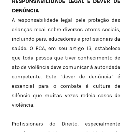
RESPONSABILIDADE LEGAL E DEVER DE
DENÚNCIA
A responsabilidade legal pela proteção das
crianças recai sobre diversos atores sociais,
incluindo pais, educadores e profissionais da
saúde. O ECA, em seu artigo 13, estabelece
que toda pessoa que tiver conhecimento de
ato de violência deve comunicar à autoridade
competente. Este “dever de denúncia” é
essencial para o combate à cultura de
silêncio que muitas vezes rodeia casos de
violência.
Profissionais do Direito, especialmente