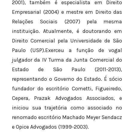
2001), também é especialista em Direito
Empresarial (2004) e mestre em Direito das
Relações Sociais (2007) pela mesma
instituição. Atualmente, é doutorando em
Direito Comercial pela Universidade de São
Paulo (USP).Exerceu a função de vogal
julgador da IV Turma da Junta Comercial do
Estado de São Paulo (2011-2013),
representando o Governo do Estado. É sócio
fundador do escritório Cometti, Figueiredo,
Cepera, Prazak Advogados Associados, e
iniciou sua trajetória como associado no
renomado escritório Machado Meyer Sendacz
e Opice Advogados (1999-2003).