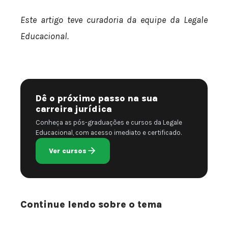
Este artigo teve curadoria da equipe da Legale
Educacional.
Dê o próximo passo na sua
carreira jurídica
Conheça as pós-graduações e cursos da Legale
Educacional, com acesso imediato e certificado.
Ver cursos
Continue lendo sobre o tema