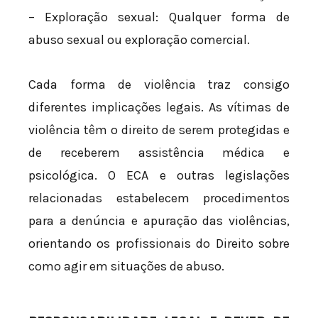
– Exploração sexual: Qualquer forma de
abuso sexual ou exploração comercial.
Cada forma de violência traz consigo
diferentes implicações legais. As vítimas de
violência têm o direito de serem protegidas e
de receberem assistência médica e
psicológica. O ECA e outras legislações
relacionadas estabelecem procedimentos
para a denúncia e apuração das violências,
orientando os profissionais do Direito sobre
como agir em situações de abuso.