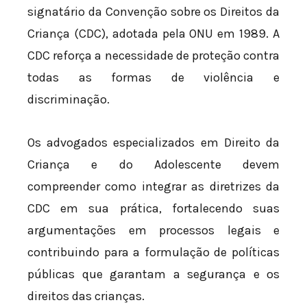
signatário da Convenção sobre os Direitos da
Criança (CDC), adotada pela ONU em 1989. A
CDC reforça a necessidade de proteção contra
todas as formas de violência e
discriminação.
Os advogados especializados em Direito da
Criança e do Adolescente devem
compreender como integrar as diretrizes da
CDC em sua prática, fortalecendo suas
argumentações em processos legais e
contribuindo para a formulação de políticas
públicas que garantam a segurança e os
direitos das crianças.