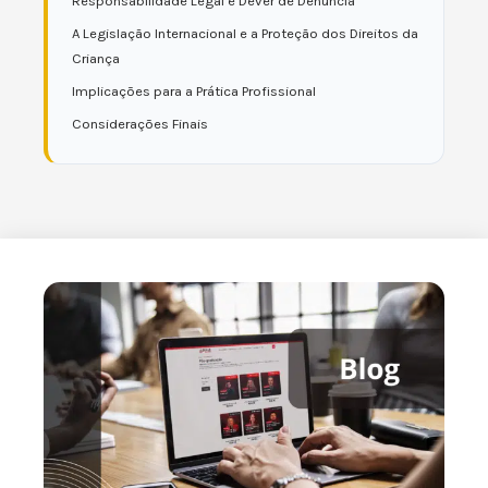
Responsabilidade Legal e Dever de Denúncia
A Legislação Internacional e a Proteção dos Direitos da
Criança
Implicações para a Prática Profissional
Considerações Finais