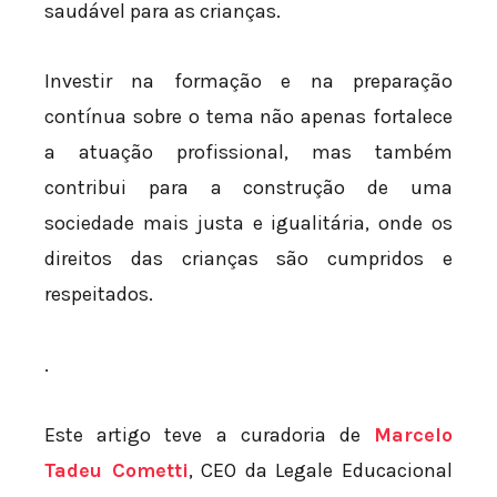
saudável para as crianças.
Investir na formação e na preparação
contínua sobre o tema não apenas fortalece
a atuação profissional, mas também
contribui para a construção de uma
sociedade mais justa e igualitária, onde os
direitos das crianças são cumpridos e
respeitados.
.
Este artigo teve a curadoria de
Marcelo
Tadeu Cometti
, CEO da Legale Educacional