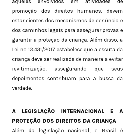
aqueles envolvidos em atividades de
promoção dos direitos humanos, devem
estar cientes dos mecanismos de denúncia e
dos caminhos legais para assegurar provas e
garantir a proteção da criança. Além disso, a
Lei nº 13.431/2017 estabelece que a escuta da
criança deve ser realizada de maneira a evitar
revitimização, assegurando que seus
depoimentos contribuam para a busca da
verdade.
A LEGISLAÇÃO INTERNACIONAL E A
PROTEÇÃO DOS DIREITOS DA CRIANÇA
Além da legislação nacional, o Brasil é