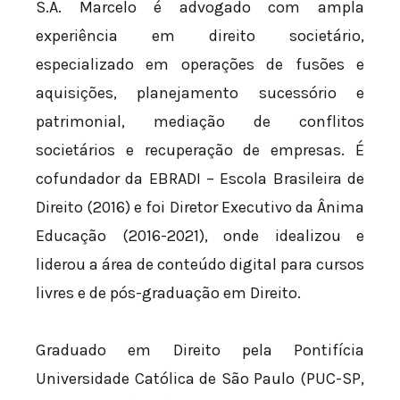
S.A. Marcelo é advogado com ampla
experiência em direito societário,
especializado em operações de fusões e
aquisições, planejamento sucessório e
patrimonial, mediação de conflitos
societários e recuperação de empresas. É
cofundador da EBRADI – Escola Brasileira de
Direito (2016) e foi Diretor Executivo da Ânima
Educação (2016-2021), onde idealizou e
liderou a área de conteúdo digital para cursos
livres e de pós-graduação em Direito.
Graduado em Direito pela Pontifícia
Universidade Católica de São Paulo (PUC-SP,