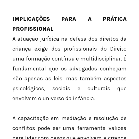
IMPLICAÇÕES PARA A PRÁTICA
PROFISSIONAL
A atuação jurídica na defesa dos direitos da
criança exige dos profissionais do Direito
uma formação contínua e multidisciplinar. É
fundamental que os advogados conheçam
não apenas as leis, mas também aspectos
psicológicos, sociais e culturais que
envolvem o universo da infância.
A capacitação em mediação e resolução de
conflitos pode ser uma ferramenta valiosa
para lidar com casos que envolvem a criança