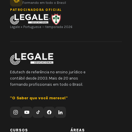
Formando em todo o Brasil
PATROCINADORA OFICIAL
×
Legale × Portuguesa — temporada 2026
Edutech de referência no ensino jurídico e
contábil desde 2003. Mais de 20 anos
formando profissionais em todo o Brasil.
"O Saber que você merece!"
CURSOS
ÁREAS