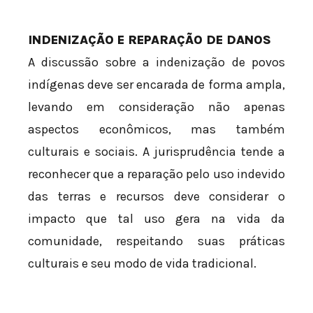
INDENIZAÇÃO E REPARAÇÃO DE DANOS
A discussão sobre a indenização de povos
indígenas deve ser encarada de forma ampla,
levando em consideração não apenas
aspectos econômicos, mas também
culturais e sociais. A jurisprudência tende a
reconhecer que a reparação pelo uso indevido
das terras e recursos deve considerar o
impacto que tal uso gera na vida da
comunidade, respeitando suas práticas
culturais e seu modo de vida tradicional.