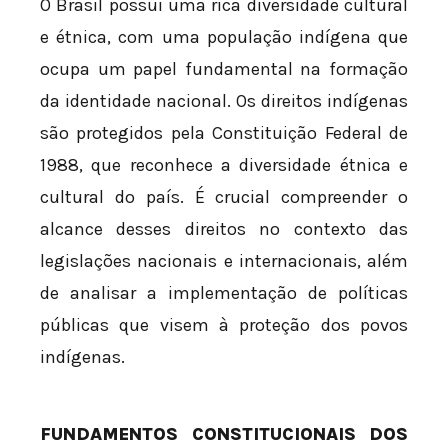
O Brasil possui uma rica diversidade cultural
e étnica, com uma população indígena que
ocupa um papel fundamental na formação
da identidade nacional. Os direitos indígenas
são protegidos pela Constituição Federal de
1988, que reconhece a diversidade étnica e
cultural do país. É crucial compreender o
alcance desses direitos no contexto das
legislações nacionais e internacionais, além
de analisar a implementação de políticas
públicas que visem à proteção dos povos
indígenas.
FUNDAMENTOS CONSTITUCIONAIS DOS