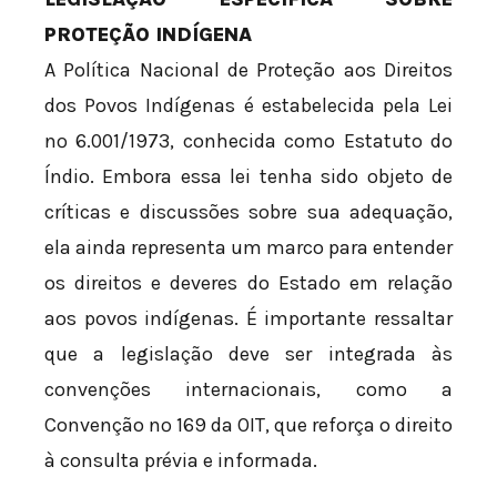
PROTEÇÃO INDÍGENA
A Política Nacional de Proteção aos Direitos
dos Povos Indígenas é estabelecida pela Lei
nº 6.001/1973, conhecida como Estatuto do
Índio. Embora essa lei tenha sido objeto de
críticas e discussões sobre sua adequação,
ela ainda representa um marco para entender
os direitos e deveres do Estado em relação
aos povos indígenas. É importante ressaltar
que a legislação deve ser integrada às
convenções internacionais, como a
Convenção nº 169 da OIT, que reforça o direito
à consulta prévia e informada.