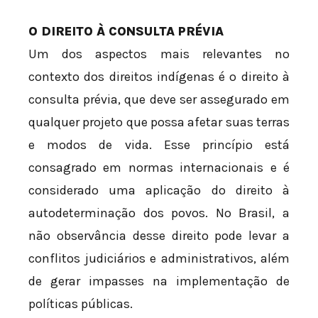
O DIREITO À CONSULTA PRÉVIA
Um dos aspectos mais relevantes no
contexto dos direitos indígenas é o direito à
consulta prévia, que deve ser assegurado em
qualquer projeto que possa afetar suas terras
e modos de vida. Esse princípio está
consagrado em normas internacionais e é
considerado uma aplicação do direito à
autodeterminação dos povos. No Brasil, a
não observância desse direito pode levar a
conflitos judiciários e administrativos, além
de gerar impasses na implementação de
políticas públicas.