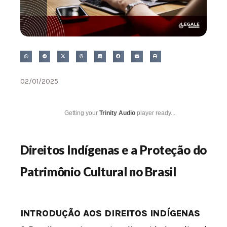
02/01/2025
Getting your
Trinity Audio
player ready...
Direitos Indígenas e a Proteção do
Patrimônio Cultural no Brasil
INTRODUÇÃO AOS DIREITOS INDÍGENAS