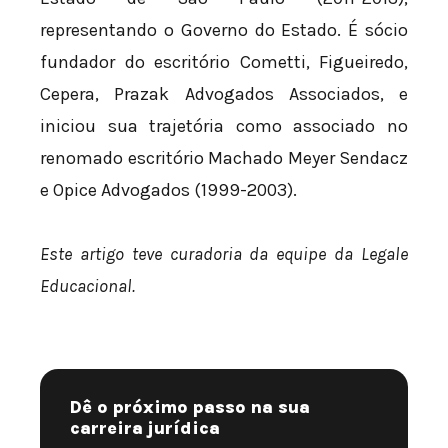
representando o Governo do Estado. É sócio
fundador do escritório Cometti, Figueiredo,
Cepera, Prazak Advogados Associados, e
iniciou sua trajetória como associado no
renomado escritório Machado Meyer Sendacz
e Opice Advogados (1999-2003).
Este artigo teve curadoria da equipe da Legale
Educacional.
Dê o próximo passo na sua
carreira jurídica