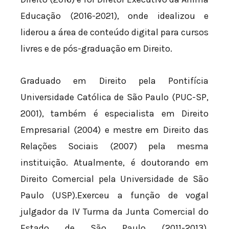
Educação (2016-2021), onde idealizou e
liderou a área de conteúdo digital para cursos
livres e de pós-graduação em Direito.
Graduado em Direito pela Pontifícia
Universidade Católica de São Paulo (PUC-SP,
2001), também é especialista em Direito
Empresarial (2004) e mestre em Direito das
Relações Sociais (2007) pela mesma
instituição. Atualmente, é doutorando em
Direito Comercial pela Universidade de São
Paulo (USP).Exerceu a função de vogal
julgador da IV Turma da Junta Comercial do
Estado de São Paulo (2011-2013),