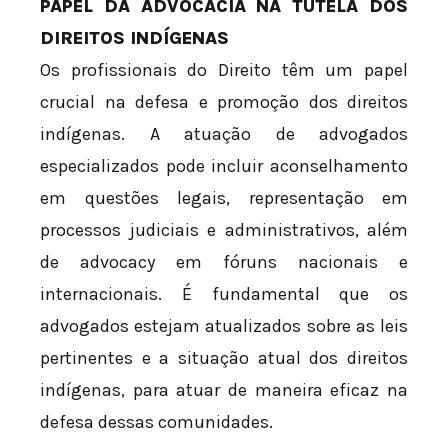
PAPEL DA ADVOCACIA NA TUTELA DOS
DIREITOS INDÍGENAS
Os profissionais do Direito têm um papel
crucial na defesa e promoção dos direitos
indígenas. A atuação de advogados
especializados pode incluir aconselhamento
em questões legais, representação em
processos judiciais e administrativos, além
de advocacy em fóruns nacionais e
internacionais. É fundamental que os
advogados estejam atualizados sobre as leis
pertinentes e a situação atual dos direitos
indígenas, para atuar de maneira eficaz na
defesa dessas comunidades.