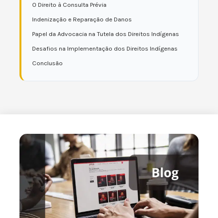
O Direito à Consulta Prévia
Indenização e Reparação de Danos
Papel da Advocacia na Tutela dos Direitos Indígenas
Desafios na Implementação dos Direitos Indígenas
Conclusão