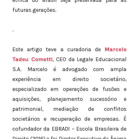
futuras gerações.
.
Este artigo teve a curadoria de
Marcelo
Tadeu Cometti
, CEO da Legale Educacional
S.A. Marcelo é advogado com ampla
experiência em direito societário,
especializado em operações de fusões e
aquisições, planejamento sucessório e
patrimonial, mediação de conflitos
societários e recuperação de empresas. É
cofundador da EBRADI – Escola Brasileira de
Direito (2016) e foi Diretor Executivo da Ânima