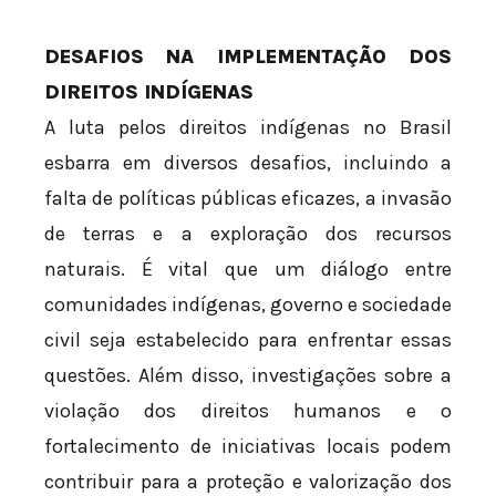
DESAFIOS NA IMPLEMENTAÇÃO DOS
DIREITOS INDÍGENAS
A luta pelos direitos indígenas no Brasil
esbarra em diversos desafios, incluindo a
falta de políticas públicas eficazes, a invasão
de terras e a exploração dos recursos
naturais. É vital que um diálogo entre
comunidades indígenas, governo e sociedade
civil seja estabelecido para enfrentar essas
questões. Além disso, investigações sobre a
violação dos direitos humanos e o
fortalecimento de iniciativas locais podem
contribuir para a proteção e valorização dos