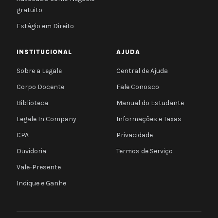
gratuito
Estágio em Direito
INSTITUCIONAL
AJUDA
Sobre a Legale
Central de Ajuda
Corpo Docente
Fale Conosco
Biblioteca
Manual do Estudante
Legale In Company
Informações e Taxas
CPA
Privacidade
Ouvidoria
Termos de Serviço
Vale-Presente
Indique e Ganhe