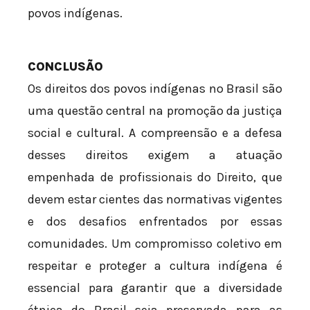
povos indígenas.
CONCLUSÃO
Os direitos dos povos indígenas no Brasil são
uma questão central na promoção da justiça
social e cultural. A compreensão e a defesa
desses direitos exigem a atuação
empenhada de profissionais do Direito, que
devem estar cientes das normativas vigentes
e dos desafios enfrentados por essas
comunidades. Um compromisso coletivo em
respeitar e proteger a cultura indígena é
essencial para garantir que a diversidade
étnica do Brasil seja preservada para as