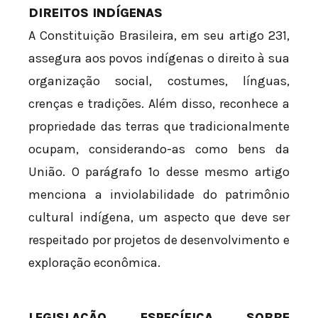
DIREITOS INDÍGENAS
A Constituição Brasileira, em seu artigo 231,
assegura aos povos indígenas o direito à sua
organização social, costumes, línguas,
crenças e tradições. Além disso, reconhece a
propriedade das terras que tradicionalmente
ocupam, considerando-as como bens da
União. O parágrafo 1º desse mesmo artigo
menciona a inviolabilidade do patrimônio
cultural indígena, um aspecto que deve ser
respeitado por projetos de desenvolvimento e
exploração econômica.
LEGISLAÇÃO ESPECÍFICA SOBRE